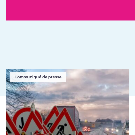
Communiqué de presse