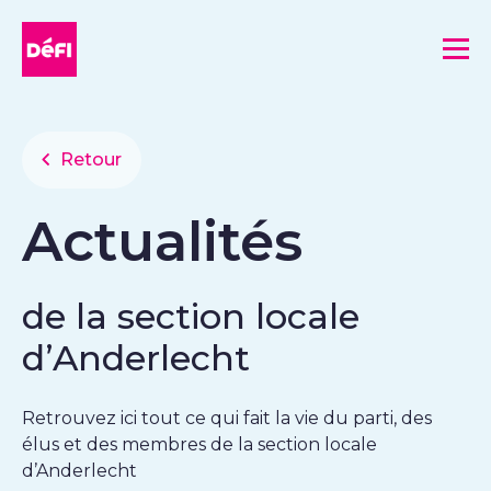
DéFI
Me
Retour
Actualités
de la section locale
d’Anderlecht
Retrouvez ici tout ce qui fait la vie du parti, des
élus et des membres de la section locale
d’Anderlecht