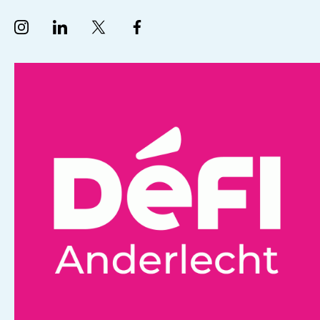
Suivez nous sur Instagram
Suivez nous sur LinkedIn
Suivez nous sur Twitter
Suivez nous sur Facebook