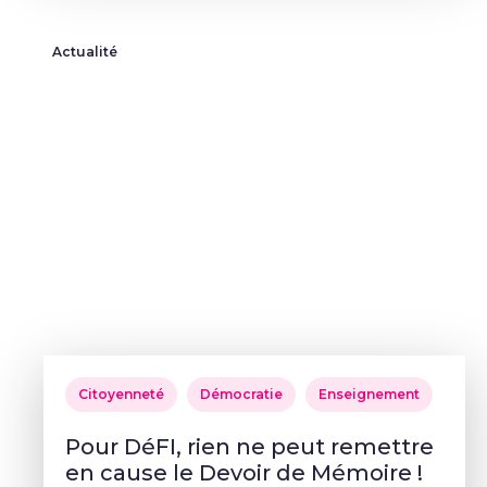
Actualité
Citoyenneté
Démocratie
Enseignement
Pour DéFI, rien ne peut remettre
en cause le Devoir de Mémoire !