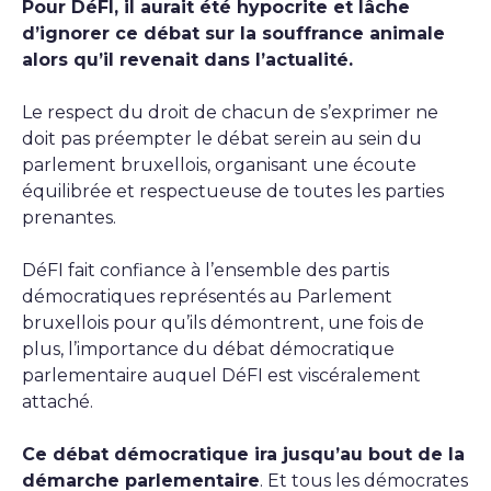
Pour DéFI, il aurait été hypocrite et lâche
d’ignorer ce débat sur la souffrance animale
alors qu’il revenait dans l’actualité.
Le respect du droit de chacun de s’exprimer ne
doit pas préempter le débat serein au sein du
parlement bruxellois, organisant une écoute
équilibrée et respectueuse de toutes les parties
prenantes.
DéFI fait confiance à l’ensemble des partis
démocratiques représentés au Parlement
bruxellois pour qu’ils démontrent, une fois de
plus, l’importance du débat démocratique
parlementaire auquel DéFI est viscéralement
attaché.
Ce débat démocratique ira jusqu’au bout de la
démarche parlementaire
. Et tous les démocrates