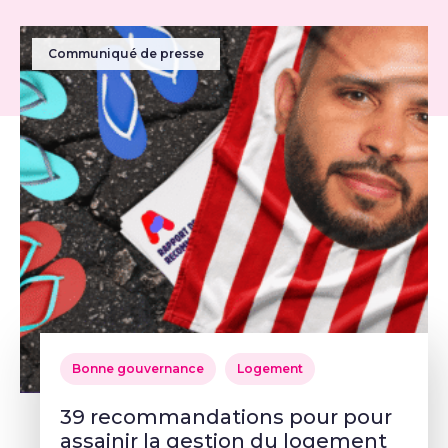
Communiqué de presse
Bonne gouvernance
Logement
39 recommandations pour pour
assainir la gestion du logement