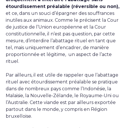
étourdissement préalable (réversible ou non),
et ce, dans un souci d’épargner des souffrances
inutiles aux animaux. Comme le précisent la Cour
de justice de l’Union européenne et la Cour
constitutionnelle, il n’est pas question, par cette
mesure, d’interdire l’abattage rituel en tant que
tel, mais uniquement d’encadrer, de manière
proportionnée et légitime, un aspect de l’acte
rituel.
Par ailleurs, il est utile de rappeler que l’abattage
rituel avec étourdissement préalable se pratique
dans de nombreux pays comme l’Indonésie, la
Malaisie, la Nouvelle-Zélande, le Royaume-Uni ou
l’Australie. Cette viande est par ailleurs exportée
partout dans le monde, y compris en Région
bruxelloise.