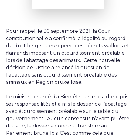
Pour rappel, le 30 septembre 2021, la Cour
constitutionnelle a confirmé la légalité au regard
du droit belge et européen des décrets wallons et
flamands imposant un étourdissement préalable
lors de l’abattage des animaux. Cette nouvelle
décision de justice a relancé la question de
l’abattage sans étourdissement préalable des
animaux en Région bruxelloise.
Le ministre chargé du Bien-être animal a donc pris
ses responsabilités et a mis le dossier de l’abattage
avec étourdissement préalable sur la table du
gouvernement. Aucun consensus n’ayant pu être
dégagé, le dossier a donc été transféré au
Parlement bruxellois. C’est comme cela que