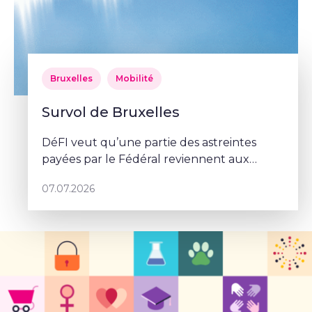
Bruxelles
Mobilité
Survol de Bruxelles
DéFI veut qu’une partie des astreintes
payées par le Fédéral reviennent aux
communes.
07.07.2026