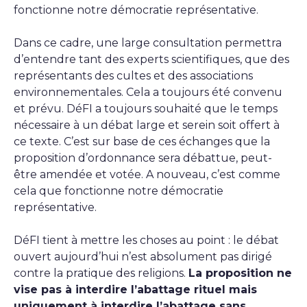
fonctionne notre démocratie représentative.
Dans ce cadre, une large consultation permettra
d’entendre tant des experts scientifiques, que des
représentants des cultes et des associations
environnementales. Cela a toujours été convenu
et prévu. DéFI a toujours souhaité que le temps
nécessaire à un débat large et serein soit offert à
ce texte. C’est sur base de ces échanges que la
proposition d’ordonnance sera débattue, peut-
être amendée et votée. A nouveau, c’est comme
cela que fonctionne notre démocratie
représentative.
DéFI tient à mettre les choses au point : le débat
ouvert aujourd’hui n’est absolument pas dirigé
contre la pratique des religions.
La proposition ne
vise pas à interdire l’abattage rituel mais
uniquement à interdire l’abattage sans