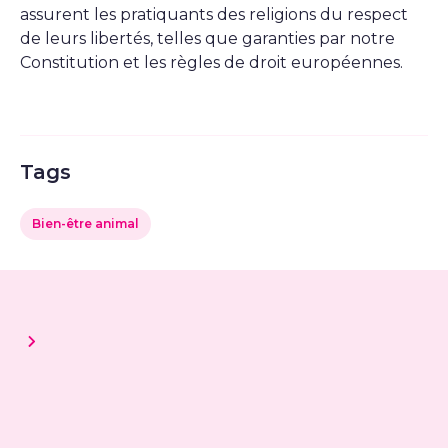
assurent les pratiquants des religions du respect
de leurs libertés, telles que garanties par notre
Constitution et les règles de droit européennes.
Tags
Bien-être animal