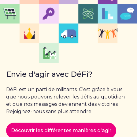
Envie d'agir avec DéFi?
DéFI est un parti de militants. C’est grâce à vous
que nous pouvons relever les défis au quotidien
et que nos messages deviennent des victoires.
Rejoignez-nous sans plus attendre !
Découvrir les différentes manières d'agir