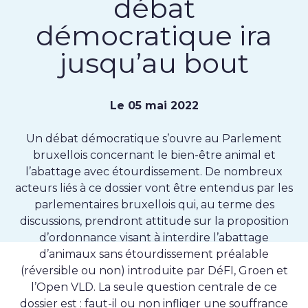
débat
démocratique ira
jusqu’au bout
Le 05 mai 2022
Un débat démocratique s’ouvre au Parlement
bruxellois concernant le bien-être animal et
l’abattage avec étourdissement. De nombreux
acteurs liés à ce dossier vont être entendus par les
parlementaires bruxellois qui, au terme des
discussions, prendront attitude sur la proposition
d’ordonnance visant à interdire l’abattage
d’animaux sans étourdissement préalable
(réversible ou non) introduite par DéFI, Groen et
l’Open VLD. La seule question centrale de ce
dossier est : faut-il ou non infliger une souffrance