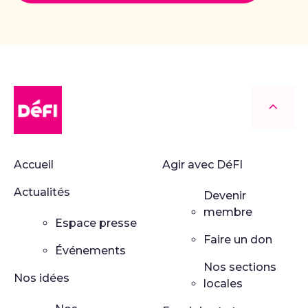
DéFI
Retour
Accueil
Agir avec DéFI
Actualités
Devenir
membre
Espace presse
Faire un don
Événements
Nos sections
Nos idées
locales