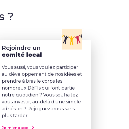
s ?
Rejoindre un
comité local
Vous aussi, vous voulez participer
au développement de nos idées et
prendre à bras le corps les
nombreux DéFIs qui font partie
notre quotidien ? Vous souhaitez
vous investir, au-delà d’une simple
adhésion ? Rejoignez-nous sans
plus tarder!
Je m'engage