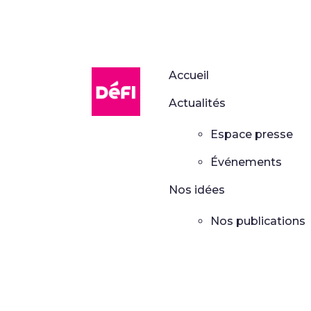
DéFI
Accueil
Actualités
Espace presse
Événements
Nos idées
Nos publications