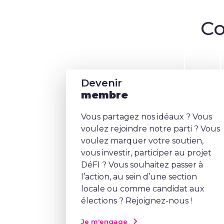
Co
Devenir
membre
Vous partagez nos idéaux ? Vous
voulez rejoindre notre parti ? Vous
voulez marquer votre soutien,
vous investir, participer au projet
DéFI ? Vous souhaitez passer à
l’action, au sein d’une section
locale ou comme candidat aux
élections ? Rejoignez-nous !
Je m'engage