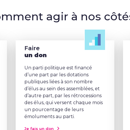
mment agir à nos côté
Faire
un don
Un parti politique est financé
d’une part par les dotations
publiques liées à son nombre
d’élus au sein des assemblées, et
d’autre part, par les rétrocessions
des élus, qui versent chaque mois
un pourcentage de leurs
émoluments au parti.
Je fais un don