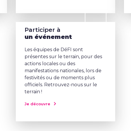
Participer à
un événement
Les équipes de DéFI sont
présentes sur le terrain, pour des
actions locales ou des
manifestations nationales, lors de
festivités ou de moments plus
officiels. Retrouvez-nous sur le
terrain !
Je découvre