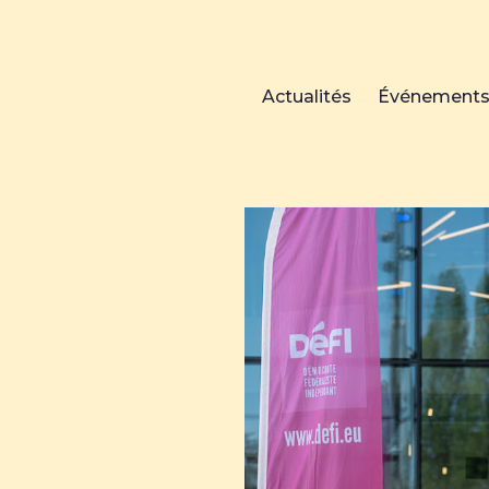
Actualités
Événement