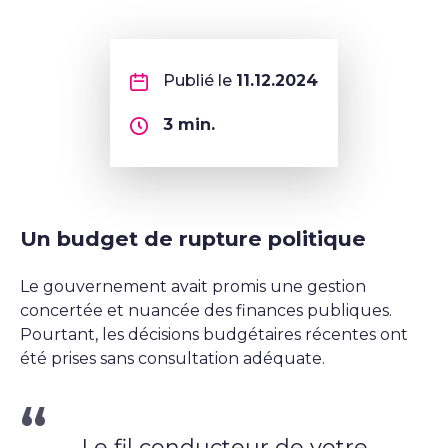
Publié le
11.12.2024
3
min.
Un budget de rupture politique
Le gouvernement avait promis une gestion
concertée et nuancée des finances publiques.
Pourtant, les décisions budgétaires récentes ont
été prises sans consultation adéquate.
Le fil conducteur de votre