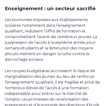
Enseignement : un secteur sacrifié
Les économies imposées aux établissements
scolaires, notamment dans l’enseignement
qualifiant, réduisent l’offre de formation et
compromettent l’avenir de nombreux jeunes. La
suppression de l’accès à la septième année pour
certains étudiants et la diminution des moyens
alloués mettent en danger la lutte contre le
décrochage scolaire.
Les coupes budgétaires accroissent le risque de
marginalisation des jeunes. Au lieu de renforcer
l’enseignement qualifiant, il est fragilisé et prive de
nombreux élèves de l’accès à une formation
indispensable pour entrer sur le marché de
l’emploi. Les promesses de revalorisation des
enseignants et d’autonomie des directions d’école