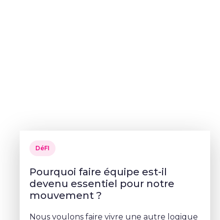
DéFI
Pourquoi faire équipe est-il
devenu essentiel pour notre
mouvement ?
Nous voulons faire vivre une autre logique