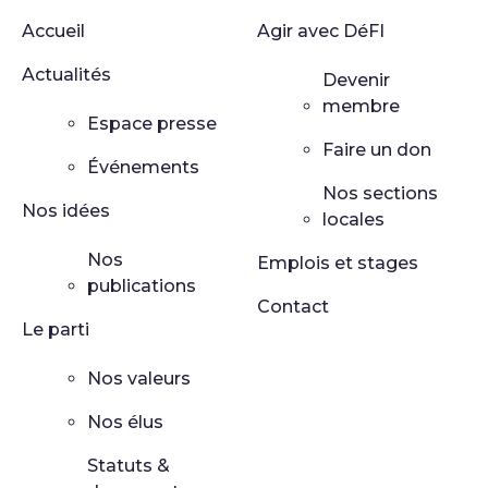
Accueil
Agir avec DéFI
Actualités
Devenir
membre
Espace presse
Faire un don
Événements
Nos sections
Nos idées
locales
Nos
Emplois et stages
publications
Contact
Le parti
Nos valeurs
Nos élus
Statuts &