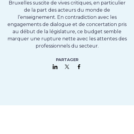
Bruxelles suscite de vives critiques, en particulier
de la part des acteurs du monde de
l’enseignement. En contradiction avec les
engagements de dialogue et de concertation pris
au début de la législature, ce budget semble
marquer une rupture nette avec les attentes des
professionnels du secteur.
PARTAGER
Partager sur LinkedIn
Partager sur Twitter
Partager sur Faceboo