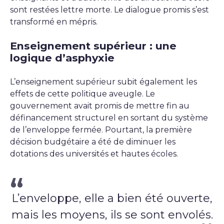
sont restées lettre morte. Le dialogue promis s’est
transformé en mépris.
Enseignement supérieur : une
logique d’asphyxie
L’enseignement supérieur subit également les
effets de cette politique aveugle. Le
gouvernement avait promis de mettre fin au
définancement structurel en sortant du système
de l’enveloppe fermée. Pourtant, la première
décision budgétaire a été de diminuer les
dotations des universités et hautes écoles.
L’enveloppe, elle a bien été ouverte,
mais les moyens, ils se sont envolés.