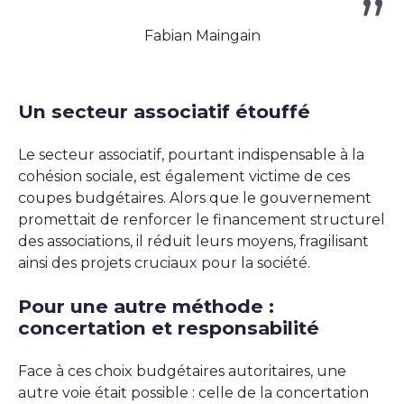
Fabian Maingain
Un secteur associatif étouffé
Le secteur associatif, pourtant indispensable à la
cohésion sociale, est également victime de ces
coupes budgétaires. Alors que le gouvernement
promettait de renforcer le financement structurel
des associations, il réduit leurs moyens, fragilisant
ainsi des projets cruciaux pour la société.
Pour une autre méthode :
concertation et responsabilité
Face à ces choix budgétaires autoritaires, une
autre voie était possible : celle de la concertation