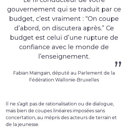
gouvernement qui se traduit par ce
budget, c’est vraiment : “On coupe
d’abord, on discutera après.” Ce
budget est celui d’une rupture de
confiance avec le monde de
l’enseignement.
Fabian Maingain, député au Parlement de la
Fédération Wallonie-Bruxelles
Il ne s’agit pas de rationalisation ou de dialogue,
mais bien de coupes linéaires imposées sans
concertation, au mépris des acteurs de terrain et
de la jeunesse.