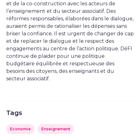
et de la co-construction avec les acteurs de
l’enseignement et du secteur associatif. Des
réformes responsables, élaborées dans le dialogue,
auraient permis de rationaliser les dépenses sans
briser la confiance. Il est urgent de changer de cap
et de replacer le dialogue et le respect des
engagements au centre de l’action politique. DéFI
continue de plaider pour une politique
budgétaire équilibrée et respectueuse des
besoins des citoyens, des enseignants et du
secteur associatif.
Tags
Economie
Enseignement