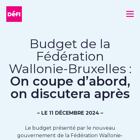
DéFI
Me
Budget de la
Fédération
Wallonie-Bruxelles :
On coupe d’abord,
on discutera après
– LE 11 DÉCEMBRE 2024 –
Le budget présenté par le nouveau
gouvernement de la Fédération Wallonie-