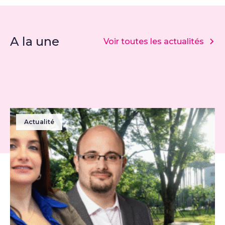
A la une
Voir toutes les actualités
Actualité