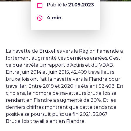
Publié le
21.09.2023
4
min.
La navette de Bruxelles vers la Région flamande a
fortement augmenté ces dernières années. C’est
ce que révèle un rapport d’Actiris et du VDAB.
Entre juin 2014 et juin 2015, 42.409 travailleurs
bruxellois ont fait la navette vers la Flandre pour
travailler. Entre 2019 et 2020, ils étaient 52.408. En
cinq ans, le nombre de navetteurs bruxellois se
rendant en Flandre a augmenté de 20%. Et les
derniers chiffres montrent que cette tendance
positive se poursuit puisque fin 2021, 56.067
Bruxellois travaillaient en Flandre.