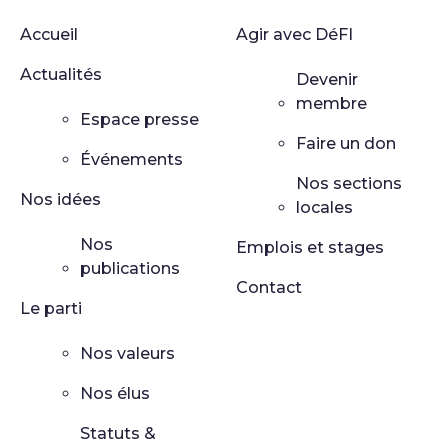
Accueil
Agir avec DéFI
Actualités
Devenir
membre
Espace presse
Faire un don
Événements
Nos sections
Nos idées
locales
Nos
Emplois et stages
publications
Contact
Le parti
Nos valeurs
Nos élus
Statuts &