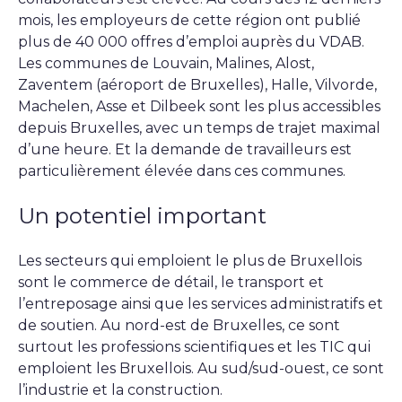
mois, les employeurs de cette région ont publié
plus de 40 000 offres d’emploi auprès du VDAB.
Les communes de Louvain, Malines, Alost,
Zaventem (aéroport de Bruxelles), Halle, Vilvorde,
Machelen, Asse et Dilbeek sont les plus accessibles
depuis Bruxelles, avec un temps de trajet maximal
d’une heure. Et la demande de travailleurs est
particulièrement élevée dans ces communes.
Un potentiel important
Les secteurs qui emploient le plus de Bruxellois
sont le commerce de détail, le transport et
l’entreposage ainsi que les services administratifs et
de soutien. Au nord-est de Bruxelles, ce sont
surtout les professions scientifiques et les TIC qui
emploient les Bruxellois. Au sud/sud-ouest, ce sont
l’industrie et la construction.