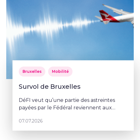
Bruxelles
Mobilité
Survol de Bruxelles
DéFI veut qu’une partie des astreintes
payées par le Fédéral reviennent aux
communes.
07.07.2026