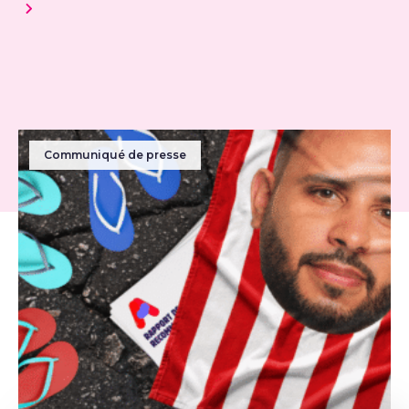
Communiqué de presse