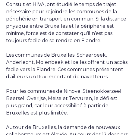
Consult et HIVA, ont étudié le temps de trajet
nécessaire pour rejoindre les communes de la
périphérie en transport en commun. Si la distance
physique entre Bruxelles et la périphérie est
minime, force est de constater qu’il n’est pas
toujours facile de se rendre en Flandre.
Les communes de Bruxelles, Schaerbeek,
Anderlecht, Molenbeek et Ixelles offrent un accès
facile vers la Flandre. Ces communes présentent
d’ailleurs un flux important de navetteurs.
Pour les communes de Ninove, Steenokkerzeel,
Beersel, Overijse, Meise et Tervuren, le défi est
plus grand, car leur accessibilité à partir de
Bruxelles est plus limitée.
Autour de Bruxelles, la demande de nouveaux
collaborateurs est élevée. Au cours des 12 derniers