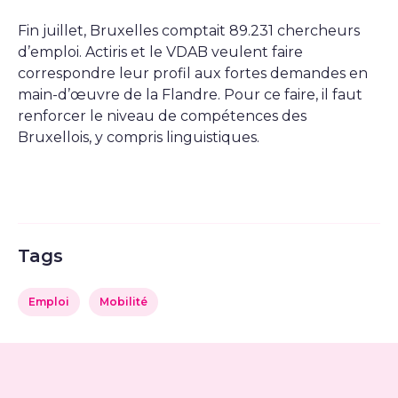
Fin juillet, Bruxelles comptait 89.231 chercheurs
d’emploi. Actiris et le VDAB veulent faire
correspondre leur profil aux fortes demandes en
main-d’œuvre de la Flandre. Pour ce faire, il faut
renforcer le niveau de compétences des
Bruxellois, y compris linguistiques.
Tags
Emploi
Mobilité