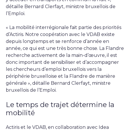
détaille Bernard Clerfayt, ministre bruxellois de
l’Emploi.
« La mobilité interrégionale fait partie des priorités
d’Actiris. Notre coopération avec le VDAB existe
depuis longtemps et se renforce d’année en
année, ce qui est une très bonne chose. La Flandre
recherche activement de la main-d’œuvre, il est
donc important de sensibiliser et d’accompagner
les chercheurs d’emploi bruxellois vers la
périphérie bruxelloise et la Flandre de manière
générale », détaille Bernard Clerfayt, ministre
bruxellois de l’Emploi.
Le temps de trajet détermine la
mobilité
Actiris et le VDAB, en collaboration avec Idea