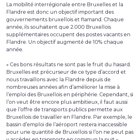
La mobilité interrégionale entre Bruxelles et la
Flandre est donc un objectif important des
gouvernements bruxellois et flamand. Chaque
année, ils souhaitent que 2.000 Bruxellois
supplémentaires occupent des postes vacants en
Flandre. Un objectif augmenté de 10% chaque
année.
« Ces bons résultats ne sont pas le fruit du hasard.
Bruxelles est précurseur de ce type d’accord et
nous travaillons avec la Flandre depuis de
nombreuses années afin d’améliorer la mise à
l’emploi des Bruxellois en périphérie. Cependant, si
l’on veut être encore plus ambitieux, il faut aussi
que l’offre de transports publics permette aux
Bruxellois de travailler en Flandre. Par exemple, le
bassin d’emploi de l’aéroport restera inaccessible
pour une quantité de Bruxellois si l’on ne peut pas
y accéder en transports en commun la nuit »,