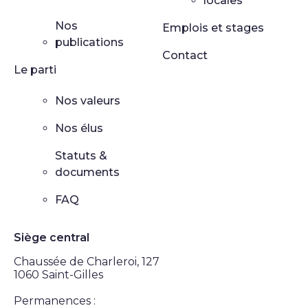
locales
Nos
Emplois et stages
publications
Contact
Le parti
Nos valeurs
Nos élus
Statuts &
documents
FAQ
Siège central
Chaussée de Charleroi, 127
1060 Saint-Gilles
Permanences :