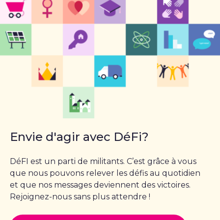
Envie d'agir avec DéFi?
DéFI est un parti de militants. C’est grâce à vous
que nous pouvons relever les défis au quotidien
et que nos messages deviennent des victoires.
Rejoignez-nous sans plus attendre !