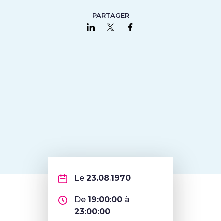
PARTAGER
Partager sur LinkedIn
Partager sur Twitter
Partager sur Faceboo
Le
23.08.1970
De
19:00:00
à
23:00:00