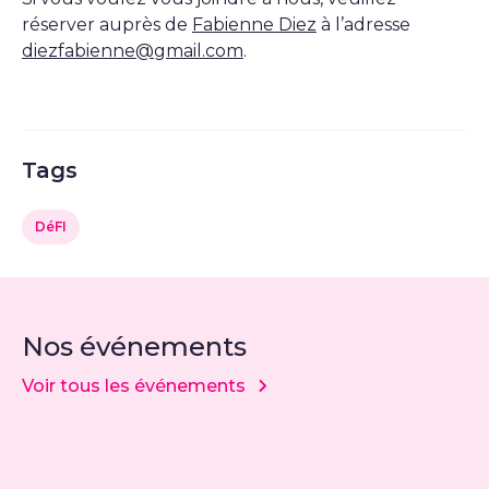
réserver auprès de
Fabienne Diez
à l’adresse
diezfabienne@gmail.com
.
Tags
DéFI
Nos événements
Voir tous les événements