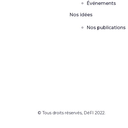
Événements
Nos idées
Nos publications
© Tous droits réservés, DéFI 2022.