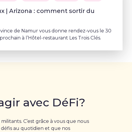
 | Arizona : comment sortir du
ovince de Namur vous donne rendez-vous le 30
rochain à l’Hôtel-restaurant Les Trois Clés.
agir avec DéFi?
 militants. C’est grâce à vous que nous
 défis au quotidien et que nos