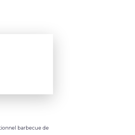
itionnel barbecue de