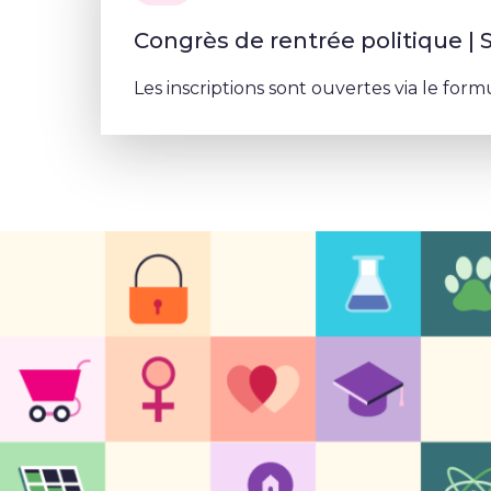
Congrès de rentrée politique |
Les inscriptions sont ouvertes via le form