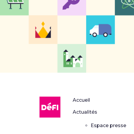
DéFI
Accueil
Actualités
Espace presse