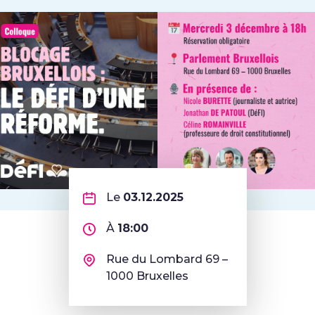
Le
03.12.2025
À
18:00
Rue du Lombard 69 –
1000 Bruxelles