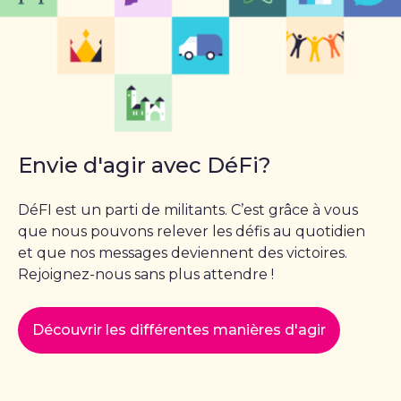
Envie d'agir avec DéFi?
DéFI est un parti de militants. C’est grâce à vous
que nous pouvons relever les défis au quotidien
et que nos messages deviennent des victoires.
Rejoignez-nous sans plus attendre !
Découvrir les différentes manières d'agir