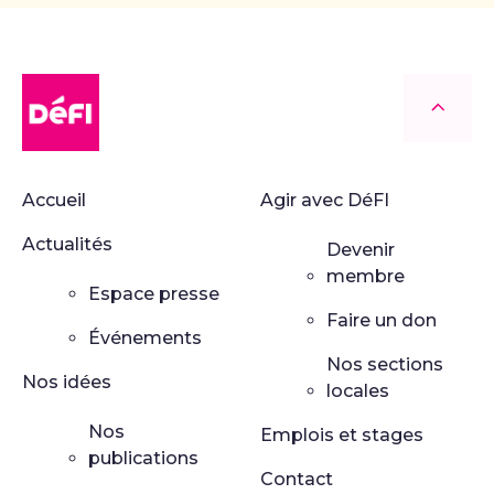
DéFI
Retour
Accueil
Agir avec DéFI
Actualités
Devenir
membre
Espace presse
Faire un don
Événements
Nos sections
Nos idées
locales
Nos
Emplois et stages
publications
Contact