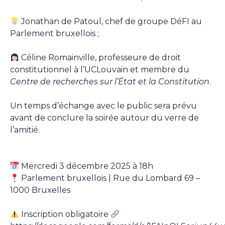
Jonathan de Patoul, chef de groupe DéFI au
Parlement bruxellois ;
Céline Romainville, professeure de droit
constitutionnel à l’UCLouvain et membre du
Centre de recherches sur l’État et la Constitution
.
Un temps d’échange avec le public sera prévu
avant de conclure la soirée autour du verre de
l’amitié.
Mercredi 3 décembre 2025 à 18h
Parlement bruxellois | Rue du Lombard 69 –
1000 Bruxelles
Inscription obligatoire