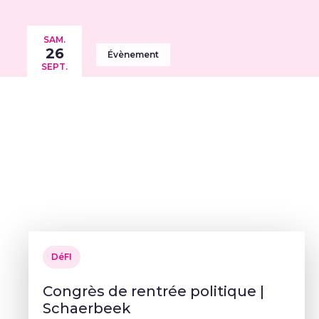
SAM.
26
Évènement
SEPT.
DéFI
Congrès de rentrée politique |
Schaerbeek