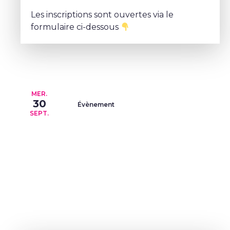
Les inscriptions sont ouvertes via le
formulaire ci-dessous
MER.
30
Évènement
SEPT.