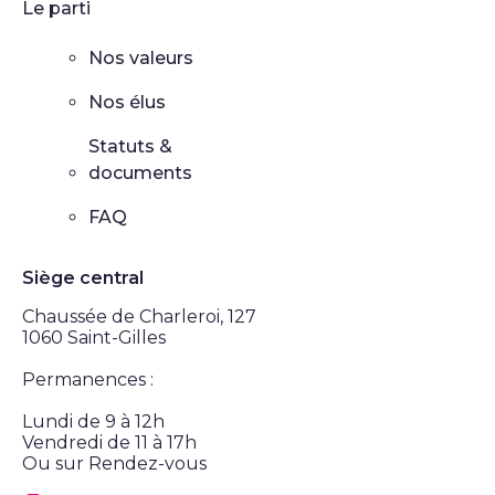
Le parti
Nos valeurs
Nos élus
Statuts &
documents
FAQ
Siège central
Chaussée de Charleroi, 127
1060 Saint-Gilles
Permanences :
Lundi de 9 à 12h
Vendredi de 11 à 17h
Ou sur Rendez-vous