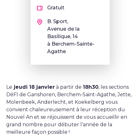
Gratuit
B. Sport,
Avenue de la
Basilique, 14
à Berchem-Sainte-
Agathe
Le
jeudi 18 janvier
à partir de
18h30
, les sections
DéFI de Ganshoren, Berchem-Saint-Agathe, Jette,
Molenbeek, Anderlecht, et Koekelberg vous
convient chaleureusement à leur réception du
Nouvel An et se réjouissent de vous accueillir en
grand nombre pour débuter l’année de la
meilleure façon possible !