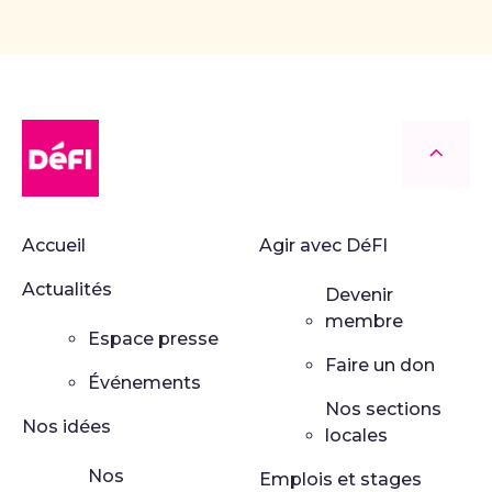
DéFI
Retour
Accueil
Agir avec DéFI
Actualités
Devenir
membre
Espace presse
Faire un don
Événements
Nos sections
Nos idées
locales
Nos
Emplois et stages