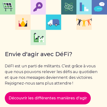
Envie d'agir avec DéFi?
DéFI est un parti de militants. C’est grâce à vous
que nous pouvons relever les défis au quotidien
et que nos messages deviennent des victoires.
Rejoignez-nous sans plus attendre !
Découvrir les différentes manières d'agir