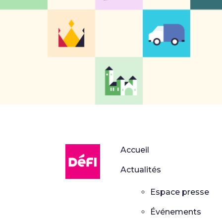
DéFI
Accueil
Actualités
Espace presse
Événements