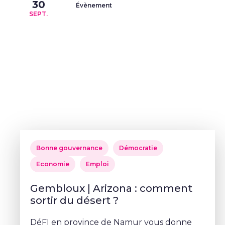
30
Évènement
SEPT.
Bonne gouvernance
Démocratie
Economie
Emploi
Gembloux | Arizona : comment
sortir du désert ?
DéFI en province de Namur vous donne