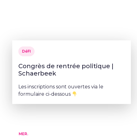
DéFI
Congrès de rentrée politique |
Schaerbeek
Les inscriptions sont ouvertes via le
formulaire ci-dessous
MER.