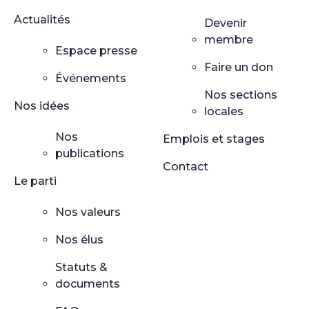
Actualités
Devenir
membre
Espace presse
Faire un don
Événements
Nos sections
Nos idées
locales
Nos
Emplois et stages
publications
Contact
Le parti
Nos valeurs
Nos élus
Statuts &
documents