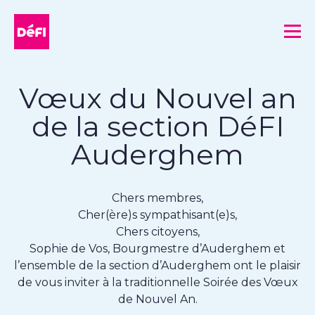
DéFI
Me
Vœux du Nouvel an
de la section DéFI
Auderghem
Chers membres,
Cher(ère)s sympathisant(e)s,
Chers citoyens,
Sophie de Vos, Bourgmestre d’Auderghem et
l’ensemble de la section d’Auderghem ont le plaisir
de vous inviter à la traditionnelle Soirée des Vœux
de Nouvel An.