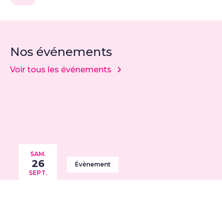
Nos événements
Voir tous les événements
SAM.
26
Évènement
SEPT.