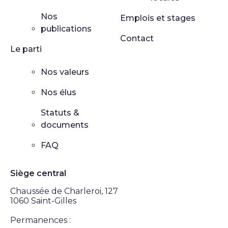
Nos
Emplois et stages
publications
Contact
Le parti
Nos valeurs
Nos élus
Statuts &
documents
FAQ
Siège central
Chaussée de Charleroi, 127
1060 Saint-Gilles
Permanences :