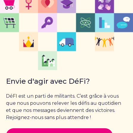
Envie d'agir avec DéFi?
DéFI est un parti de militants. C’est grâce à vous
que nous pouvons relever les défis au quotidien
et que nos messages deviennent des victoires.
Rejoignez-nous sans plus attendre !