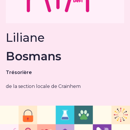
Liliane
Bosmans
Trésorière
de la section locale de Crainhem