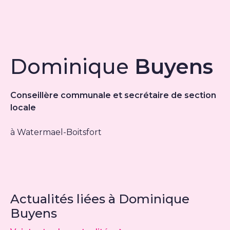
Dominique
Buyens
Conseillère communale et secrétaire de section
locale
à Watermael-Boitsfort
Actualités liées à Dominique
Buyens