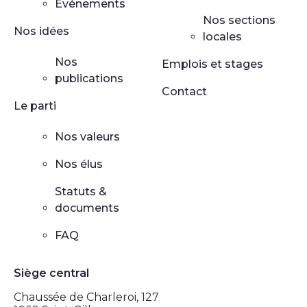
Événements
Nos sections
Nos idées
locales
Nos
Emplois et stages
publications
Contact
Le parti
Nos valeurs
Nos élus
Statuts &
documents
FAQ
Siège central
Chaussée de Charleroi, 127