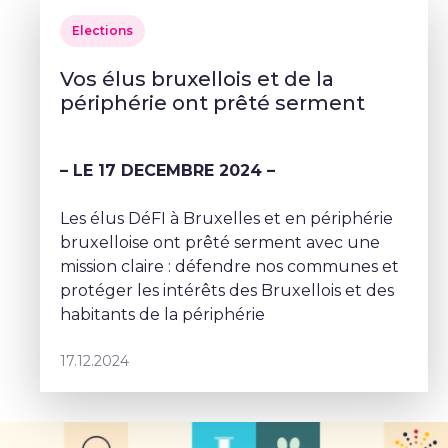
Elections
Vos élus bruxellois et de la
périphérie ont prêté serment
– LE 17 DECEMBRE 2024 –
Les élus DéFI à Bruxelles et en périphérie
bruxelloise ont prêté serment avec une
mission claire : défendre nos communes et
protéger les intérêts des Bruxellois et des
habitants de la périphérie
17.12.2024