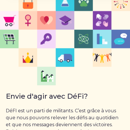
Envie d'agir avec DéFi?
DéFI est un parti de militants. C’est grâce à vous
que nous pouvons relever les défis au quotidien
et que nos messages deviennent des victoires.