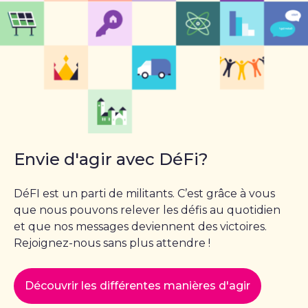
Envie d'agir avec DéFi?
DéFI est un parti de militants. C’est grâce à vous
que nous pouvons relever les défis au quotidien
et que nos messages deviennent des victoires.
Rejoignez-nous sans plus attendre !
Découvrir les différentes manières d'agir