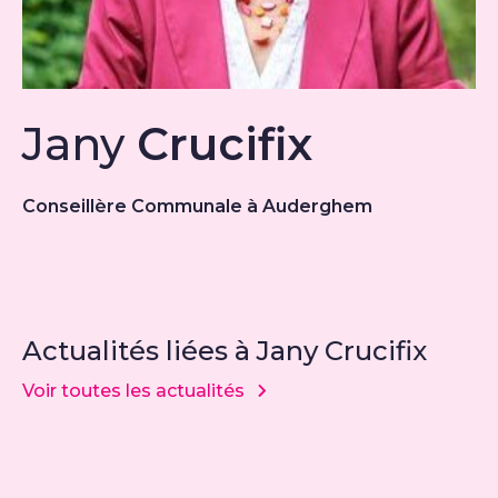
Jany
Crucifix
Conseillère Communale à Auderghem
Actualités liées à Jany Crucifix
Voir toutes les actualités