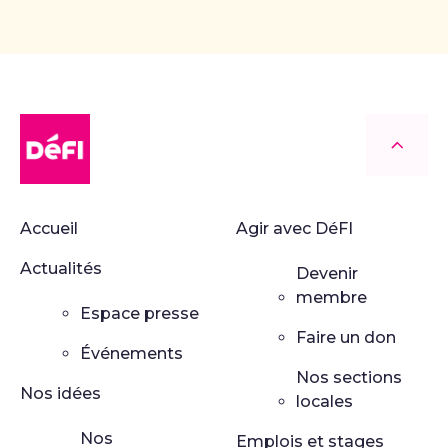
DéFI
Retour
Accueil
Agir avec DéFI
Actualités
Devenir
membre
Espace presse
Faire un don
Événements
Nos sections
Nos idées
locales
Nos
Emplois et stages