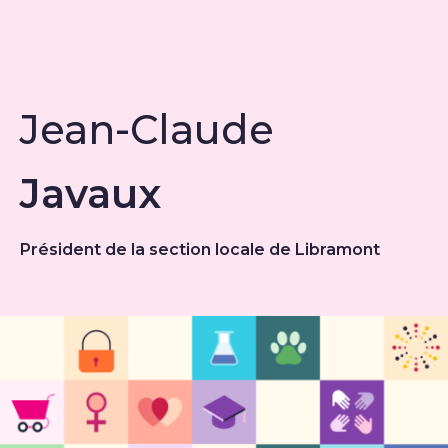
Jean-Claude
Javaux
Président de la section locale de Libramont