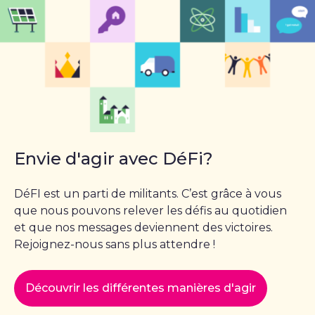
Envie d'agir avec DéFi?
DéFI est un parti de militants. C’est grâce à vous
que nous pouvons relever les défis au quotidien
et que nos messages deviennent des victoires.
Rejoignez-nous sans plus attendre !
Découvrir les différentes manières d'agir