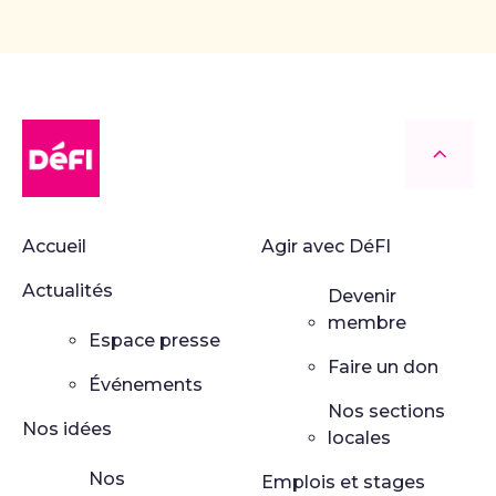
DéFI
Retour
Accueil
Agir avec DéFI
Actualités
Devenir
membre
Espace presse
Faire un don
Événements
Nos sections
Nos idées
locales
Nos
Emplois et stages