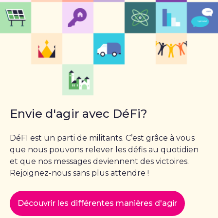
Envie d'agir avec DéFi?
DéFI est un parti de militants. C’est grâce à vous
que nous pouvons relever les défis au quotidien
et que nos messages deviennent des victoires.
Rejoignez-nous sans plus attendre !
Découvrir les différentes manières d'agir