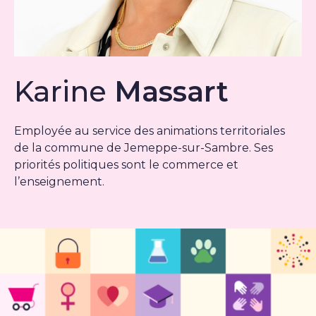
Karine
Massart
Employée au service des animations territoriales
de la commune de Jemeppe-sur-Sambre. Ses
priorités politiques sont le commerce et
l’enseignement.