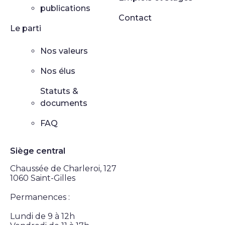
publications
Contact
Le parti
Nos valeurs
Nos élus
Statuts &
documents
FAQ
Siège central
Chaussée de Charleroi, 127
1060 Saint-Gilles
Permanences :
Lundi de 9 à 12h