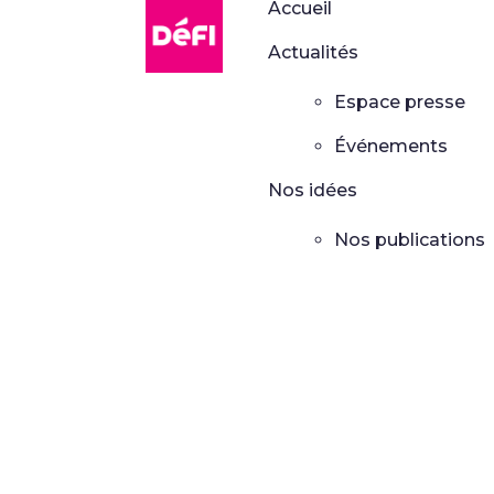
DéFI
Accueil
Actualités
Espace presse
Événements
Nos idées
Nos publications