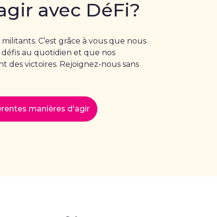
agir avec DéFi?
 militants. C’est grâce à vous que nous
 défis au quotidien et que nos
 des victoires. Rejoignez-nous sans
férentes manières d'agir