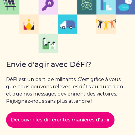
Envie d'agir avec DéFi?
DéFI est un parti de militants. C’est grâce à vous
que nous pouvons relever les défis au quotidien
et que nos messages deviennent des victoires.
Rejoignez-nous sans plus attendre !
Découvrir les différentes manières d'agir