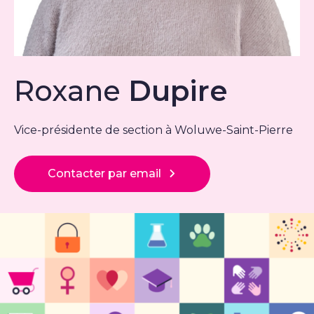
Roxane
Dupire
Vice-présidente de section à Woluwe-Saint-Pierre
Contacter par email