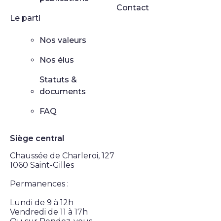
Contact
Le parti
Nos valeurs
Nos élus
Statuts &
documents
FAQ
Siège central
Chaussée de Charleroi, 127
1060 Saint-Gilles
Permanences :
Lundi de 9 à 12h
Vendredi de 11 à 17h