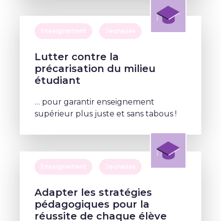
Enseignement
Jeunesse
Lutter contre la
précarisation du milieu
étudiant
… pour garantir enseignement
supérieur plus juste et sans tabous !
Enseignement
Jeunesse
Adapter les stratégies
pédagogiques pour la
réussite de chaque élève