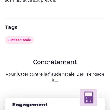
administrative soit prévue.
Tags
Justice fiscale
Concrètement
Pour lutter contre la fraude fiscale, DéFI s’engage
à …
Engagement