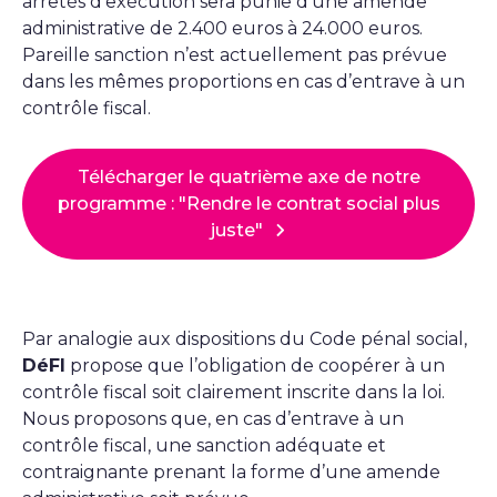
arrêtés d'exécution sera punie d’une amende
administrative de 2.400 euros à 24.000 euros.
Pareille sanction n’est actuellement pas prévue
dans les mêmes proportions en cas d’entrave à un
contrôle fiscal.
Télécharger le quatrième axe de notre
programme : "Rendre le contrat social plus
juste"
Par analogie aux dispositions du Code pénal social,
DéFI
propose que l’obligation de coopérer à un
contrôle fiscal soit clairement inscrite dans la loi.
Nous proposons que, en cas d’entrave à un
contrôle fiscal, une sanction adéquate et
contraignante prenant la forme d’une amende