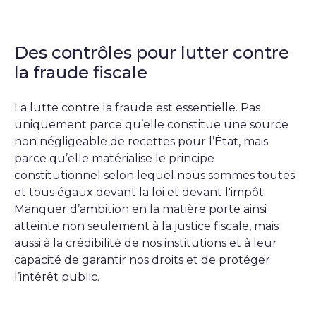
Des contrôles pour lutter contre
la fraude fiscale
La lutte contre la fraude est essentielle. Pas
uniquement parce qu’elle constitue une source
non négligeable de recettes pour l’État, mais
parce qu’elle matérialise le principe
constitutionnel selon lequel nous sommes toutes
et tous égaux devant la loi et devant l'impôt.
Manquer d’ambition en la matière porte ainsi
atteinte non seulement à la justice fiscale, mais
aussi à la crédibilité de nos institutions et à leur
capacité de garantir nos droits et de protéger
l’intérêt public.