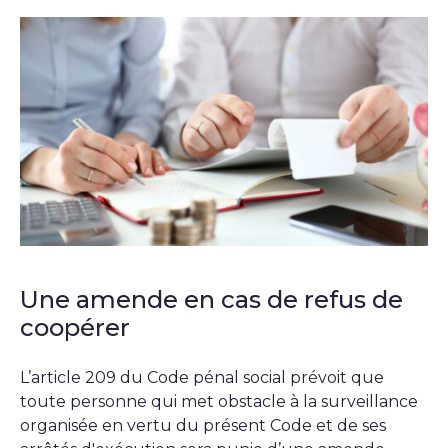
Une amende en cas de refus de
coopérer
L’article 209 du Code pénal social prévoit que
toute personne qui met obstacle à la surveillance
organisée en vertu du présent Code et de ses