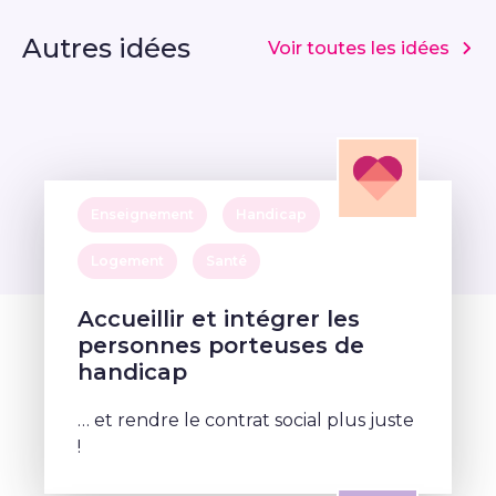
Autres idées
Voir toutes les idées
Enseignement
Handicap
Logement
Santé
Accueillir et intégrer les
personnes porteuses de
handicap
… et rendre le contrat social plus juste
!