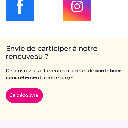
Envie de participer à notre
renouveau ?
Découvrez les différentes manières de
contribuer
concrètement
à notre projet…
Je découvre