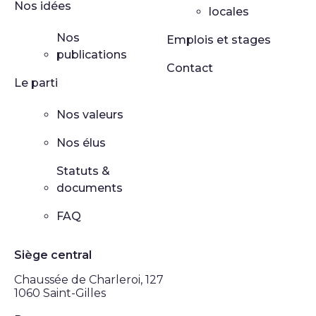
Nos idées
locales
Nos
Emplois et stages
publications
Contact
Le parti
Nos valeurs
Nos élus
Statuts &
documents
FAQ
Siège central
Chaussée de Charleroi, 127
1060 Saint-Gilles