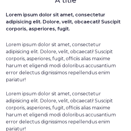
A title
Lorem ipsum dolor sit amet, consectetur
adipisicing elit. Dolore, velit, obcaecati! Suscipit
corporis, asperiores, fugit.
Lorem ipsum dolor sit amet, consectetur
adipisicing elit. Dolore, velit, obcaecati! Suscipit
corporis, asperiores, fugit, officiis alias maxime
harum et eligendi modi doloribus accusantium
error delectus dignissimos repellendus enim
pariatur!
Lorem ipsum dolor sit amet, consectetur
adipisicing elit. Dolore, velit, obcaecati! Suscipit
corporis, asperiores, fugit, officiis alias maxime
harum et eligendi modi doloribus accusantium
error delectus dignissimos repellendus enim
pariatur!