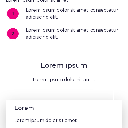
Lorem ipsum dolor sit amet
Lorem ipsum dolor sit amet, consectetur
1
adipisicing elit.
Lorem ipsum dolor sit amet, consectetur
2
adipisicing elit.
Lorem ipsum
Lorem ipsum dolor sit amet
Lorem
Lorem ipsum dolor sit amet