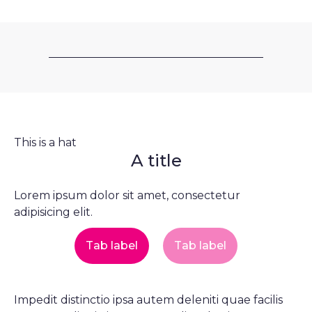
This is a hat
A title
Lorem ipsum dolor sit amet, consectetur
adipisicing elit.
Tab label
Tab label
Impedit distinctio ipsa autem deleniti quae facilis