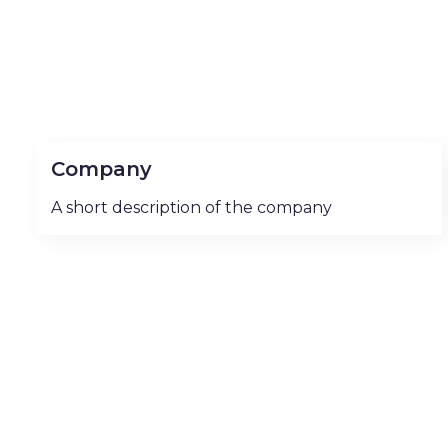
Company
A short description of the company