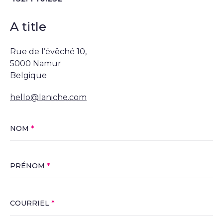
A title
Rue de l’évêché 10,
5000 Namur
Belgique
hello@laniche.com
NOM
*
PRÉNOM
*
COURRIEL
*