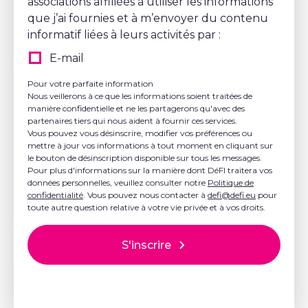
associations affiliées à utiliser les informations
que j’ai fournies et à m’envoyer du contenu
informatif liées à leurs activités par :
E-mail
Pour votre parfaite information
Nous veillerons à ce que les informations soient traitées de
manière confidentielle et ne les partagerons qu'avec des
partenaires tiers qui nous aident à fournir ces services.
Vous pouvez vous désinscrire, modifier vos préférences ou
mettre à jour vos informations à tout moment en cliquant sur
le bouton de désinscription disponible sur tous les messages.
Pour plus d'informations sur la manière dont DéFI traitera vos
données personnelles, veuillez consulter notre
Politique de
confidentialité
. Vous pouvez nous contacter à
defi@defi.eu
pour
toute autre question relative à votre vie privée et à vos droits.
S'inscrire