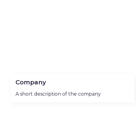
Company
A short description of the company