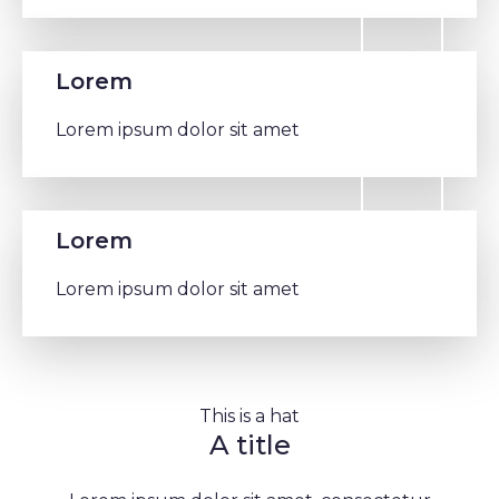
Lorem
Lorem ipsum dolor sit amet
Lorem
Lorem ipsum dolor sit amet
This is a hat
A title