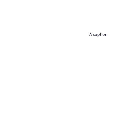
A caption