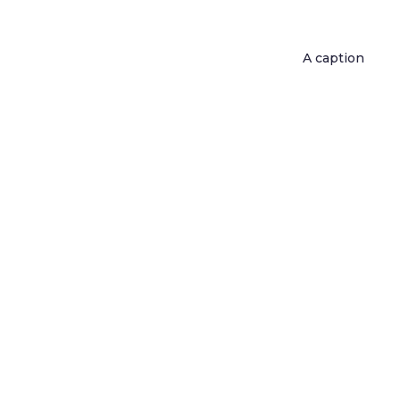
A caption