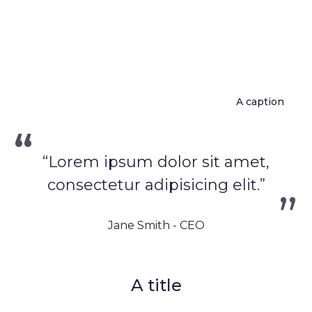
A caption
“Lorem ipsum dolor sit amet,
consectetur adipisicing elit.”
Jane Smith - CEO
A title