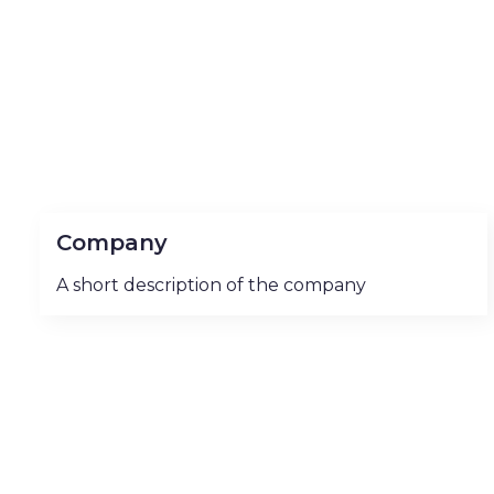
Company
A short description of the company