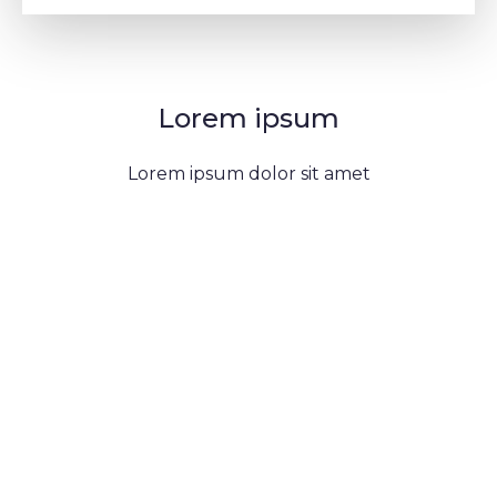
Lorem ipsum
Lorem ipsum dolor sit amet