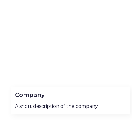
Company
A short description of the company