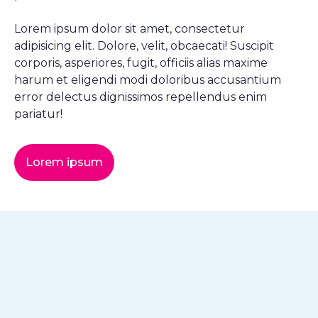
Lorem ipsum dolor sit amet, consectetur
adipisicing elit. Dolore, velit, obcaecati! Suscipit
corporis, asperiores, fugit, officiis alias maxime
harum et eligendi modi doloribus accusantium
error delectus dignissimos repellendus enim
pariatur!
Lorem ipsum