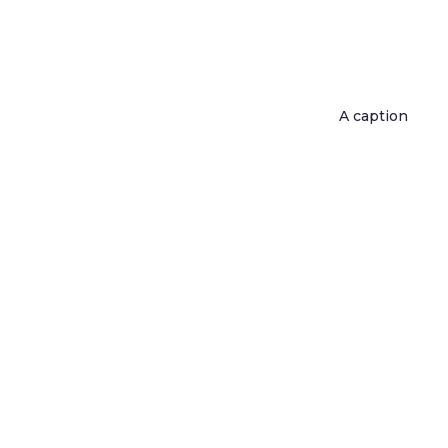
A caption