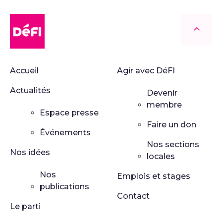
DéFI
Retour
Accueil
Agir avec DéFI
Actualités
Devenir
membre
Espace presse
Faire un don
Événements
Nos sections
Nos idées
locales
Nos
Emplois et stages
publications
Contact
Le parti