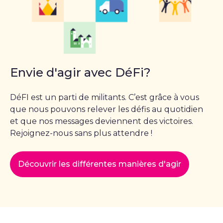
Envie d'agir avec DéFi?
DéFI est un parti de militants. C’est grâce à vous
que nous pouvons relever les défis au quotidien
et que nos messages deviennent des victoires.
Rejoignez-nous sans plus attendre !
Découvrir les différentes manières d'agir