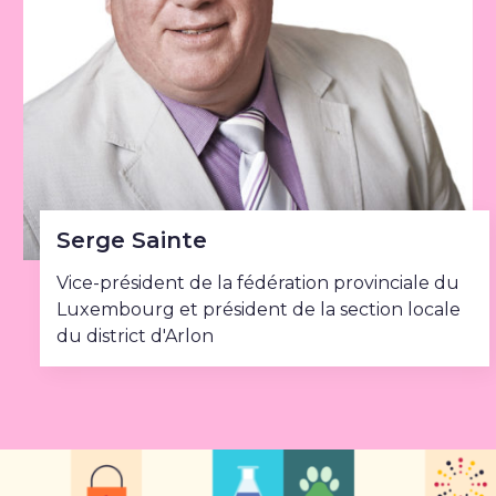
Serge Sainte
Vice-président de la fédération provinciale du
Luxembourg et président de la section locale
du district d'Arlon