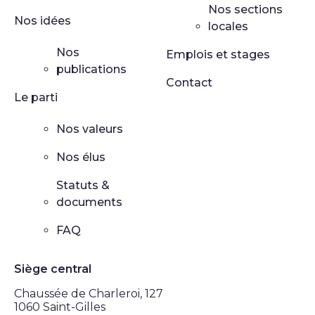
Nos sections
Nos idées
locales
Nos
Emplois et stages
publications
Contact
Le parti
Nos valeurs
Nos élus
Statuts &
documents
FAQ
Siège central
Chaussée de Charleroi, 127
1060 Saint-Gilles