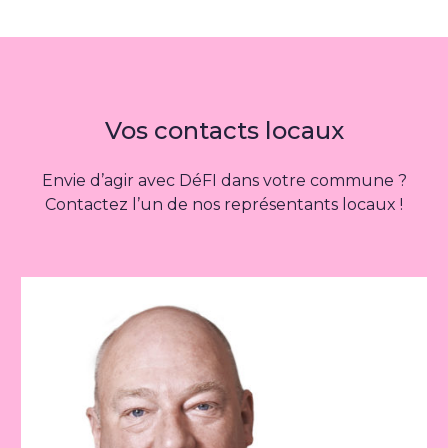
Vos contacts locaux
Envie d’agir avec DéFI dans votre commune ?
Contactez l’un de nos représentants locaux !