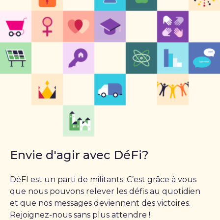
Envie d'agir avec DéFi?
DéFI est un parti de militants. C’est grâce à vous
que nous pouvons relever les défis au quotidien
et que nos messages deviennent des victoires.
Rejoignez-nous sans plus attendre !