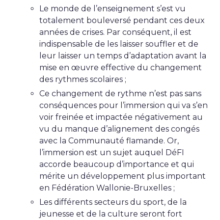
Le monde de l’enseignement s’est vu
totalement bouleversé pendant ces deux
années de crises. Par conséquent, il est
indispensable de les laisser souffler et de
leur laisser un temps d’adaptation avant la
mise en œuvre effective du changement
des rythmes scolaires ;
Ce changement de rythme n’est pas sans
conséquences pour l’immersion qui va s’en
voir freinée et impactée négativement au
vu du manque d’alignement des congés
avec la Communauté flamande. Or,
l’immersion est un sujet auquel DéFI
accorde beaucoup d’importance et qui
mérite un développement plus important
en Fédération Wallonie-Bruxelles ;
Les différents secteurs du sport, de la
jeunesse et de la culture seront fort