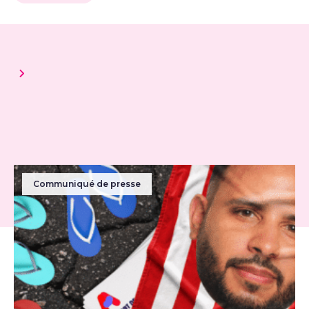
Communiqué de presse