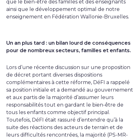
que le bien-être des familles et des enseignants
ainsi que le développement optimal de notre
enseignement en Fédération Wallonie-Bruxelles.
Un an plus tard : un bilan lourd de conséquences
pour de nombreux secteurs, familles et enfants.
Lors d’une récente discussion sur une proposition
de décret portant diverses dispositions
complémentaires à cette réforme, DéFI a rappelé
sa position initiale et a demandé au gouvernement
et aux partis de la majorité d’assumer leurs
responsabilités tout en gardant le bien-être de
tous les enfants comme objectif principal.
Toutefois, DéFI était rassuré d’entendre qu’à la
suite des réactions des acteurs de terrain et de
leurs difficultés rencontrées, la majorité (PS-MR-