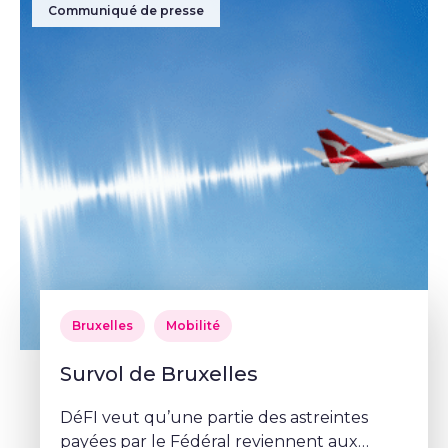
Communiqué de presse
Bruxelles
Mobilité
Survol de Bruxelles
DéFI veut qu’une partie des astreintes
payées par le Fédéral reviennent aux