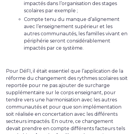
impactés dans l’organisation des stages
scolaires par exemple ;
Compte tenu du manque d’alignement
avec l’enseignement supérieur et les
autres communautés, les familles vivant en
périphérie seront considérablement
impactés par ce système.
Pour DéFI, il était essentiel que l’application de la
réforme du changement des rythmes scolaires soit
reportée pour ne pas ajouter de surcharge
supplémentaire sur le corps enseignant, pour
tendre vers une harmonisation avec les autres
communautés et pour que son implémentation
soit réalisée en concertation avec les différents
secteurs impactés. En outre, ce changement
devait prendre en compte différents facteurs tels