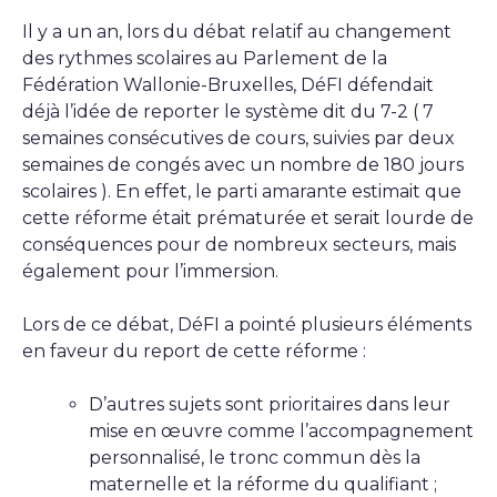
Il y a un an, lors du débat relatif au changement
des rythmes scolaires au Parlement de la
Fédération Wallonie-Bruxelles, DéFI défendait
déjà l’idée de reporter le système dit du 7-2 ( 7
semaines consécutives de cours, suivies par deux
semaines de congés avec un nombre de 180 jours
scolaires ). En effet, le parti amarante estimait que
cette réforme était prématurée et serait lourde de
conséquences pour de nombreux secteurs, mais
également pour l’immersion.
Lors de ce débat, DéFI a pointé plusieurs éléments
en faveur du report de cette réforme :
D’autres sujets sont prioritaires dans leur
mise en œuvre comme l’accompagnement
personnalisé, le tronc commun dès la
maternelle et la réforme du qualifiant ;