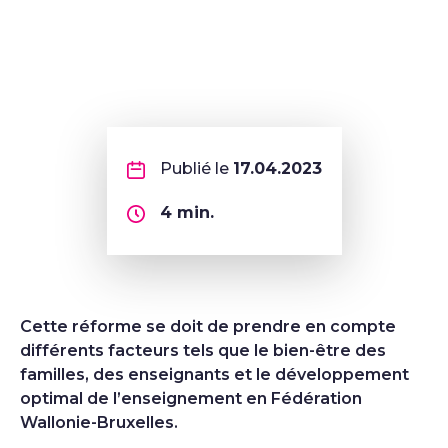
Publié le
17.04.2023
4
min.
Cette réforme se doit de prendre en compte
différents facteurs tels que le bien-être des
familles, des enseignants et le développement
optimal de l’enseignement en Fédération
Wallonie-Bruxelles.