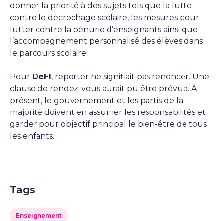
donner la priorité à des sujets tels que la
lutte
contre le décrochage scolaire
, les
mesures pour
lutter contre la pénurie d’enseignants
ainsi que
l’accompagnement personnalisé des élèves dans
le parcours scolaire.
Pour
DéFI
, reporter ne signifiait pas renoncer. Une
clause de rendez-vous aurait pu être prévue. À
présent, le gouvernement et les partis de la
majorité doivent en assumer les responsabilités et
garder pour objectif principal le bien-être de tous
les enfants.
Tags
Enseignement