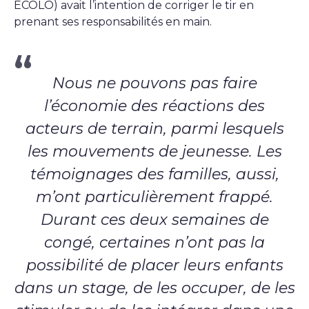
ECOLO) avait l’intention de corriger le tir en
prenant ses responsabilités en main.
Nous ne pouvons pas faire
l’économie des réactions des
acteurs de terrain, parmi lesquels
les mouvements de jeunesse. Les
témoignages des familles, aussi,
m’ont particulièrement frappé.
Durant ces deux semaines de
congé, certaines n’ont pas la
possibilité de placer leurs enfants
dans un stage, de les occuper, de les