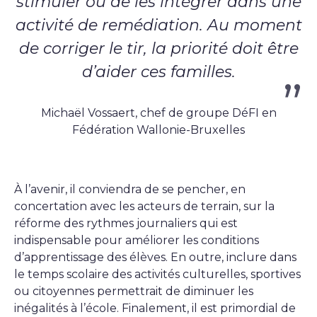
stimuler ou de les intégrer dans une
activité de remédiation. Au moment
de corriger le tir, la priorité doit être
d’aider ces familles.
Michaël Vossaert, chef de groupe DéFI en
Fédération Wallonie-Bruxelles
À l’avenir, il conviendra de se pencher, en
concertation avec les acteurs de terrain, sur la
réforme des rythmes journaliers qui est
indispensable pour améliorer les conditions
d’apprentissage des élèves. En outre, inclure dans
le temps scolaire des activités culturelles, sportives
ou citoyennes permettrait de diminuer les
inégalités à l’école. Finalement, il est primordial de