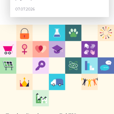
communes.
07.07.2026