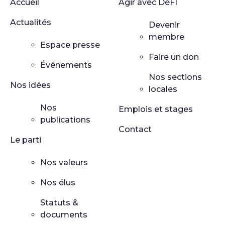
Accueil
Agir avec DéFI
Actualités
Devenir
membre
Espace presse
Faire un don
Événements
Nos sections
Nos idées
locales
Nos
Emplois et stages
publications
Contact
Le parti
Nos valeurs
Nos élus
Statuts &
documents