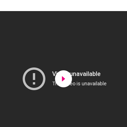
Lancer la video