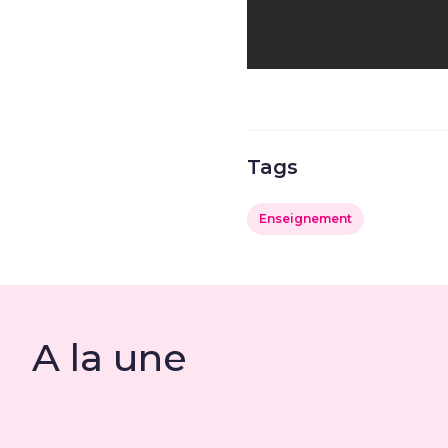
Tags
Enseignement
A la une