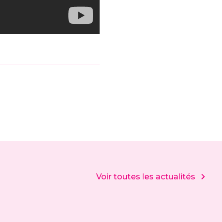
Voir toutes les actualités