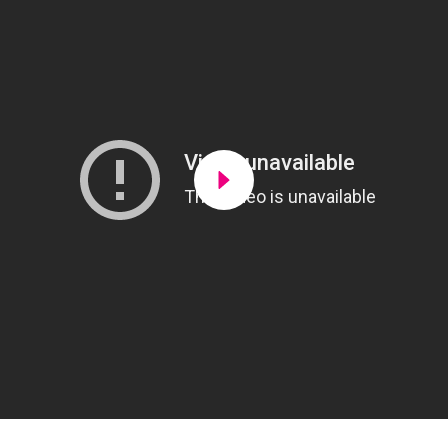
Lancer la video