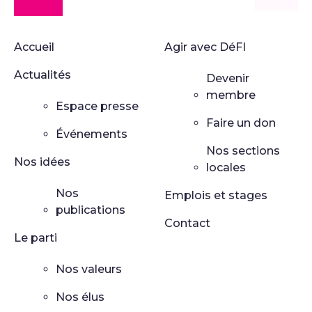
Accueil
Agir avec DéFI
Actualités
Devenir
membre
Espace presse
Faire un don
Événements
Nos sections
Nos idées
locales
Nos
Emplois et stages
publications
Contact
Le parti
Nos valeurs
Nos élus