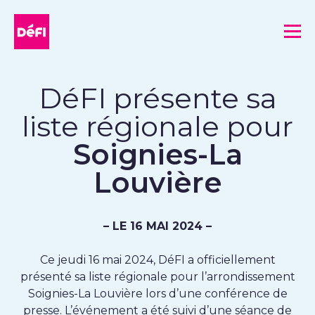
DéFI
Me
DéFI présente sa
liste régionale pour
Soignies-La
Louvière
– LE 16 MAI 2024 –
Ce jeudi 16 mai 2024, DéFI a officiellement
présenté sa liste régionale pour l’arrondissement
Soignies-La Louvière lors d’une conférence de
presse. L’événement a été suivi d’une séance de