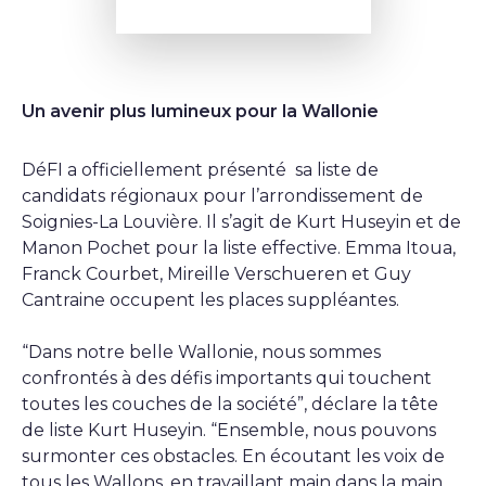
Un avenir plus lumineux pour la Wallonie
DéFI a officiellement présenté sa liste de
candidats régionaux pour l’arrondissement de
Soignies-La Louvière. Il s’agit de Kurt Huseyin et de
Manon Pochet pour la liste effective. Emma Itoua,
Franck Courbet, Mireille Verschueren et Guy
Cantraine occupent les places suppléantes.
“Dans notre belle Wallonie, nous sommes
confrontés à des défis importants qui touchent
toutes les couches de la société”, déclare la tête
de liste Kurt Huseyin. “Ensemble, nous pouvons
surmonter ces obstacles. En écoutant les voix de
tous les Wallons, en travaillant main dans la main