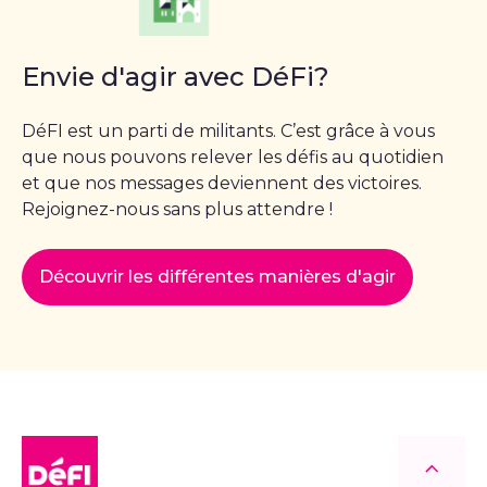
Envie d'agir avec DéFi?
DéFI est un parti de militants. C’est grâce à vous
que nous pouvons relever les défis au quotidien
et que nos messages deviennent des victoires.
Rejoignez-nous sans plus attendre !
Découvrir les différentes manières d'agir
DéFI
Retour