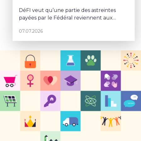
DéFI veut qu’une partie des astreintes
payées par le Fédéral reviennent aux
communes.
07.07.2026