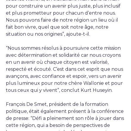
pour construire un avenir plus juste, plus inclusif
et plus prometteur pour chacun d’entre nous.
Nous pouvons faire de notre région un lieu où il
fait bon vivre, quel que soit notre âge, notre
situation ou nos origines”, ajoute-t-il.
“Nous sommes résolus à poursuivre cette mission
avec détermination et solidarité car nous croyons
en un avenir où chaque citoyen est valorisé,
respecté et écouté. C’est dans cet esprit que nous
avançons, avec confiance et espoir, vers un avenir
plus lumineux pour notre chère Wallonie et pour
tous ceux qui y vivent”, conclut Kurt Huseyin.
François De Smet, président de la formation
politique, était également présent à la conférence
de presse: “Défi a pleinement son rôle à jouer dans
cette région, qui a besoin de perspectives de