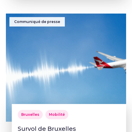
Communiqué de presse
Bruxelles
Mobilité
Survol de Bruxelles