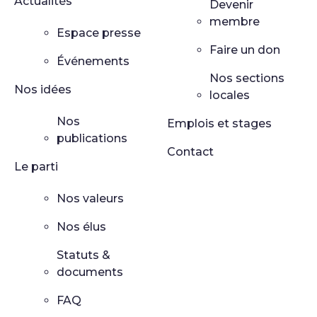
Actualités
Devenir
membre
Espace presse
Faire un don
Événements
Nos sections
Nos idées
locales
Nos
Emplois et stages
publications
Contact
Le parti
Nos valeurs
Nos élus
Statuts &
documents
FAQ