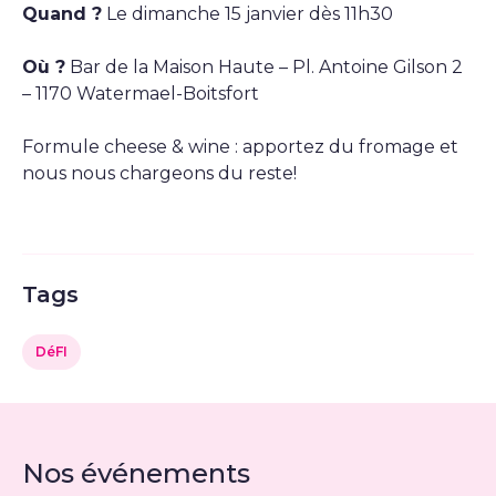
Quand ?
Le dimanche 15 janvier dès 11h30
Où ?
Bar de la Maison Haute – Pl. Antoine Gilson 2
– 1170 Watermael-Boitsfort
Formule cheese & wine : apportez du fromage et
nous nous chargeons du reste!
Tags
DéFI
Nos événements