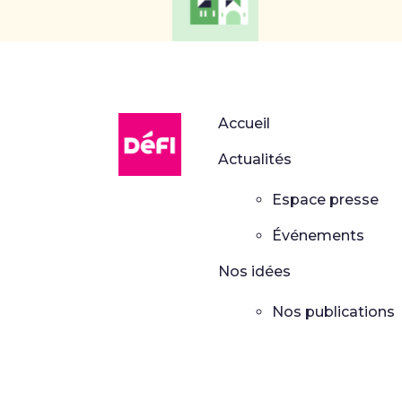
DéFI
Accueil
Actualités
Espace presse
Événements
Nos idées
Nos publications