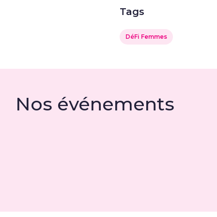
Tags
DéFi Femmes
Nos événements