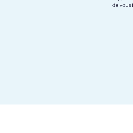
de vous 