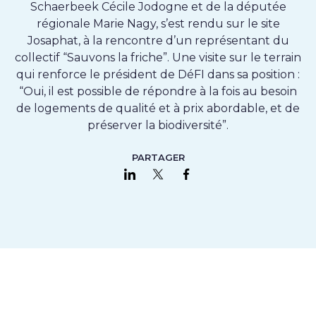
Schaerbeek Cécile Jodogne et de la députée
régionale Marie Nagy, s’est rendu sur le site
Josaphat, à la rencontre d’un représentant du
collectif “Sauvons la friche”. Une visite sur le terrain
qui renforce le président de DéFI dans sa position :
“Oui, il est possible de répondre à la fois au besoin
de logements de qualité et à prix abordable, et de
préserver la biodiversité”.
PARTAGER
Partager sur LinkedIn
Partager sur Twitter
Partager sur Faceboo