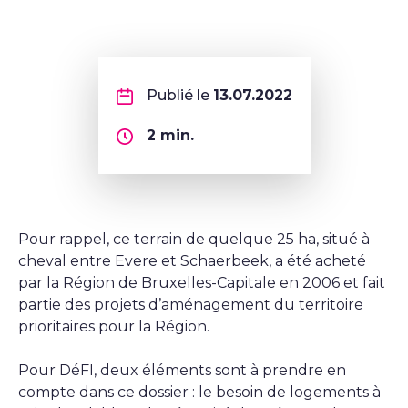
Publié le
13.07.2022
2
min.
Pour rappel, ce terrain de quelque 25 ha, situé à
cheval entre Evere et Schaerbeek, a été acheté
par la Région de Bruxelles-Capitale en 2006 et fait
partie des projets d’aménagement du territoire
prioritaires pour la Région.
Pour
DéFI
, deux éléments sont à prendre en
compte dans ce dossier : le besoin de logements à