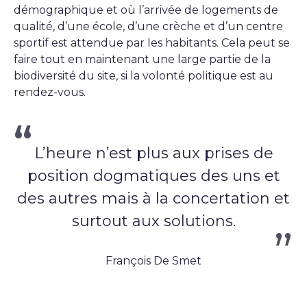
démographique et où l’arrivée de logements de
qualité, d’une école, d’une crèche et d’un centre
sportif est attendue par les habitants. Cela peut se
faire tout en maintenant une large partie de la
biodiversité du site, si la volonté politique est au
rendez-vous.
L’heure n’est plus aux prises de
position dogmatiques des uns et
des autres mais à la concertation et
surtout aux solutions.
François De Smet