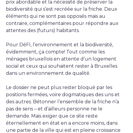
prix abordable et la nécessité de préserver la
biodiversité qui s’est recréée sur la friche. Deux
éléments qui ne sont pas opposés mais au
contraire, complémentaires pour répondre aux
attentes des (futurs) habitants.
Pour
DéFI
, l’environnement et la biodiversité,
évidemment, ça compte! Tout comme les
ménages bruxellois en attente d’un logement
social et ceux qui souhaitent rester à Bruxelles
dans un environnement de qualité.
Le dossier ne peut plus rester bloqué par les
positions fermées, voire dogmatiques des uns et
des autres. Bétonner l’ensemble de la friche n’a
pas de sens – et d’ailleurs personne ne le
demande. Mais exiger que ce site reste
éternellement en état en a encore moins, dans
une partie de la ville qui est en pleine croissance