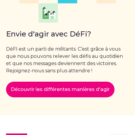
Envie d'agir avec DéFi?
DéFI est un parti de militants. C’est grâce à vous
que nous pouvons relever les défis au quotidien
et que nos messages deviennent des victoires.
Rejoignez-nous sans plus attendre !
Découvrir les différentes manières d'agir