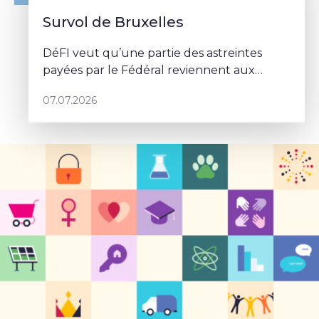
Survol de Bruxelles
DéFI veut qu’une partie des astreintes
payées par le Fédéral reviennent aux
communes.
07.07.2026