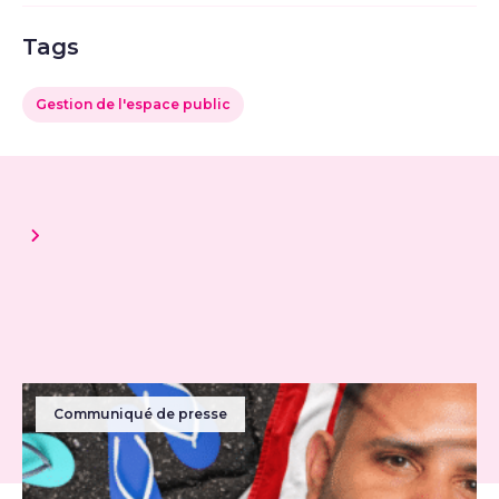
Tags
Gestion de l'espace public
Communiqué de presse