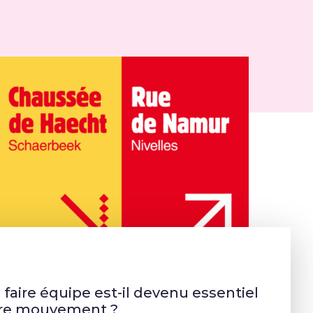
faire équipe est-il devenu essentiel
tre mouvement ?