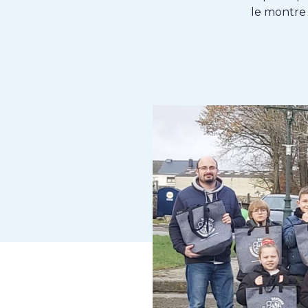
le montre 