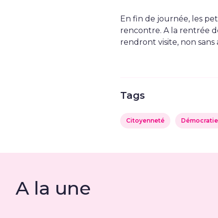
En fin de journée, les pe
rencontre. A la rentrée 
rendront visite, non sans
Tags
Citoyenneté
Démocratie
A la une