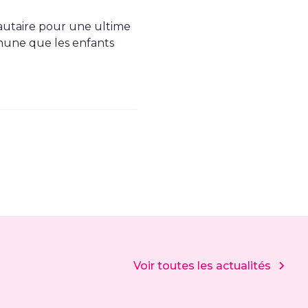
unautaire pour une ultime
mmune que les enfants
Voir toutes les actualités