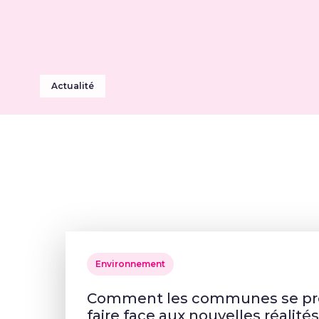
Actualité
Environnement
Comment les communes se pré
faire face aux nouvelles réalité