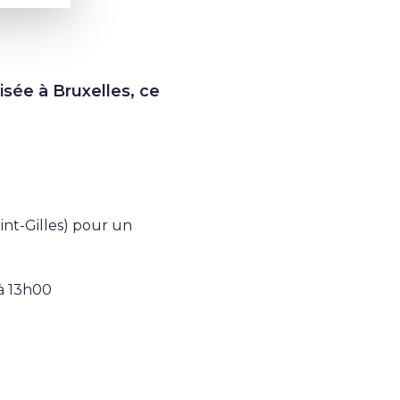
sée à Bruxelles, ce
int-Gilles) pour un
 à 13h00