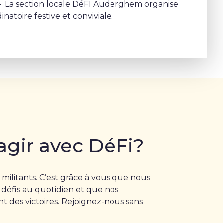
 La section locale DéFI Auderghem organise
inatoire festive et conviviale.
agir avec DéFi?
 militants. C’est grâce à vous que nous
 défis au quotidien et que nos
 des victoires. Rejoignez-nous sans