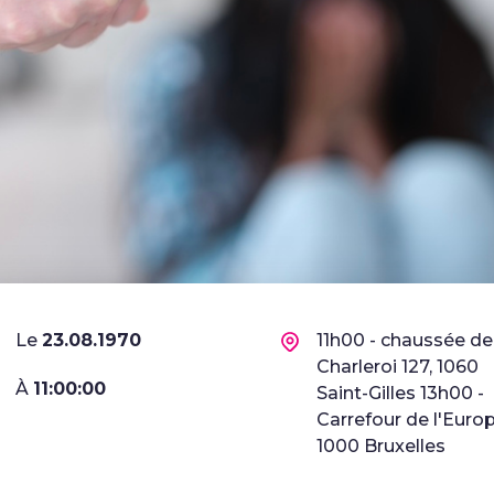
Le
23.08.1970
11h00 - chaussée de
Charleroi 127, 1060
À
11:00:00
Saint-Gilles 13h00 -
Carrefour de l'Europ
1000 Bruxelles