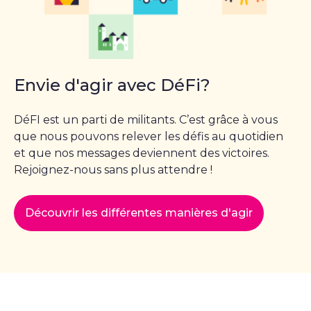
Envie d'agir avec DéFi?
DéFI est un parti de militants. C’est grâce à vous
que nous pouvons relever les défis au quotidien
et que nos messages deviennent des victoires.
Rejoignez-nous sans plus attendre !
Découvrir les différentes manières d'agir