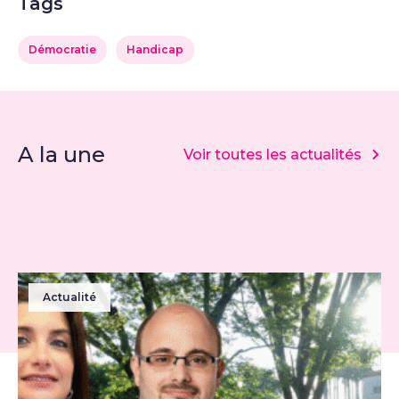
Tags
Démocratie
Handicap
A la une
Voir toutes les actualités
Actualité