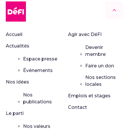
DéFI
Retour
Accueil
Agir avec DéFI
Actualités
Devenir
membre
Espace presse
Faire un don
Événements
Nos sections
Nos idées
locales
Nos
Emplois et stages
publications
Contact
Le parti
Nos valeurs