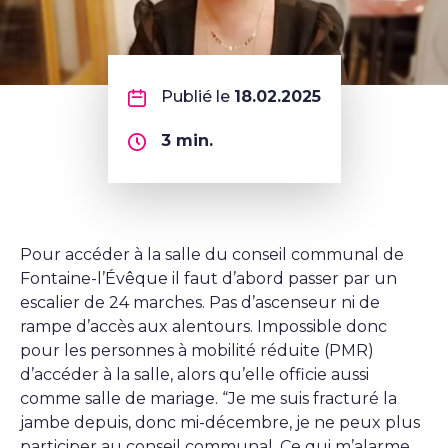
Publié le
18.02.2025
3
min.
Pour accéder à la salle du conseil communal de
Fontaine-l’Évêque il faut d’abord passer par un
escalier de 24 marches. Pas d’ascenseur ni de
rampe d’accès aux alentours. Impossible donc
pour les personnes à mobilité réduite (PMR)
d’accéder à la salle, alors qu’elle officie aussi
comme salle de mariage. “Je me suis fracturé la
jambe depuis, donc mi-décembre, je ne peux plus
participer au conseil communal. Ce qui m’alarme,