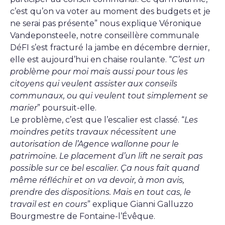
c’est qu’on va voter au moment des budgets et je
ne serai pas présente” nous explique Véronique
Vandeponsteele, notre conseillère communale
DéFI s’est fracturé la jambe en décembre dernier,
elle est aujourd’hui en chaise roulante. “
C’est un
problème pour moi mais aussi pour tous les
citoyens qui veulent assister aux conseils
communaux, ou qui veulent tout simplement se
marier
” poursuit-elle.
Le problème, c’est que l’escalier est classé. “
Les
moindres petits travaux nécessitent une
autorisation de l’Agence wallonne pour le
patrimoine. Le placement d’un lift ne serait pas
possible sur ce bel escalier. Ça nous fait quand
même réfléchir et on va devoir, à mon avis,
prendre des dispositions. Mais en tout cas, le
travail est en cours
” explique Gianni Galluzzo
Bourgmestre de Fontaine-l’Évêque.