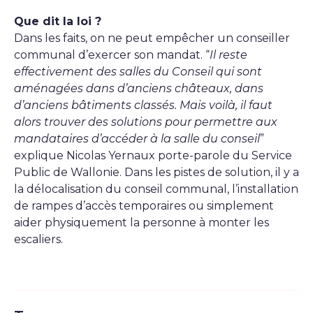
Que dit la loi ?
Dans les faits, on ne peut empêcher un conseiller
communal d’exercer son mandat. “
Il reste
effectivement des salles du Conseil qui sont
aménagées dans d’anciens châteaux, dans
d’anciens bâtiments classés. Mais voilà, il faut
alors trouver des solutions pour permettre aux
mandataires d’accéder à la salle du conseil
”
explique Nicolas Yernaux porte-parole du Service
Public de Wallonie. Dans les pistes de solution, il y a
la délocalisation du conseil communal, l’installation
de rampes d’accès temporaires ou simplement
aider physiquement la personne à monter les
escaliers.