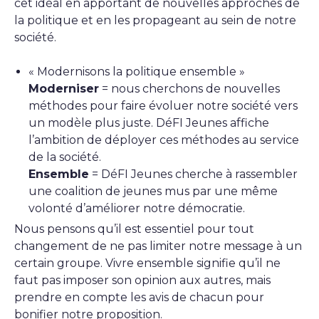
cet idéal en apportant de nouvelles approches de
la politique et en les propageant au sein de notre
société.
« Modernisons la politique ensemble »
Moderniser
= nous cherchons de nouvelles
méthodes pour faire évoluer notre société vers
un modèle plus juste. DéFI Jeunes affiche
l’ambition de déployer ces méthodes au service
de la société.
Ensemble
= DéFI Jeunes cherche à rassembler
une coalition de jeunes mus par une même
volonté d’améliorer notre démocratie.
Nous pensons qu’il est essentiel pour tout
changement de ne pas limiter notre message à un
certain groupe. Vivre ensemble signifie qu’il ne
faut pas imposer son opinion aux autres, mais
prendre en compte les avis de chacun pour
bonifier notre proposition.