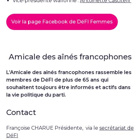
Vice-présidente wallonne :
Antoinette Cascitelli
Voir la page Facebook de DéFI Femmes
Amicale des aînés francophones
L’Amicale des aînés francophones rassemble les
membres de DéFI de plus de 65 ans qui
souhaitent toujours être informés et actifs dans
la vie politique du parti.
Contact
Françoise CHARUE Présidente, via le
secrétariat de
DéFI