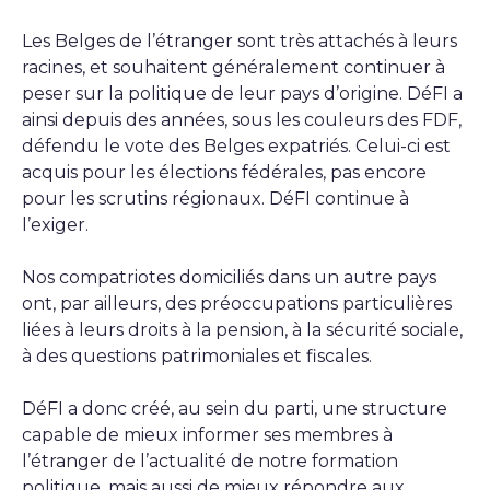
Les Belges de l’étranger sont très attachés à leurs
racines, et souhaitent généralement continuer à
peser sur la politique de leur pays d’origine. DéFI a
ainsi depuis des années, sous les couleurs des FDF,
défendu le vote des Belges expatriés. Celui-ci est
acquis pour les élections fédérales, pas encore
pour les scrutins régionaux. DéFI continue à
l’exiger.
Nos compatriotes domiciliés dans un autre pays
ont, par ailleurs, des préoccupations particulières
liées à leurs droits à la pension, à la sécurité sociale,
à des questions patrimoniales et fiscales.
DéFI a donc créé, au sein du parti, une structure
capable de mieux informer ses membres à
l’étranger de l’actualité de notre formation
politique, mais aussi de mieux répondre aux