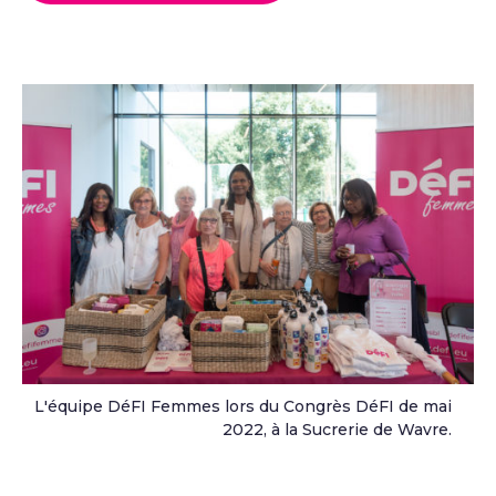
L'équipe DéFI Femmes lors du Congrès DéFI de mai
2022, à la Sucrerie de Wavre.