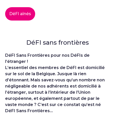
DéFI aînés
DéFI sans frontières
DéFI Sans Frontières pour nos DéFIs de
l’étranger !
L’essentiel des membres de DéFI est domicilié
sur le sol de la Belgique. Jusque là rien
d’étonnant. Mais savez-vous qu’un nombre non
négligeable de nos adhérents est domicilié à
l’étranger, surtout à l’intérieur de l’Union
européenne, et également partout de par le
vaste monde ? C’est sur ce constat qu’est né
DéFI Sans Frontières…