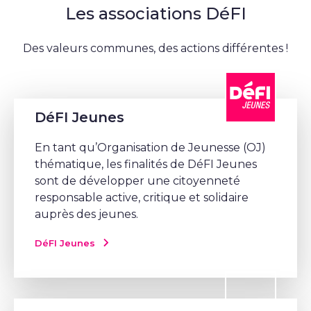
Les associations DéFI
Des valeurs communes, des actions différentes !
DéFI Jeunes
En tant qu’Organisation de Jeunesse (OJ)
thématique, les finalités de DéFI Jeunes
sont de développer une citoyenneté
responsable active, critique et solidaire
auprès des jeunes.
DéFI Jeunes