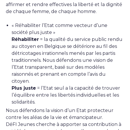
affirmer et rendre effectives la liberté et la dignité
de chaque femme, de chaque homme.
« Réhabiliter l’Etat comme vecteur d’une
société plus juste »
Réhabiliter
= la qualité du service public rendu
au citoyen en Belgique se détériore au fil des
détricotages irrationnels menés par les partis
traditionnels. Nous défendons une vision de
l’Etat transparent, basé sur des modèles
raisonnés et prenant en compte l’avis du
citoyen.
Plus juste
= l’Etat seul a la capacité de trouver
l’équilibre entre les libertés individuelles et les
solidarités.
Nous défendons la vision d’un Etat protecteur
contre les aléas de la vie et émancipateur.
DéFI Jeunes cherche à apporter sa contribution à