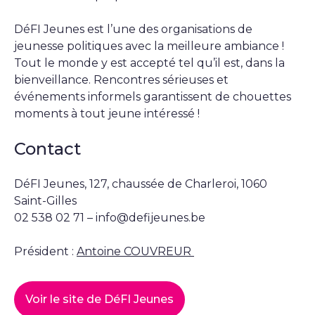
DéFI Jeunes est l’une des organisations de
jeunesse politiques avec la meilleure ambiance !
Tout le monde y est accepté tel qu’il est, dans la
bienveillance. Rencontres sérieuses et
événements informels garantissent de chouettes
moments à tout jeune intéressé !
Contact
DéFI Jeunes, 127, chaussée de Charleroi, 1060
Saint-Gilles
02 538 02 71 –
info@defijeunes.be
Président :
Antoine COUVREUR
Voir le site de DéFI Jeunes