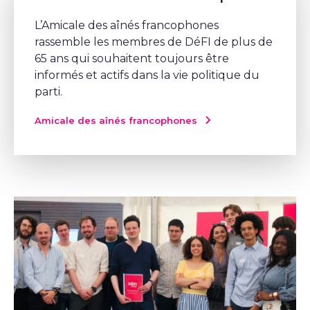
L’Amicale des aînés francophones
rassemble les membres de DéFI de plus de
65 ans qui souhaitent toujours être
informés et actifs dans la vie politique du
parti.
Amicale des aînés francophones