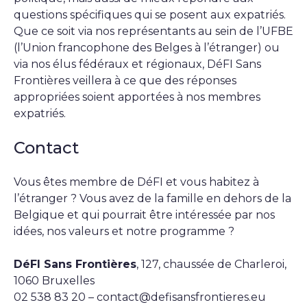
questions spécifiques qui se posent aux expatriés.
Que ce soit via nos représentants au sein de l’UFBE
(l’Union francophone des Belges à l’étranger) ou
via nos élus fédéraux et régionaux, DéFI Sans
Frontières veillera à ce que des réponses
appropriées soient apportées à nos membres
expatriés.
Contact
Vous êtes membre de DéFI et vous habitez à
l’étranger ? Vous avez de la famille en dehors de la
Belgique et qui pourrait être intéressée par nos
idées, nos valeurs et notre programme ?
DéFI Sans Frontières
, 127, chaussée de Charleroi,
1060 Bruxelles
02 538 83 20 –
contact@defisansfrontieres.eu