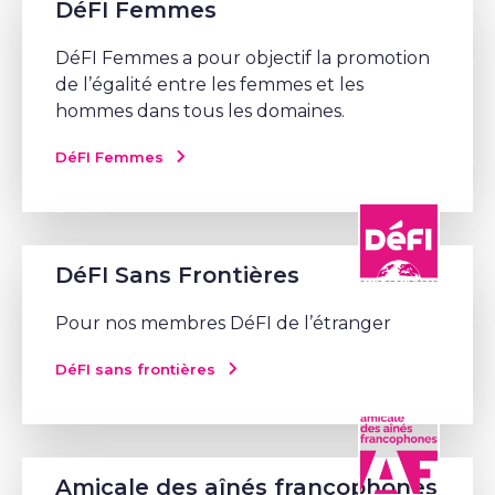
DéFI Femmes
DéFI Femmes a pour objectif la promotion
de l’égalité entre les femmes et les
hommes dans tous les domaines.
DéFI Femmes
DéFI Sans Frontières
Pour nos membres DéFI de l’étranger
DéFI sans frontières
Amicale des aînés francophones