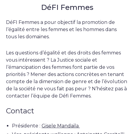
DéFI Femmes
DéFI Femmes a pour objectif la promotion de
l’égalité entre les femmes et les hommes dans
tous les domaines.
Les questions d’égalité et des droits des femmes
vous intéressent ? La Justice sociale et
l’émancipation des femmes font partie de vos
priorités ? Mener des actions concrètes en tenant
compte de la dimension de genre et de l’évolution
de la société ne vous fait pas peur ? N’hésitez pas à
contacter l’équipe de Défi Femmes.
Contact
Présidente :
Gisele Mandaila