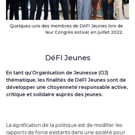
Quelques-uns des membres de DéFI Jeunes lors de
leur Congrès estival, en juillet 2022.
DéFI Jeunes
En tant qu’Organisation de Jeunesse (OJ)
thématique, les finalités de DéFI Jeunes sont de
développer une citoyenneté responsable active,
critique et solidaire auprès des jeunes.
La signification de la politique est de modifier les
rapports de force existants dans une société pour