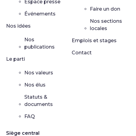
Espace presse
Faire un don
Événements
Nos sections
Nos idées
locales
Nos
Emplois et stages
publications
Contact
Le parti
Nos valeurs
Nos élus
Statuts &
documents
FAQ
Siège central