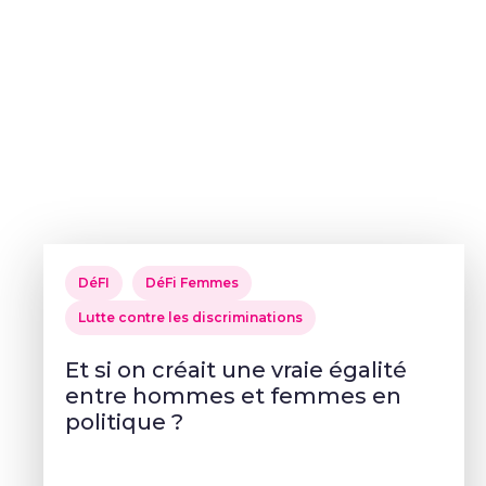
DéFI
DéFi Femmes
Lutte contre les discriminations
Et si on créait une vraie égalité
entre hommes et femmes en
politique ?