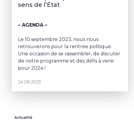
sens de l’État
– AGENDA –
Le 10 septembre 2023, nous nous
retrouverons pour la rentrée politique.
Une occasion de se rassembler, de discuter
de notre programme et des défis à venir
pour 2024 !
24.08.2023
Actualité