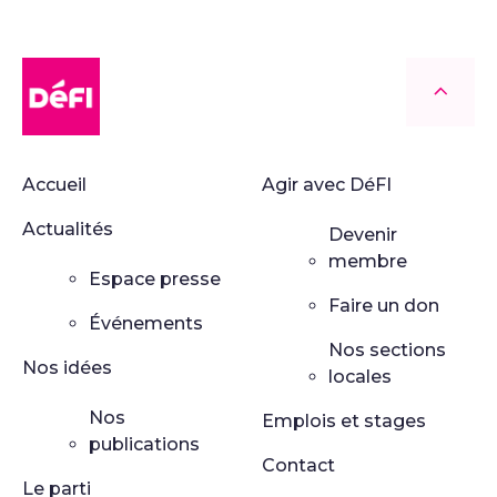
DéFI
Retour
Accueil
Agir avec DéFI
Actualités
Devenir
membre
Espace presse
Faire un don
Événements
Nos sections
Nos idées
locales
Nos
Emplois et stages
publications
Contact
Le parti