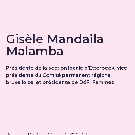
Gisèle
Mandaila
Malamba
Présidente de la section locale d’Etterbeek, vice-
présidente du Comité permanent régional
bruxelloise, et présidente de DéFI Femmes