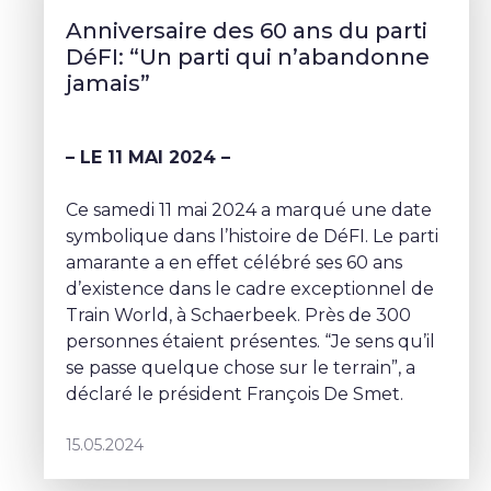
Anniversaire des 60 ans du parti
DéFI: “Un parti qui n’abandonne
jamais”
– LE 11 MAI 2024 –
Ce samedi 11 mai 2024 a marqué une date
symbolique dans l’histoire de DéFI. Le parti
amarante a en effet célébré ses 60 ans
d’existence dans le cadre exceptionnel de
Train World, à Schaerbeek. Près de 300
personnes étaient présentes. “Je sens qu’il
se passe quelque chose sur le terrain”, a
déclaré le président François De Smet.
15.05.2024