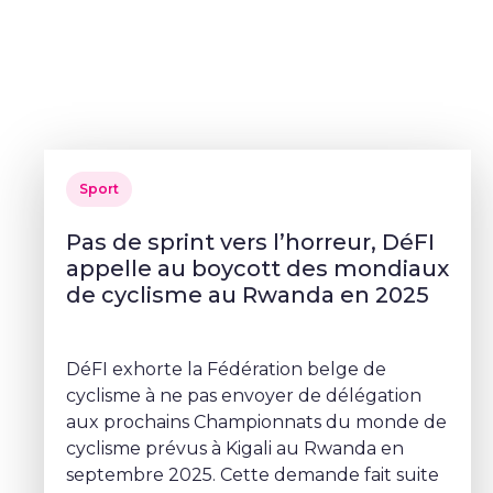
Sport
Pas de sprint vers l’horreur, DéFI
appelle au boycott des mondiaux
de cyclisme au Rwanda en 2025
DéFI exhorte la Fédération belge de
cyclisme à ne pas envoyer de délégation
aux prochains Championnats du monde de
cyclisme prévus à Kigali au Rwanda en
septembre 2025. Cette demande fait suite