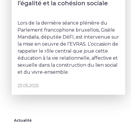
l’égalité et la cohésion sociale
Lors de la dernière séance plénière du
Parlement francophone bruxellois, Gisèle
Mandaila, députée DéFI, est intervenue sur
la mise en oeuvre de l’EVRAS. L’occasion de
rappeler le rôle central que joue cette
éducation à la vie relationnelle, affective et
sexuelle dans la construction du lien social
et du vivre-ensemble.
23.05.2025
Actualité