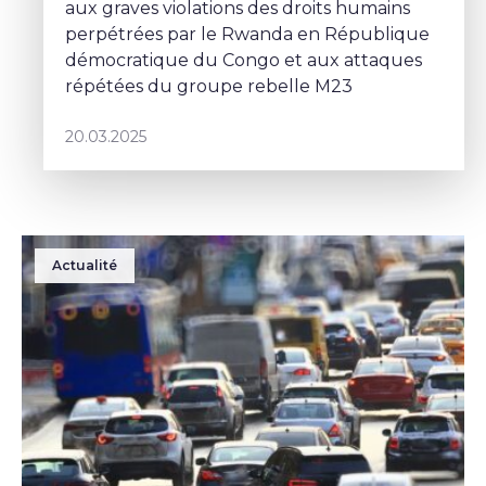
aux graves violations des droits humains
perpétrées par le Rwanda en République
démocratique du Congo et aux attaques
répétées du groupe rebelle M23
20.03.2025
Actualité