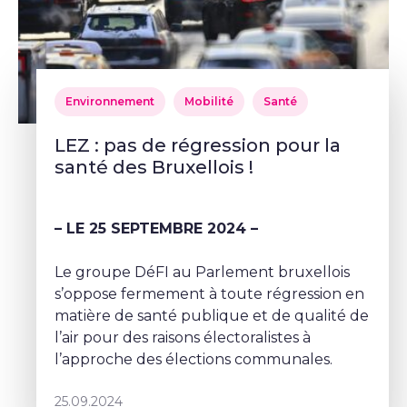
Environnement
Mobilité
Santé
LEZ : pas de régression pour la
santé des Bruxellois !
– LE 25 SEPTEMBRE 2024 –
Le groupe DéFI au Parlement bruxellois
s’oppose fermement à toute régression en
matière de santé publique et de qualité de
l’air pour des raisons électoralistes à
l’approche des élections communales.
25.09.2024