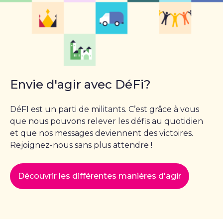
Envie d'agir avec DéFi?
DéFI est un parti de militants. C’est grâce à vous
que nous pouvons relever les défis au quotidien
et que nos messages deviennent des victoires.
Rejoignez-nous sans plus attendre !
Découvrir les différentes manières d'agir