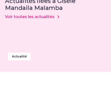
Actualités liées à Gisèle
Mandaila Malamba
Voir toutes les actualités
Actualité