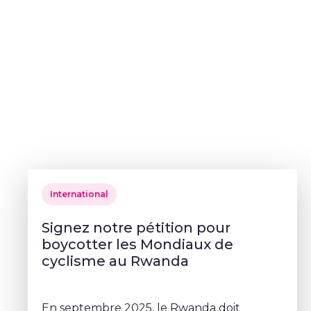
International
Signez notre pétition pour
boycotter les Mondiaux de
cyclisme au Rwanda
En septembre 2025, le Rwanda doit