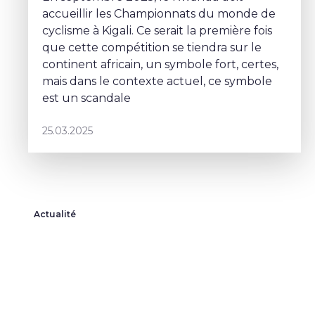
accueillir les Championnats du monde de
cyclisme à Kigali. Ce serait la première fois
que cette compétition se tiendra sur le
continent africain, un symbole fort, certes,
mais dans le contexte actuel, ce symbole
est un scandale
25.03.2025
Actualité