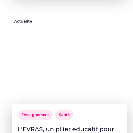
Actualité
Enseignement
Santé
L’EVRAS, un pilier éducatif pour