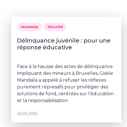
Jeunesse
Sécurité
Délinquance juvénile : pour une
réponse éducative
Face à la hausse des actes de délinquance
impliquant des mineurs à Bruxelles, Gisèle
Mandaila a appelé à refuser les réflexes
purement répressifs pour privilégier des
solutions de fond, centrées sur l’éducation
et la responsabilisation
26.05.2025