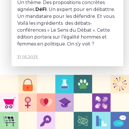
Un thème. Des propositions concrètes
signées
DéFI
. Un expert pour en débattre.
Un mandataire pour les défendre. Et vous.
Voilà les ingrédients des débats-
conférences « Le Sens du Débat ». Cette
édition portera sur l’égalité hommes et
femmes en politique. On s’y voit ?
31.05.2023