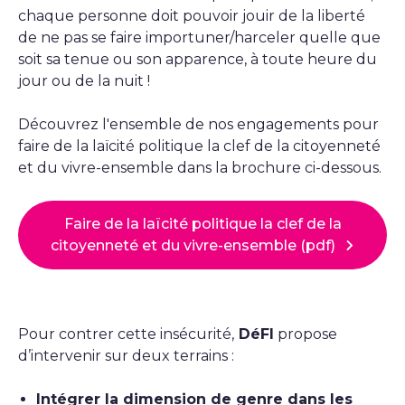
chaque personne doit pouvoir jouir de la liberté
de ne pas se faire importuner/harceler quelle que
soit sa tenue ou son apparence, à toute heure du
jour ou de la nuit !
Découvrez l'ensemble de nos engagements pour
faire de la laïcité politique la clef de la citoyenneté
et du vivre-ensemble dans la brochure ci-dessous.
Faire de la laïcité politique la clef de la
citoyenneté et du vivre-ensemble (pdf)
Pour contrer cette insécurité,
DéFI
propose
d’intervenir sur deux terrains :
Intégrer la dimension de genre dans les