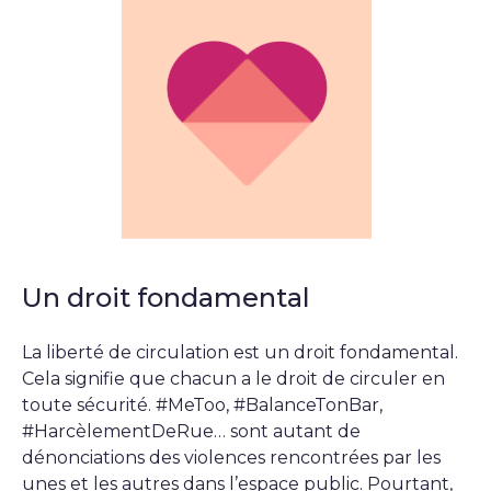
Un droit fondamental
La liberté de circulation est un droit fondamental.
Cela signifie que chacun a le droit de circuler en
toute sécurité. #MeToo, #BalanceTonBar,
#HarcèlementDeRue… sont autant de
dénonciations des violences rencontrées par les
unes et les autres dans l’espace public. Pourtant,