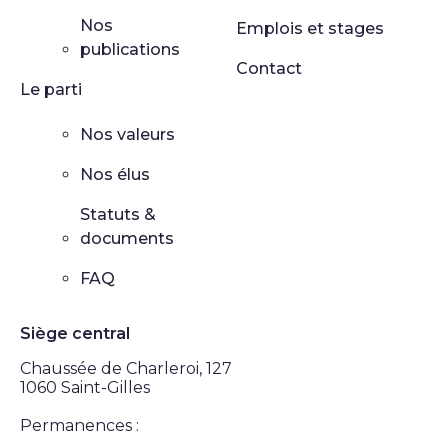
Nos
Emplois et stages
publications
Contact
Le parti
Nos valeurs
Nos élus
Statuts &
documents
FAQ
Siège central
Chaussée de Charleroi, 127
1060 Saint-Gilles
Permanences :