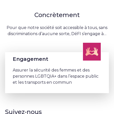
Concrètement
Pour que notre société soit accessible à tous, sans
discriminations d’aucune sorte, DéFI s’engage à…
Engagement
Assurer la sécurité des femmes et des
personnes LGBTQIA+ dans l’espace public
et les transports en commun
Suivez-nous