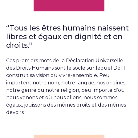
“Tous les êtres humains naissent
libres et égaux en dignité et en
droits."
Ces premiers mots de la Déclaration Universelle
des Droits Humains sont le socle sur lequel DéFI
construit sa vision du vivre-ensemble. Peu
importent notre nom, notre langue, nos origines,
notre genre ou notre religion, peu importe d’où
nous venons et où nous allons, nous sommes
égaux, jouissons des mêmes droits et des mêmes
devoirs.