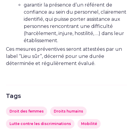
garantir la présence d’un référent de
confiance au sein du personnel, clairement
identifié, qui puisse porter assistance aux
personnes rencontrant une difficulté
(harcèlement, injure, hostilité, …) dans leur
établissement.
Ces mesures préventives seront attestées par un
label “Lieu sûr”, décerné pour une durée
déterminée et régulièrement évalué.
Tags
Droit des femmes
Droits humains
Lutte contre les discriminations
Mobilité