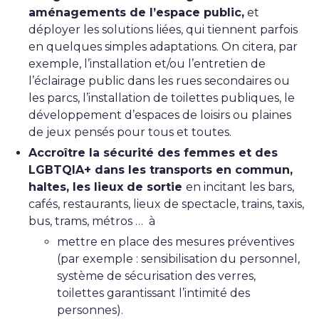
aménagements de l’espace public,
et
déployer les solutions liées, qui tiennent parfois
en quelques simples adaptations. On citera, par
exemple, l’installation et/ou l’entretien de
l’éclairage public dans les rues secondaires ou
les parcs, l’installation de toilettes publiques, le
développement d’espaces de loisirs ou plaines
de jeux pensés pour tous et toutes.
Accroître la sécurité des femmes et des
LGBTQIA+ dans les transports en commun,
haltes, les lieux de sortie
en incitant les bars,
cafés, restaurants, lieux de spectacle, trains, taxis,
bus, trams, métros … à
mettre en place des mesures préventives
(par exemple : sensibilisation du personnel,
système de sécurisation des verres,
toilettes garantissant l’intimité des
personnes).