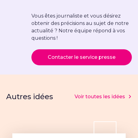
Vous êtes journaliste et vous désirez
obtenir des précisions au sujet de notre
actualité ? Notre équipe répond à vos
questions !
Contacter le service presse
Autres idées
Voir toutes les idées