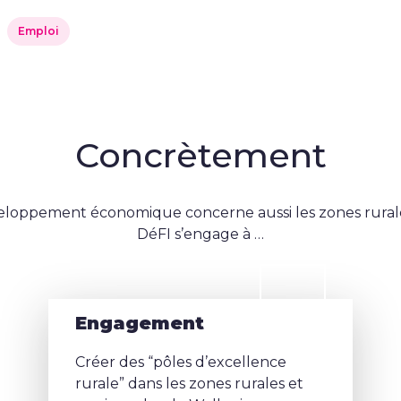
Emploi
Concrètement
eloppement économique concerne aussi les zones rurales
DéFI s’engage à …
Engagement
Créer des “pôles d’excellence
rurale” dans les zones rurales et