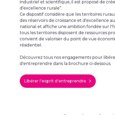
industriel et scientifique, il est proposé de cré
d’excellence rurale”.
Ce dispositif considère que les territoires rura
des réservoirs de croissance et d'excellence a
national et affiche une ambition fondée sur l
tous les territoires disposent de ressources pro
convient de valoriser du point de vue écono
résidentiel.
Découvrez tous nos engagements pour libérer 
d'entreprendre dans la brochure ci-dessous.
Libérer l'esprit d'entreprendre