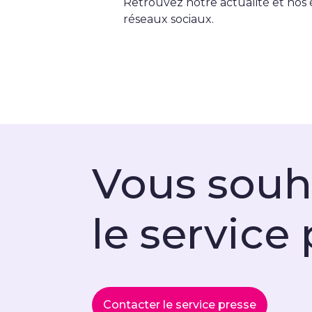
Retrouvez notre actualité et nos
réseaux sociaux.
Vous souh
le service
Contacter le service presse