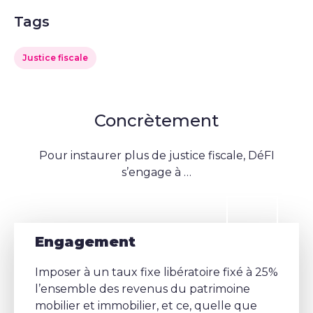
Tags
Justice fiscale
Concrètement
Pour instaurer plus de justice fiscale, DéFI
s’engage à …
Engagement
Imposer à un taux fixe libératoire fixé à 25%
l’ensemble des revenus du patrimoine
mobilier et immobilier, et ce, quelle que