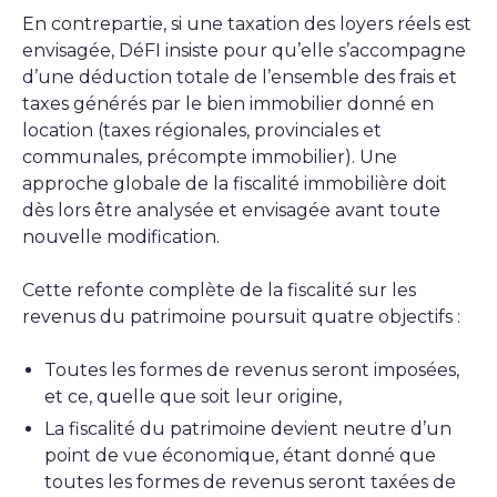
En contrepartie, si une taxation des loyers réels est
envisagée, DéFI insiste pour qu’elle s’accompagne
d’une déduction totale de l’ensemble des frais et
taxes générés par le bien immobilier donné en
location (taxes régionales, provinciales et
communales, précompte immobilier). Une
approche globale de la fiscalité immobilière doit
dès lors être analysée et envisagée avant toute
nouvelle modification.
Cette refonte complète de la fiscalité sur les
revenus du patrimoine poursuit quatre objectifs :
Toutes les formes de revenus seront imposées,
et ce, quelle que soit leur origine,
La fiscalité du patrimoine devient neutre d’un
point de vue économique, étant donné que
toutes les formes de revenus seront taxées de