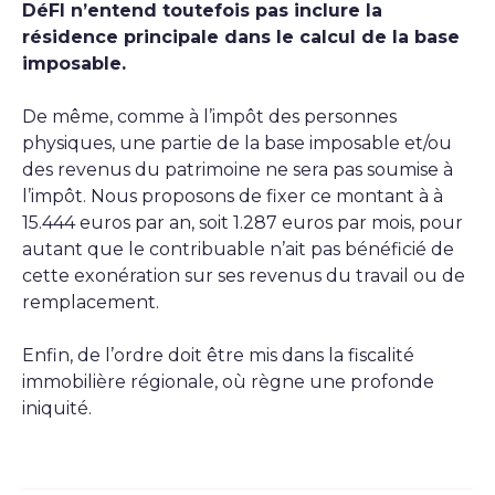
DéFI n’entend toutefois pas inclure la
résidence principale dans le calcul de la base
imposable.
De même, comme à l’impôt des personnes
physiques, une partie de la base imposable et/ou
des revenus du patrimoine ne sera pas soumise à
l’impôt. Nous proposons de fixer ce montant à à
15.444 euros par an, soit 1.287 euros par mois, pour
autant que le contribuable n’ait pas bénéficié de
cette exonération sur ses revenus du travail ou de
remplacement.
Enfin, de l’ordre doit être mis dans la fiscalité
immobilière régionale, où règne une profonde
iniquité.