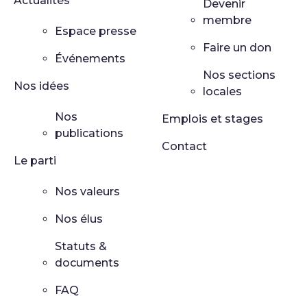
Actualités
Devenir
membre
Espace presse
Faire un don
Événements
Nos sections
Nos idées
locales
Nos
Emplois et stages
publications
Contact
Le parti
Nos valeurs
Nos élus
Statuts &
documents
FAQ