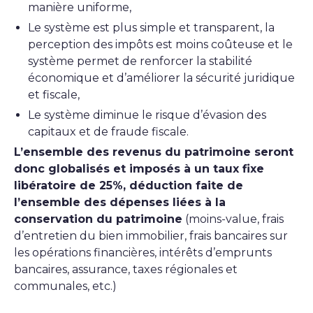
manière uniforme,
Le système est plus simple et transparent, la
perception des impôts est moins coûteuse et le
système permet de renforcer la stabilité
économique et d’améliorer la sécurité juridique
et fiscale,
Le système diminue le risque d’évasion des
capitaux et de fraude fiscale.
L’ensemble des revenus du patrimoine seront
donc globalisés et imposés à un taux fixe
libératoire de 25%, déduction faite de
l’ensemble des dépenses liées à la
conservation du patrimoine
(moins-value, frais
d’entretien du bien immobilier, frais bancaires sur
les opérations financières, intérêts d’emprunts
bancaires, assurance, taxes régionales et
communales, etc.)