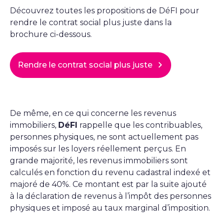
Découvrez toutes les propositions de DéFI pour
rendre le contrat social plus juste dans la
brochure ci-dessous.
Rendre le contrat social plus juste
De même, en ce qui concerne les revenus
immobiliers,
DéFI
rappelle que les contribuables,
personnes physiques, ne sont actuellement pas
imposés sur les loyers réellement perçus. En
grande majorité, les revenus immobiliers sont
calculés en fonction du revenu cadastral indexé et
majoré de 40%. Ce montant est par la suite ajouté
à la déclaration de revenus à l’impôt des personnes
physiques et imposé au taux marginal d’imposition.