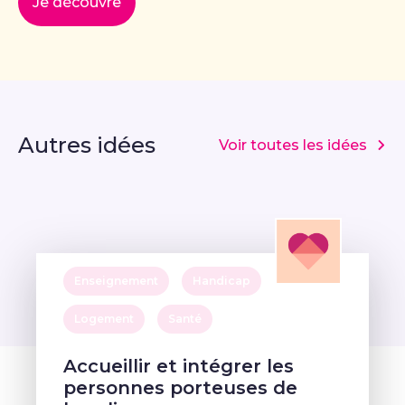
Je découvre
Autres idées
Voir toutes les idées
Enseignement
Handicap
Logement
Santé
Accueillir et intégrer les
personnes porteuses de