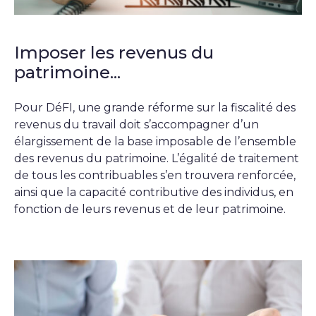
Imposer les revenus du
patrimoine...
Pour DéFI, une grande réforme sur la fiscalité des
revenus du travail doit s’accompagner d’un
élargissement de la base imposable de l’ensemble
des revenus du patrimoine. L’égalité de traitement
de tous les contribuables s’en trouvera renforcée,
ainsi que la capacité contributive des individus, en
fonction de leurs revenus et de leur patrimoine.