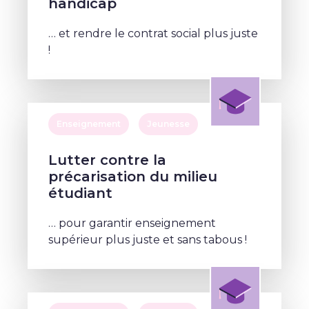
handicap
… et rendre le contrat social plus juste
!
Enseignement
Jeunesse
Lutter contre la
précarisation du milieu
étudiant
… pour garantir enseignement
supérieur plus juste et sans tabous !