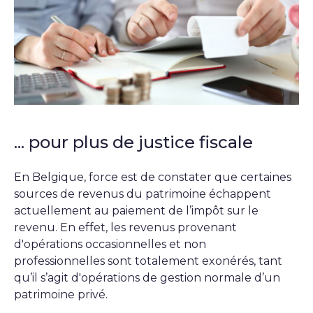
... pour plus de justice fiscale
En Belgique, force est de constater que certaines
sources de revenus du patrimoine échappent
actuellement au paiement de l’impôt sur le
revenu. En effet, les revenus provenant
d'opérations occasionnelles et non
professionnelles sont totalement exonérés, tant
qu’il s’agit d'opérations de gestion normale d’un
patrimoine privé.