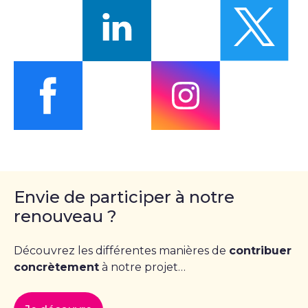
Suivez-nous sur facebook
Suivez-nous sur
Envie de participer à notre
renouveau ?
Découvrez les différentes manières de
contribuer
concrètement
à notre projet…