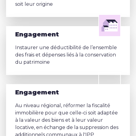
soit leur origine
Engagement
Instaurer une déductibilité de l’ensemble
des frais et dépenses liés à la conservation
du patrimoine
Engagement
Au niveau régional, réformer la fiscalité
immobilière pour que celle-ci soit adaptée
à la valeur des biens et à leur valeur
locative, en échange de la suppression des
additionnels communaux à l'IPP