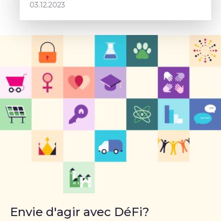
03.12.2023
Envie d'agir avec DéFi?