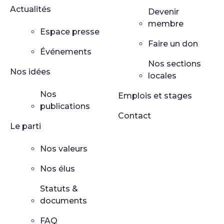
Actualités
Devenir
membre
Espace presse
Faire un don
Événements
Nos sections
Nos idées
locales
Nos
Emplois et stages
publications
Contact
Le parti
Nos valeurs
Nos élus
Statuts &
documents
FAQ