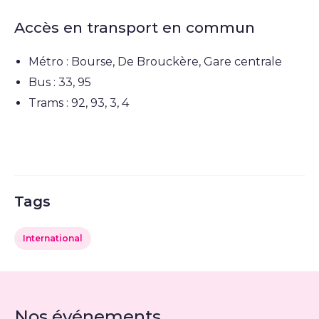
Accès en transport en commun
Métro : Bourse, De Brouckère, Gare centrale
Bus : 33, 95
Trams : 92, 93, 3, 4
Tags
International
Nos événements