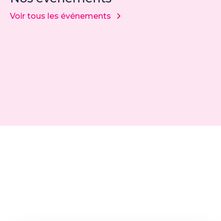
Voir tous les événements