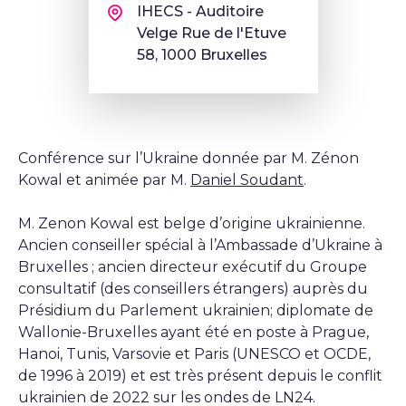
IHECS - Auditoire
Velge Rue de l'Etuve
58, 1000 Bruxelles
Conférence sur l’Ukraine donnée par M. Zénon
Kowal et animée par M.
Daniel Soudant
.
M. Zenon Kowal est belge d’origine ukrainienne.
Ancien conseiller spécial à l’Ambassade d’Ukraine à
Bruxelles ; ancien directeur exécutif du Groupe
consultatif (des conseillers étrangers) auprès du
Présidium du Parlement ukrainien; diplomate de
Wallonie-Bruxelles ayant été en poste à Prague,
Hanoi, Tunis, Varsovie et Paris (UNESCO et OCDE,
de 1996 à 2019) et est très présent depuis le conflit
ukrainien de 2022 sur les ondes de LN24.