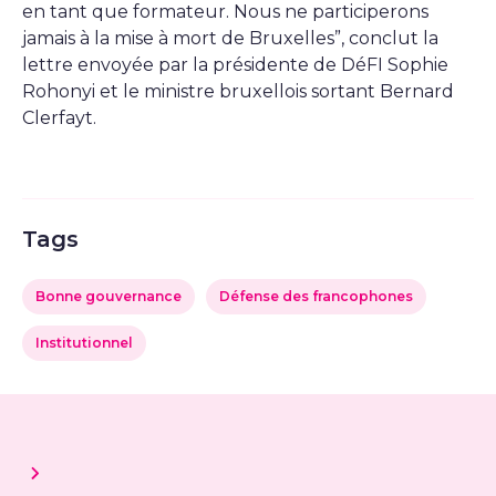
en tant que formateur. Nous ne participerons
jamais à la mise à mort de Bruxelles”, conclut la
lettre envoyée par la présidente de DéFI Sophie
Rohonyi et le ministre bruxellois sortant Bernard
Clerfayt.
Tags
Bonne gouvernance
Défense des francophones
Institutionnel