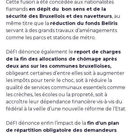
Cette fusion a été concédée aux nationalistes
flamands
en dépit du bon sens et de la
sécurité des Bruxellois et des navetteurs
, au
même titre que la
réduction du fonds Beliris
servant à des grands travaux d’aménagements
comme les parcs et stations de métro.
DéFI dénonce également le
report de charges
de la fin des allocations de chômage après
deux ans sur les communes bruxelloises,
obligeant certaines d’entre elles soit à augmenter
les impôts pour tenir le choc, soit à réduire la
qualité de services communaux essentiels comme
les crèches, les écoles ou la propreté, soit à
accroître leur dépendance financière vis-à-vis du
fédéral à la veille d’une nouvelle réforme de l’Etat.
DéFI dénonce enfin l’impact de la
fin d’un plan
de répartition obligatoire des demandeurs