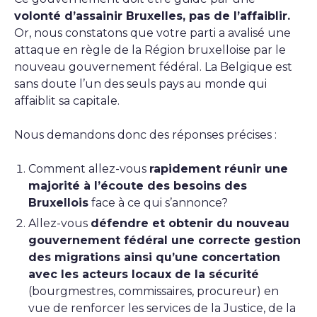
volonté d’assainir Bruxelles, pas de l’affaiblir.
Or, nous constatons que votre parti a avalisé une
attaque en règle de la Région bruxelloise par le
nouveau gouvernement fédéral. La Belgique est
sans doute l’un des seuls pays au monde qui
affaiblit sa capitale.
Nous demandons donc des réponses précises :
Comment allez-vous
rapidement réunir une
majorité à l’écoute des besoins des
Bruxellois
face à ce qui s’annonce?
Allez-vous
défendre et obtenir du nouveau
gouvernement fédéral une correcte gestion
des migrations ainsi qu’une concertation
avec les acteurs locaux de la sécurité
(bourgmestres, commissaires, procureur) en
vue de renforcer les services de la Justice, de la