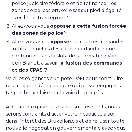
police judiciaire fédérale et de refinancer les
zones de polices bruxelloises sur pied d’égalité
avec les autres régions?
Allez-vous vous
opposer à cette fusion forcée
des zones de police
?
Allez-vous vous
opposer
aux autres demandes
institutionnelles des partis néerlandophones
contenues dans la Nota de la formatrice Van
den Brandt, à savoir
la fusion des communes
et des CPAS ?
Voici les exigences que pose DéFI pour construire
une majorité démocratique qui puisse engager la
Région bruxelloise sur la voie du progrès.
A défaut de garanties claires sur ces points, nous
serons contraints d’acter votre incapacité à agir
dans l’intérêt des Bruxellois.e.s et de refuser toute
nouvelle négociation gouvernementale avec vous