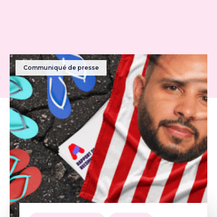
Communiqué de presse