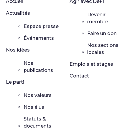
Accueil
Agir avec DéFI
Actualités
Devenir
membre
Espace presse
Faire un don
Événements
Nos sections
Nos idées
locales
Nos
Emplois et stages
publications
Contact
Le parti
Nos valeurs
Nos élus
Statuts &
documents