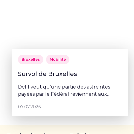
Bruxelles
Mobilité
Survol de Bruxelles
DéFI veut qu’une partie des astreintes
payées par le Fédéral reviennent aux
communes.
07.07.2026