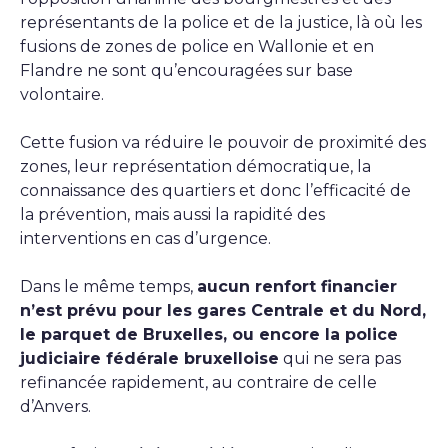
représentants de la police et de la justice, là où les
fusions de zones de police en Wallonie et en
Flandre ne sont qu’encouragées sur base
volontaire.
Cette fusion va réduire le pouvoir de proximité des
zones, leur représentation démocratique, la
connaissance des quartiers et donc l’efficacité de
la prévention, mais aussi la rapidité des
interventions en cas d’urgence.
Dans le même temps,
aucun renfort financier
n’est prévu pour les gares Centrale et du Nord,
le parquet de Bruxelles, ou encore la police
judiciaire fédérale bruxelloise
qui ne sera pas
refinancée rapidement, au contraire de celle
d’Anvers.