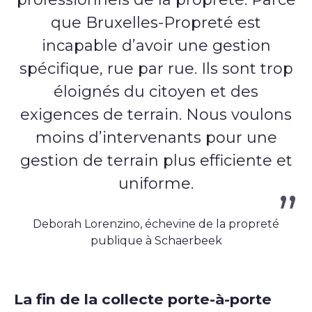
que Bruxelles-Propreté est
incapable d’avoir une gestion
spécifique, rue par rue. Ils sont trop
éloignés du citoyen et des
exigences de terrain. Nous voulons
m
oins d’intervenants pour une
gestion de terrain plus efficiente et
uniforme.
Deborah Lorenzino, échevine de la propreté
publique à Schaerbeek
La fin de la collecte porte-à-porte