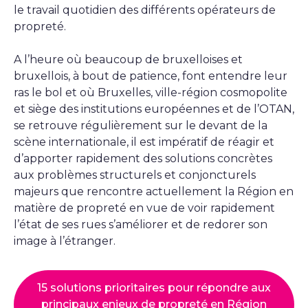
le travail quotidien des différents opérateurs de
propreté.
A l’heure où beaucoup de bruxelloises et
bruxellois, à bout de patience, font entendre leur
ras le bol et où Bruxelles, ville-région cosmopolite
et siège des institutions européennes et de l’OTAN,
se retrouve régulièrement sur le devant de la
scène internationale, il est impératif de réagir et
d’apporter rapidement des solutions concrètes
aux problèmes structurels et conjoncturels
majeurs que rencontre actuellement la Région en
matière de propreté en vue de voir rapidement
l’état de ses rues s’améliorer et de redorer son
image à l’étranger.
15 solutions prioritaires pour répondre aux
principaux enjeux de propreté en Région