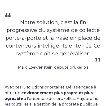
Notre solution, c’est la fin
progressive du système de collecte
porte-à-porte et la mise en place de
conteneurs intelligents enterrés. Ce
système doit se généraliser.
Marc Loewenstein, député bruxellois
Avec ces 15 solutions prioritaires, DéFI s’engage à
offrir un
environnement plus propre et plus
agréable
à l’ensemble des bruxellois. Aujourd’hui,
les coûts liés à la gestion de la propreté publique