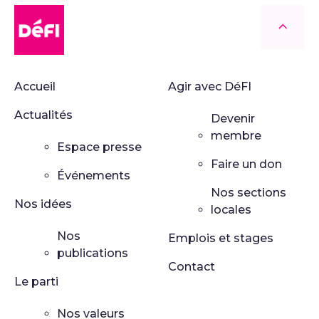
DéFI
Retour
Accueil
Agir avec DéFI
Actualités
Devenir
membre
Espace presse
Faire un don
Événements
Nos sections
Nos idées
locales
Nos
Emplois et stages
publications
Contact
Le parti
Nos valeurs