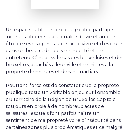
Un espace public propre et agréable participe
incontestablement à la qualité de vie et au bien-
être de ses usagers, soucieux de vivre et d’évoluer
dans un beau cadre de vie respecté et bien
entretenu. C’est aussi le cas des bruxelloises et des
bruxellois, attachés à leur ville et sensibles à la
propreté de ses rues et de ses quartiers.
Pourtant, force est de constater que la propreté
publique reste un véritable enjeu sur l’ensemble
du territoire de la Région de Bruxelles-Capitale
toujours en proie à de nombreux actes de
salissures, lesquels font parfois naître un
sentiment de malpropreté voire d’insécurité dans
certaines zones plus problématiques et ce malgré