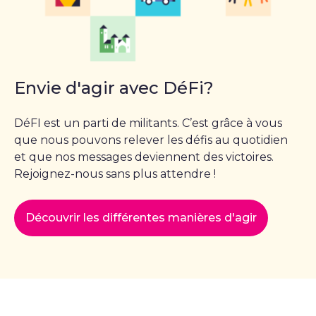
Envie d'agir avec DéFi?
DéFI est un parti de militants. C’est grâce à vous
que nous pouvons relever les défis au quotidien
et que nos messages deviennent des victoires.
Rejoignez-nous sans plus attendre !
Découvrir les différentes manières d'agir