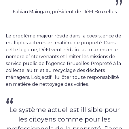
Fabian Maingain, président de DéFI Bruxelles
Le problème majeur réside dans la coexistence de
multiples acteurs en matière de propreté. Dans
cette logique, DéFI veut réduire au maximum le
nombre d’intervenants et limiter les missions de
service public de l’Agence Bruxelles-Propreté à la
collecte, au tri et au recyclage des déchets
ménagers. L’objectif : lui ôter toute responsabilité
en matière de nettoyage des voiries.
Le système actuel est illisible pour
les citoyens comme pour les
professionnels de la propreté. Parce