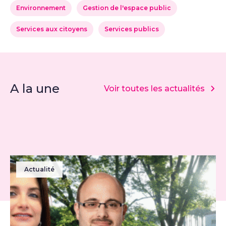
Environnement
Gestion de l'espace public
Services aux citoyens
Services publics
A la une
Voir toutes les actualités
Actualité