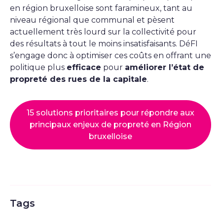
en région bruxelloise sont faramineux, tant au
niveau régional que communal et pèsent
actuellement très lourd sur la collectivité pour
des résultats à tout le moins insatisfaisants. DéFI
s’engage donc à optimiser ces coûts en offrant une
politique plus
efficace
pour
améliorer l’état de
propreté des rues de la capitale
.
15 solutions prioritaires pour répondre aux
principaux enjeux de propreté en Région
bruxelloise
Tags