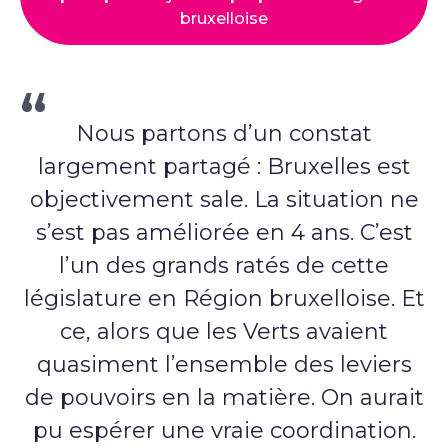
bruxelloise
Nous partons d’un constat
largement partagé : Bruxelles est
objectivement sale. La situation ne
s’est pas améliorée en 4 ans. C’est
l’un des grands ratés de cette
législature en Région bruxelloise. Et
ce, alors que les Verts avaient
quasiment l’ensemble des leviers
de pouvoirs en la matière. On aurait
pu espérer une vraie coordination.