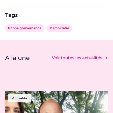
Tags
Bonne gouvernance
Démocratie
A la une
Voir toutes les actualités
Actualité