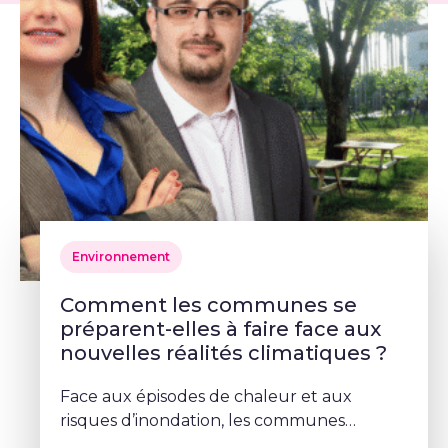
Environnement
Comment les communes se
préparent-elles à faire face aux
nouvelles réalités climatiques ?
Face aux épisodes de chaleur et aux
risques d’inondation, les communes
doivent repenser leurs espaces publics. À