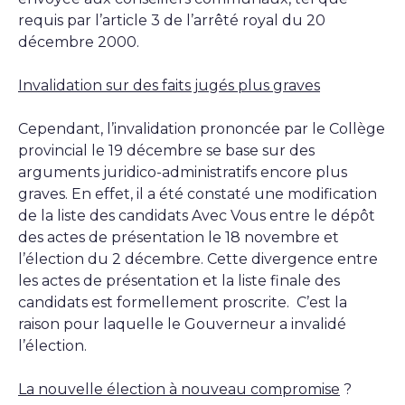
requis par l’article 3 de l’arrêté royal du 20
décembre 2000.
Invalidation sur des faits jugés plus graves
Cependant, l’invalidation prononcée par le Collège
provincial le 19 décembre se base sur des
arguments juridico-administratifs encore plus
graves. En effet, il a été constaté une modification
de la liste des candidats Avec Vous entre le dépôt
des actes de présentation le 18 novembre et
l’élection du 2 décembre. Cette divergence entre
les actes de présentation et la liste finale des
candidats est formellement proscrite. C’est la
raison pour laquelle le Gouverneur a invalidé
l’élection.
La nouvelle élection à nouveau compromise
?