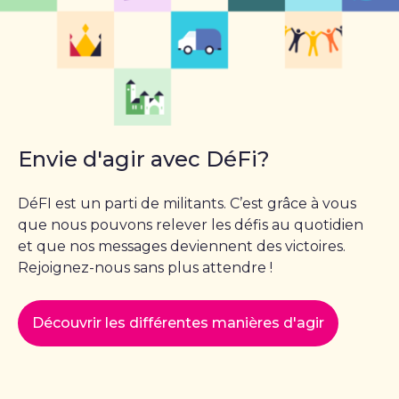
Envie d'agir avec DéFi?
DéFI est un parti de militants. C’est grâce à vous
que nous pouvons relever les défis au quotidien
et que nos messages deviennent des victoires.
Rejoignez-nous sans plus attendre !
Découvrir les différentes manières d'agir