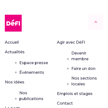
DéFI
Retour
Accueil
Agir avec DéFI
Actualités
Devenir
membre
Espace presse
Faire un don
Événements
Nos sections
Nos idées
locales
Nos
Emplois et stages
publications
Contact