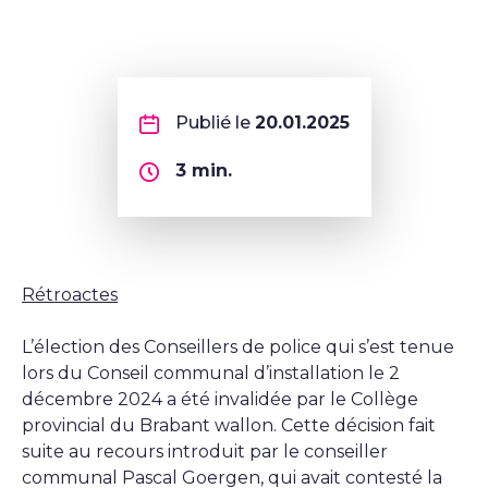
Publié le
20.01.2025
3
min.
Rétroactes
L’élection des Conseillers de police qui s’est tenue
lors du Conseil communal d’installation le 2
décembre 2024 a été invalidée par le Collège
provincial du Brabant wallon. Cette décision fait
suite au recours introduit par le conseiller
communal Pascal Goergen, qui avait contesté la