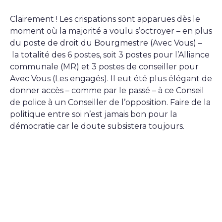
Clairement ! Les crispations sont apparues dès le
moment où la majorité a voulu s’octroyer – en plus
du poste de droit du Bourgmestre (Avec Vous) –
la totalité des 6 postes, soit 3 postes pour l’Alliance
communale (MR) et 3 postes de conseiller pour
Avec Vous (Les engagés). Il eut été plus élégant de
donner accès – comme par le passé – à ce Conseil
de police à un Conseiller de l’opposition. Faire de la
politique entre soi n’est jamais bon pour la
démocratie car le doute subsistera toujours.