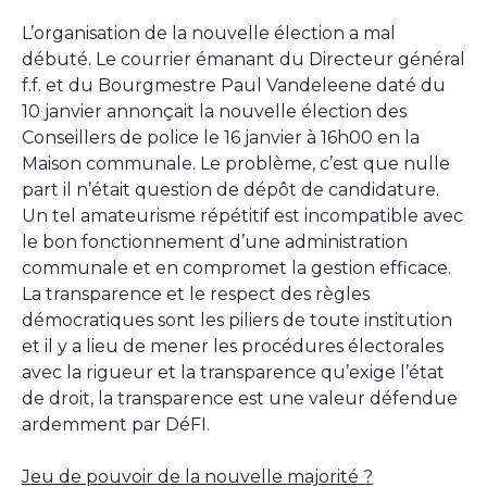
L’organisation de la nouvelle élection a mal
débuté. Le courrier émanant du Directeur général
f.f. et du Bourgmestre Paul Vandeleene daté du
10 janvier annonçait la nouvelle élection des
Conseillers de police le 16 janvier à 16h00 en la
Maison communale. Le problème, c’est que nulle
part il n’était question de dépôt de candidature.
Un tel amateurisme répétitif est incompatible avec
le bon fonctionnement d’une administration
communale et en compromet la gestion efficace.
La transparence et le respect des règles
démocratiques sont les piliers de toute institution
et il y a lieu de mener les procédures électorales
avec la rigueur et la transparence qu’exige l’état
de droit, la transparence est une valeur défendue
ardemment par DéFI.
Jeu de pouvoir de la nouvelle majorité ?