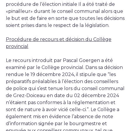
procédure de l’élection initiale Il a été traité de
«pinailleur» durant le conseil communal alors que
le but est de faire en sorte que toutes les décisions
soient prises dans le respect de la législation.
Procédure de recours et décision du Collège
provincial
Le recours introduit par Pascal Goergen a été
examiné par le Collège provincial. Dans sa décision
rendue le 19 décembre 2024, il stipule que “les
préparatifs préalables à l’élection des conseillers
de police qui s’est tenue lors du conseil communal
de Grez-Doiceau en date du 02 décembre 2024
n’étaient pas conformes à la réglementation et
sont de nature à avoir vicié celle-ci.”. Le Collège a
également mis en évidence l’absence de note
d’information signée par le bourgmestre et
envoyée aux conseillers communaux, tel que