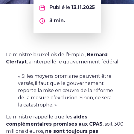
Publié le
13.11.2025
3
min.
Le ministre bruxellois de l’Emploi,
Bernard
Clerfayt
, a interpellé le gouvernement fédéral :
« Si les moyens promis ne peuvent être
versés, il faut que le gouvernement
reporte la mise en œuvre de la réforme
de la mesure d’exclusion. Sinon, ce sera
la catastrophe. »
Le ministre rappelle que les
aides
complémentaires promises aux CPAS
, soit 300
millions d’euros,
ne sont toujours pas