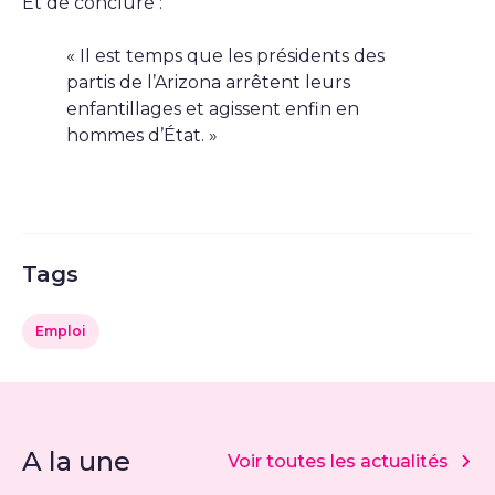
Et de conclure :
« Il est temps que les présidents des
partis de l’Arizona arrêtent leurs
enfantillages et agissent enfin en
hommes d’État. »
Tags
Emploi
A la une
Voir toutes les actualités