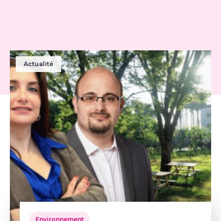
Actualité
Environnement