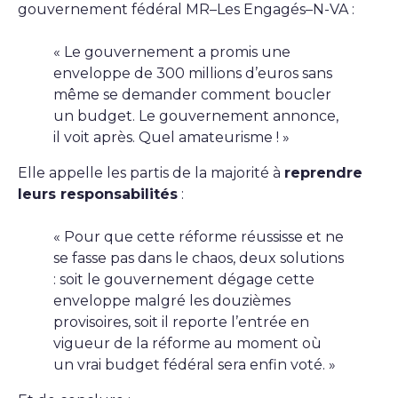
gouvernement fédéral MR–Les Engagés–N-VA :
« Le gouvernement a promis une
enveloppe de 300 millions d’euros sans
même se demander comment boucler
un budget. Le gouvernement annonce,
il voit après. Quel amateurisme ! »
Elle appelle les partis de la majorité à
reprendre
leurs responsabilités
:
« Pour que cette réforme réussisse et ne
se fasse pas dans le chaos, deux solutions
: soit le gouvernement dégage cette
enveloppe malgré les douzièmes
provisoires, soit il reporte l’entrée en
vigueur de la réforme au moment où
un vrai budget fédéral sera enfin voté. »