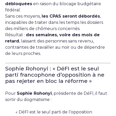
débloquées
en raison du blocage budgétaire
fédéral.
Sans ces moyens,
les CPAS seront débordés
,
incapables de traiter dans les temps les dossiers
des milliers de chômeurs concernés.
Résultat :
des semaines, voire des mois de
retard
, laissant des personnes sans revenu,
contraintes de travailler au noir ou de dépendre
de leurs proches.
Sophie Rohonyi : « DéFI est le seul
parti francophone d’opposition à ne
pas rejeter en bloc la réforme »
Pour
Sophie Rohonyi
, présidente de DéFI, il faut
sortir du dogmatisme :
« DéFI est le seul parti de l’opposition