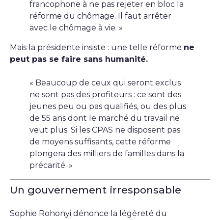
francophone à ne pas rejeter en bloc la
réforme du chômage. Il faut arrêter
avec le chômage à vie. »
Mais la présidente insiste : une telle réforme
ne
peut pas se faire sans humanité.
« Beaucoup de ceux qui seront exclus
ne sont pas des profiteurs : ce sont des
jeunes peu ou pas qualifiés, ou des plus
de 55 ans dont le marché du travail ne
veut plus. Si les CPAS ne disposent pas
de moyens suffisants, cette réforme
plongera des milliers de familles dans la
précarité. »
Un gouvernement irresponsable
Sophie Rohonyi dénonce la légèreté du