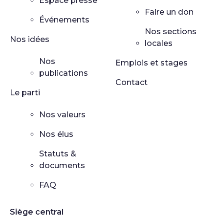
Espace presse
Faire un don
Événements
Nos sections
Nos idées
locales
Nos
Emplois et stages
publications
Contact
Le parti
Nos valeurs
Nos élus
Statuts &
documents
FAQ
Siège central