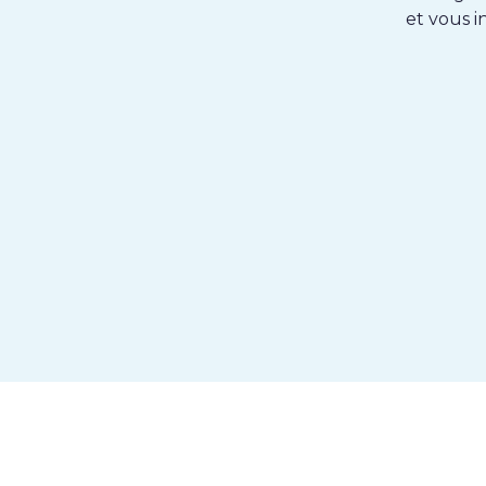
et vous i