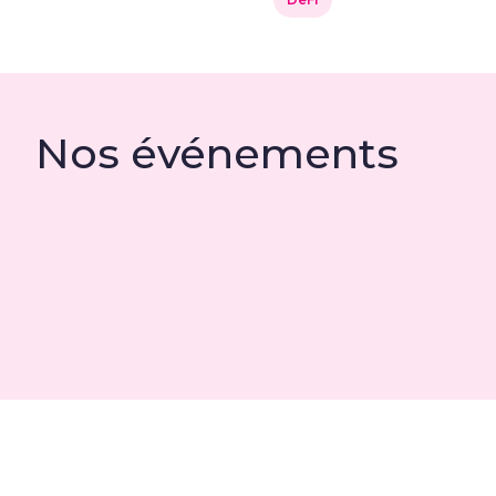
Nos événements