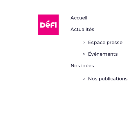
DéFI
Accueil
Actualités
Espace presse
Événements
Nos idées
Nos publications