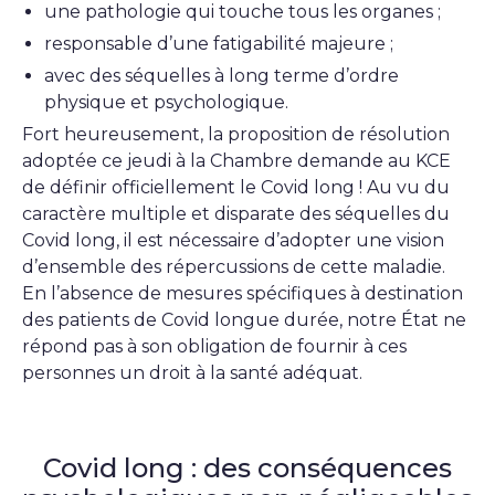
une pathologie qui touche tous les organes ;
responsable d’une fatigabilité majeure ;
avec des séquelles à long terme d’ordre
physique et psychologique.
Fort heureusement, la proposition de résolution
adoptée ce jeudi à la Chambre demande au KCE
de définir officiellement le Covid long ! Au vu du
caractère multiple et disparate des séquelles du
Covid long, il est nécessaire d’adopter une vision
d’ensemble des répercussions de cette maladie.
En l’absence de mesures spécifiques à destination
des patients de Covid longue durée, notre État ne
répond pas à son obligation de fournir à ces
personnes un droit à la santé adéquat.
Covid long : des conséquences