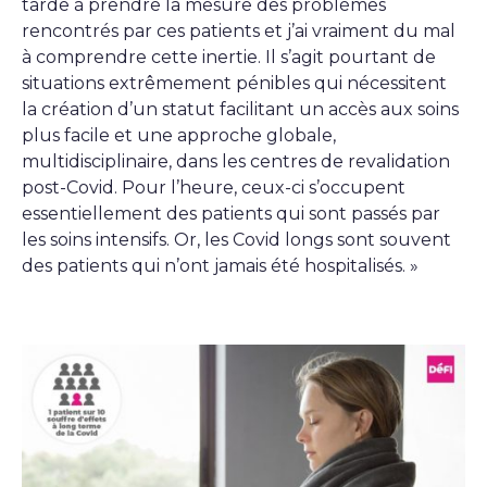
tarde à prendre la mesure des problèmes
rencontrés par ces patients et j’ai vraiment du mal
à comprendre cette inertie. Il s’agit pourtant de
situations extrêmement pénibles qui nécessitent
la création d’un statut facilitant un accès aux soins
plus facile et une approche globale,
multidisciplinaire, dans les centres de revalidation
post-Covid. Pour l’heure, ceux-ci s’occupent
essentiellement des patients qui sont passés par
les soins intensifs. Or, les Covid longs sont souvent
des patients qui n’ont jamais été hospitalisés. »