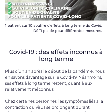
1 patient sur 10 souffre d'effets à long terme du Covid.
DéFI plaide pour différentes mesures.
Covid-19 : des effets inconnus à
long terme
Plus d’un an après le début de la pandémie, nous
en savons davantage sur le Covid-19. Néanmoins,
ses effets à long terme restent, quant à eux,
relativement méconnus.
Chez certaines personnes, les symptômes liés à la
contraction du virus se prolongent durant