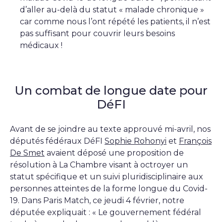
d’aller au-delà du statut « malade chronique »
car comme nous l’ont répété les patients, il n’est
pas suffisant pour couvrir leurs besoins
médicaux !
Un combat de longue date pour
DéFI
Avant de se joindre au texte approuvé mi-avril, nos
députés fédéraux DéFI
Sophie Rohonyi
et
François
De Smet
avaient déposé une proposition de
résolution à La Chambre visant à octroyer un
statut spécifique et un suivi pluridisciplinaire aux
personnes atteintes de la forme longue du Covid-
19. Dans Paris Match, ce jeudi 4 février, notre
députée expliquait : « Le gouvernement fédéral