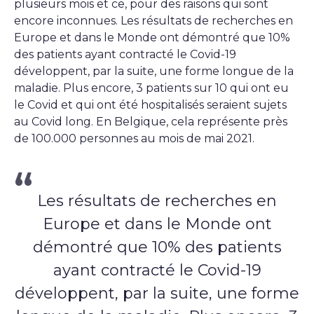
plusieurs mois et ce, pour des raisons qui sont
encore inconnues. Les résultats de recherches en
Europe et dans le Monde ont démontré que 10%
des patients ayant contracté le Covid-19
développent, par la suite, une forme longue de la
maladie. Plus encore, 3 patients sur 10 qui ont eu
le Covid et qui ont été hospitalisés seraient sujets
au Covid long. En Belgique, cela représente près
de 100.000 personnes au mois de mai 2021.
Les résultats de recherches en
Europe et dans le Monde ont
démontré que 10% des patients
ayant contracté le Covid-19
développent, par la suite, une forme