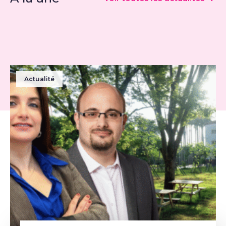
Actualité