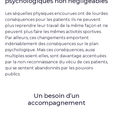
psychologiques non négligeables
Les séquelles physiques encourues ont de lourdes
conséquences pour les patients. Ils ne peuvent
plus reprendre leur travail de la même façon et ne
peuvent plus faire les mêmes activités sportives.
Par ailleurs, ces changements emportent
indéniablement des conséquences sur le plan
psychologique. Mais ces conséquences, aussi
multiples soient-elles, sont davantage accentuées
par la non-reconnaissance du vécu de ces patients,
qui se sentent abandonnés par les pouvoirs
publics.
Un besoin d’un
accompagnement