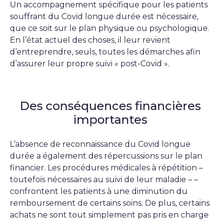
Un accompagnement spécifique pour les patients
souffrant du Covid longue durée est nécessaire,
que ce soit sur le plan physique ou psychologique.
En l’état actuel des choses, il leur revient
d’entreprendre, seuls, toutes les démarches afin
d’assurer leur propre suivi « post-Covid ».
Des conséquences financières
importantes
L’absence de reconnaissance du Covid longue
durée a également des répercussions sur le plan
financier. Les procédures médicales à répétition –
toutefois nécessaires au suivi de leur maladie – –
confrontent les patients à une diminution du
remboursement de certains soins. De plus, certains
achats ne sont tout simplement pas pris en charge