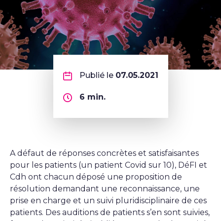
Publié le
07.05.2021
6
min.
A défaut de réponses concrètes et satisfaisantes
pour les patients (un patient Covid sur 10), DéFI et
Cdh ont chacun déposé une proposition de
résolution demandant une reconnaissance, une
prise en charge et un suivi pluridisciplinaire de ces
patients. Des auditions de patients s’en sont suivies,