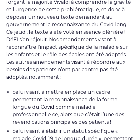
forçant la majorité Vivaldi à comprendre la gravité
et l’urgence de cette problématique, et donc à
déposer un nouveau texte demandant au
gouvernement la reconnaissance du Covid long.
Ce jeudi, le texte a été voté en séance plénière !
DéFI s’en réjouit. Nos amendements visant à
reconnaître l’impact spécifique de la maladie sur
les enfants et le rôle des écoles ont été adoptés.
Les autres amendements visant à répondre aux
besoins des patients n’ont par contre pas été
adoptés, notamment :
celui visant à mettre en place un cadre
permettant la reconnaissance de la forme
longue du Covid comme maladie
professionnelle ce, alors que c’était l’une des
revendications principales des patients !
celui visant à établir un statut spécifique «
malade Covid-19 de longue durée », permettant