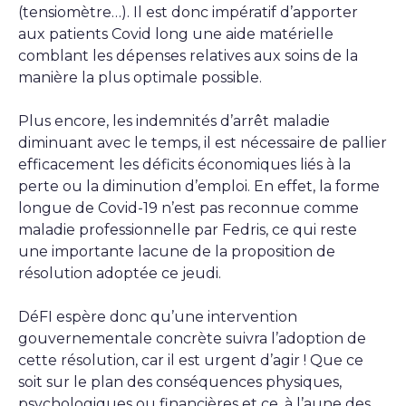
(tensiomètre…). Il est donc impératif d’apporter
aux patients Covid long une aide matérielle
comblant les dépenses relatives aux soins de la
manière la plus optimale possible.
Plus encore, les indemnités d’arrêt maladie
diminuant avec le temps, il est nécessaire de pallier
efficacement les déficits économiques liés à la
perte ou la diminution d’emploi. En effet, la forme
longue de Covid-19 n’est pas reconnue comme
maladie professionnelle par Fedris, ce qui reste
une importante lacune de la proposition de
résolution adoptée ce jeudi.
DéFI espère donc qu’une intervention
gouvernementale concrète suivra l’adoption de
cette résolution, car il est urgent d’agir ! Que ce
soit sur le plan des conséquences physiques,
psychologiques ou financières et ce, à l’aune des