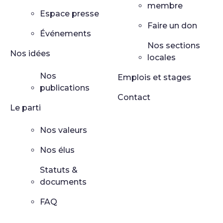
membre
Espace presse
Faire un don
Événements
Nos sections
Nos idées
locales
Nos
Emplois et stages
publications
Contact
Le parti
Nos valeurs
Nos élus
Statuts &
documents
FAQ