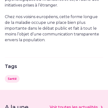
initiatives prises à l’étranger.
Chez nos voisins européens, cette forme longue
de la maladie occupe une place bien plus
importante dans le débat public et fait à tout le
moins l’objet d’une communication transparente
envers la population.
Tags
Santé
A la une
Voir toutes les actualités