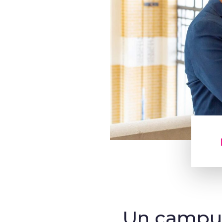
Un campus 