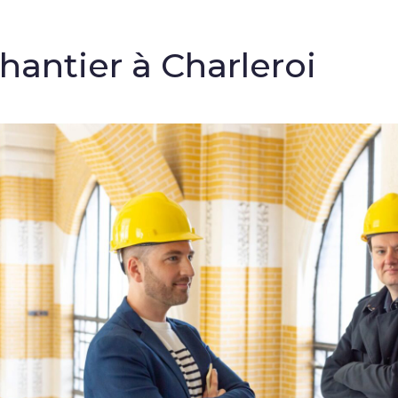
chantier à Charleroi