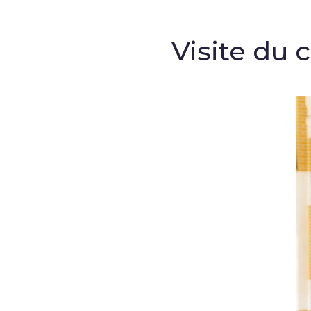
Visite du 