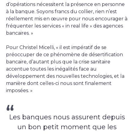
d’opérations nécessitent la présence en personne
à la banque. Soyons francs du collier, rien n’est
réellement mis en œuvre pour nous encourager à
fréquenter les services « in real life » des agences
bancaires. »
Pour Christel Micelli, « il est impératif de se
préoccuper de ce phénomène de désertification
bancaire, d’autant plus que la crise sanitaire
accentue toutes les inégalités face au
développement des nouvelles technologies, et la
manière dont celles-ci nous sont finalement
imposées. »
Les banques nous assurent depuis
un bon petit moment que les