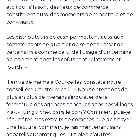
etc.) qui, s’ils sont des lieux de commerce
constituent aussi des moments de rencontre et de
convivialité.
Les distributeurs de cash permettent aussi aux
commerçants de quartier de se débarrasser de
certains frais comme celui de l’usage d’un terminal
de paiement dont les coûts sont relativement
lourds. »
Il en va de même à Courcelles, constate notre
conseillère Christel Micelli : « Nous entendons de
plus en plus de riverains s’inquiéter de la
fermeture des agences bancaires dans nos villages.
Y a-t-il un guichet dans le coin ? Comment puis-je
récupérer mes extraits de comptes ? Je dois payer
une facture, comment je fais maintenant sans
appareils automatiques ? Et bien d’autres