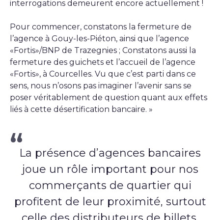
interrogations demeurent encore actuellement !
Pour commencer, constatons la fermeture de
l’agence à Gouy-les-Piéton, ainsi que l’agence
«Fortis»/BNP de Trazegnies ; Constatons aussi la
fermeture des guichets et l’accueil de l’agence
«Fortis», à Courcelles. Vu que c’est parti dans ce
sens, nous n’osons pas imaginer l’avenir sans se
poser véritablement de question quant aux effets
liés à cette désertification bancaire. »
La présence d’agences bancaires
joue un rôle important pour nos
commerçants de quartier qui
profitent de leur proximité, surtout
celle des distributeurs de billets.