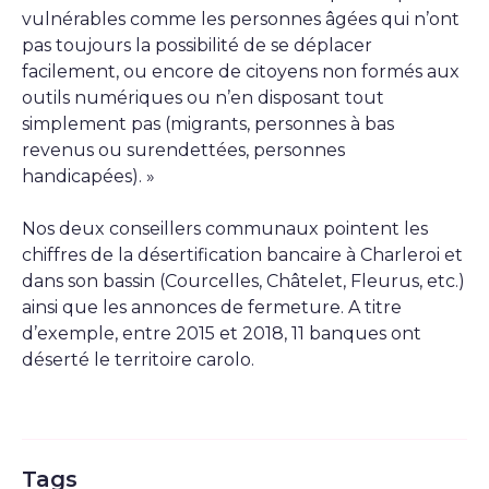
vulnérables comme les personnes âgées qui n’ont
pas toujours la possibilité de se déplacer
facilement, ou encore de citoyens non formés aux
outils numériques ou n’en disposant tout
simplement pas (migrants, personnes à bas
revenus ou surendettées, personnes
handicapées). »
Nos deux conseillers communaux pointent les
chiffres de la désertification bancaire à Charleroi et
dans son bassin (Courcelles, Châtelet, Fleurus, etc.)
ainsi que les annonces de fermeture. A titre
d’exemple, entre 2015 et 2018, 11 banques ont
déserté le territoire carolo.
Tags