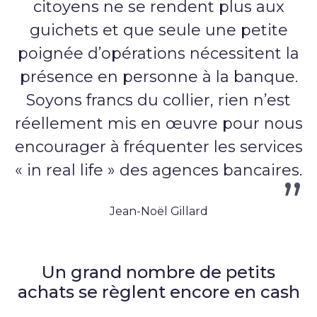
citoyens ne se rendent plus aux
guichets et que seule une petite
poignée d’opérations nécessitent la
présence en personne à la banque.
Soyons francs du collier, rien n’est
réellement mis en œuvre pour nous
encourager à fréquenter les services
« in real life » des agences bancaires.
Jean-Noël Gillard
Un grand nombre de petits
achats se règlent encore en cash