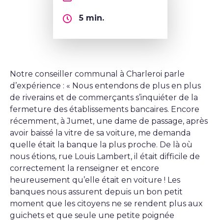
5
min.
Notre conseiller communal à Charleroi parle
d’expérience : « Nous entendons de plus en plus
de riverains et de commerçants s’inquiéter de la
fermeture des établissements bancaires. Encore
récemment, à Jumet, une dame de passage, après
avoir baissé la vitre de sa voiture, me demanda
quelle était la banque la plus proche. De là où
nous étions, rue Louis Lambert, il était difficile de
correctement la renseigner et encore
heureusement qu’elle était en voiture ! Les
banques nous assurent depuis un bon petit
moment que les citoyens ne se rendent plus aux
guichets et que seule une petite poignée