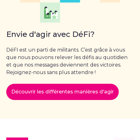
Envie d'agir avec DéFi?
DéFI est un parti de militants. C’est grâce à vous
que nous pouvons relever les défis au quotidien
et que nos messages deviennent des victoires.
Rejoignez-nous sans plus attendre !
Découvrir les différentes manières d'agir