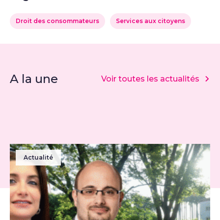
Droit des consommateurs
Services aux citoyens
A la une
Voir toutes les actualités
Actualité