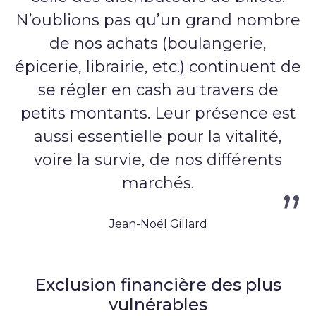
N’oublions pas qu’un grand nombre
de nos achats (boulangerie,
épicerie, librairie, etc.) continuent de
se régler en cash au travers de
petits montants. Leur présence est
aussi essentielle pour la vitalité,
voire la survie, de nos différents
marchés.
Jean-Noël Gillard
Exclusion financière des plus
vulnérables