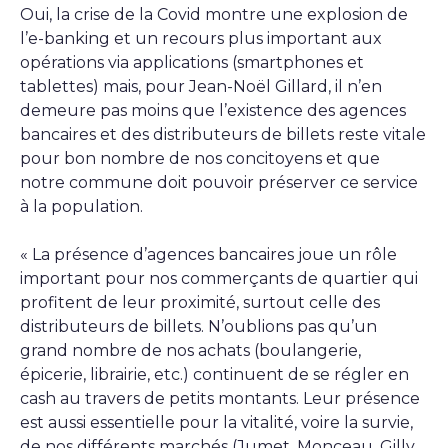
Oui, la crise de la Covid montre une explosion de
l’e-banking et un recours plus important aux
opérations via applications (smartphones et
tablettes) mais, pour Jean-Noël Gillard, il n’en
demeure pas moins que l’existence des agences
bancaires et des distributeurs de billets reste vitale
pour bon nombre de nos concitoyens et que
notre commune doit pouvoir préserver ce service
à la population.
« La présence d’agences bancaires joue un rôle
important pour nos commerçants de quartier qui
profitent de leur proximité, surtout celle des
distributeurs de billets. N’oublions pas qu’un
grand nombre de nos achats (boulangerie,
épicerie, librairie, etc.) continuent de se régler en
cash au travers de petits montants. Leur présence
est aussi essentielle pour la vitalité, voire la survie,
de nos différents marchés (Jumet, Monceau, Gilly,