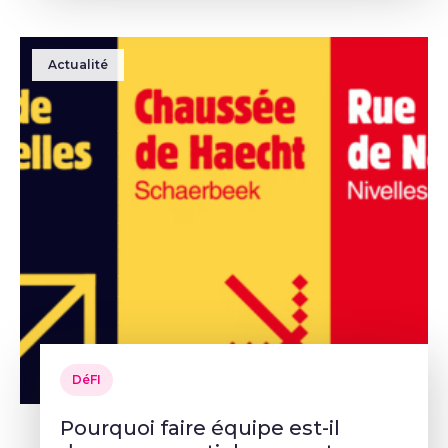
Actualité
DéFI
Pourquoi faire équipe est-il