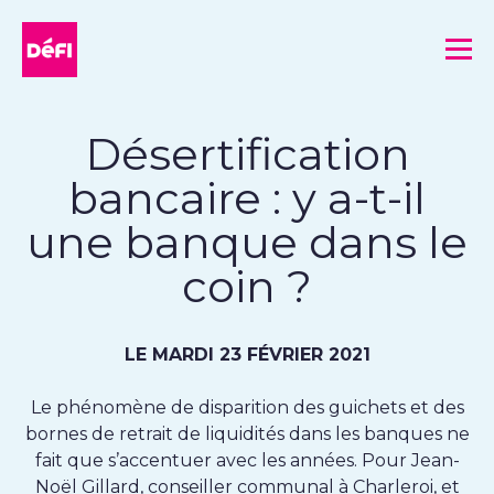
DéFI
Me
Désertification
bancaire : y a-t-il
une banque dans le
coin ?
LE MARDI 23 FÉVRIER 2021
Le phénomène de disparition des guichets et des
bornes de retrait de liquidités dans les banques ne
fait que s’accentuer avec les années. Pour Jean-
Noël Gillard, conseiller communal à Charleroi, et