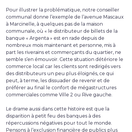
Pour illustrer la problématique, notre conseiller
communal donne l’exemple de l’avenue Mascaux
à Marcinelle, à quelques pas de la maison
communale, où « le distributeur de billets de la
banque « Argenta » est en rade depuis de
nombreux mois maintenant et personne, mis à
part les riverains et commerçants du quartier, ne
semble s’en émouvoir. Cette situation détériore le
commerce local car les clients sont redirigés vers
des distributeurs un peu plus éloignés, ce qui
peut, à terme, les dissuader de revenir et de
préférer au final le confort de mégastructures
commerciales comme Ville 2 ou Rive gauche.
Le drame aussi dans cette histoire est que la
disparition à petit feu des banques à des
répercussions négatives pour tout le monde.
Pensons à l’exclusion financière de publics plus