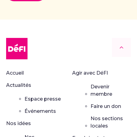
DéFI
Retour
Accueil
Agir avec DéFI
Actualités
Devenir
membre
Espace presse
Faire un don
Événements
Nos sections
Nos idées
locales