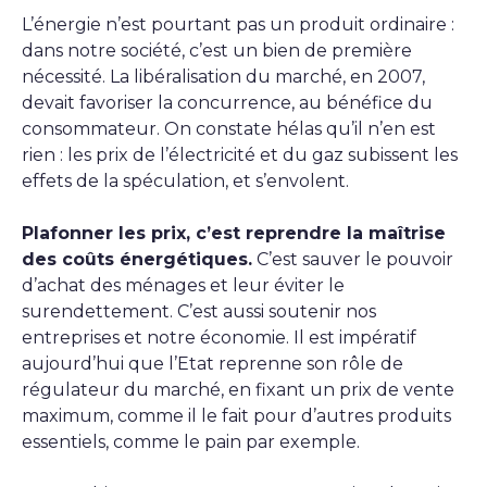
L’énergie n’est pourtant pas un produit ordinaire :
dans notre société, c’est un bien de première
nécessité. La libéralisation du marché, en 2007,
devait favoriser la concurrence, au bénéfice du
consommateur. On constate hélas qu’il n’en est
rien : les prix de l’électricité et du gaz subissent les
effets de la spéculation, et s’envolent.
Plafonner les prix, c’est reprendre la maîtrise
des coûts énergétiques.
C’est sauver le pouvoir
d’achat des ménages et leur éviter le
surendettement. C’est aussi soutenir nos
entreprises et notre économie. Il est impératif
aujourd’hui que l’Etat reprenne son rôle de
régulateur du marché, en fixant un prix de vente
maximum, comme il le fait pour d’autres produits
essentiels, comme le pain par exemple.