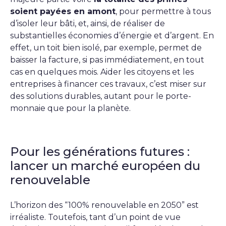
soient payées en amont
, pour permettre à tous
d’isoler leur bâti, et, ainsi, de réaliser de
substantielles économies d’énergie et d’argent. En
effet, un toit bien isolé, par exemple, permet de
baisser la facture, si pas immédiatement, en tout
cas en quelques mois. Aider les citoyens et les
entreprises à financer ces travaux, c’est miser sur
des solutions durables, autant pour le porte-
monnaie que pour la planète.
Pour les générations futures :
lancer un marché européen du
renouvelable
L’horizon des “100% renouvelable en 2050” est
irréaliste. Toutefois, tant d’un point de vue