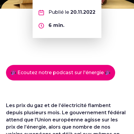
Publié le
20.11.2022
6
min.
Ecoutez notre podcast sur l'énergie
Les prix du gaz et de l’électricité flambent
depuis plusieurs mois. Le gouvernement fédéral
attend que l’Union européenne agisse sur les
prix de l’énergie, alors que nombre de nos