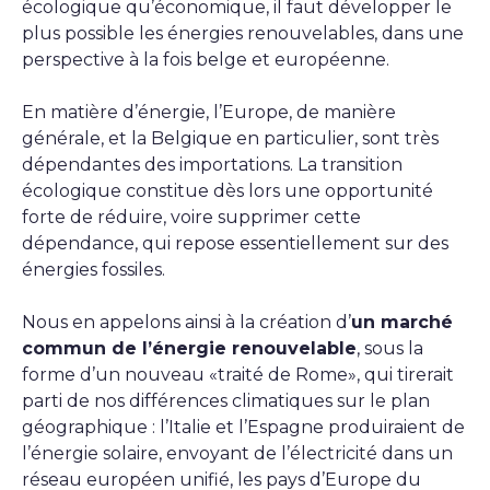
écologique qu’économique, il faut développer le
plus possible les énergies renouvelables, dans une
perspective à la fois belge et européenne.
En matière d’énergie, l’Europe, de manière
générale, et la Belgique en particulier, sont très
dépendantes des importations. La transition
écologique constitue dès lors une opportunité
forte de réduire, voire supprimer cette
dépendance, qui repose essentiellement sur des
énergies fossiles.
Nous en appelons ainsi à la création d’
un marché
commun de l’énergie renouvelable
, sous la
forme d’un nouveau «traité de Rome», qui tirerait
parti de nos différences climatiques sur le plan
géographique : l’Italie et l’Espagne produiraient de
l’énergie solaire, envoyant de l’électricité dans un
réseau européen unifié, les pays d’Europe du