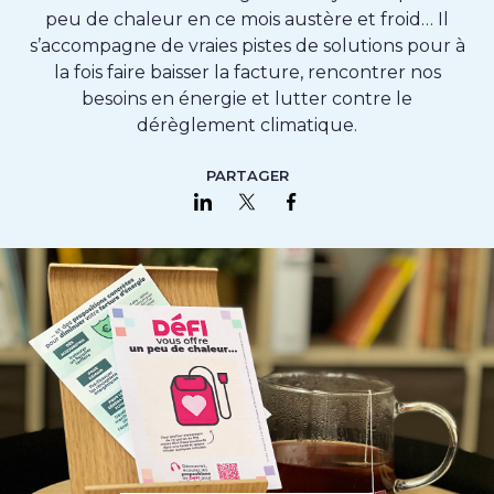
peu de chaleur en ce mois austère et froid… Il
s’accompagne de vraies pistes de solutions pour à
la fois faire baisser la facture, rencontrer nos
besoins en énergie et lutter contre le
dérèglement climatique.
PARTAGER
Partager sur LinkedIn
Partager sur Twitter
Partager sur Faceboo