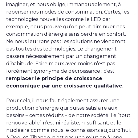
imaginer, et nous oblige, immanquablement, à
repenser nos modes de consommation. Certes, les
technologies nouvelles comme le LED par
exemple, nous prouve qu’on peut diminuer nos
consommation d’énergie sans perdre en confort.
Ne nous leurrons pas : les solutions ne viendront
pas toutes des technologies. Le changement
passera nécessairement par un changement
d’habitude. Faire mieux avec moins n’est pas
forcément synonyme de décroissance : c’est
remplacer le principe de croissance
économique par une croissance qualitative
.
Pour cela, il nous faut également assurer une
production d’énergie qui puisse satisfaire aux
besoins – certes réduits – de notre société. Le “tout
renouvelable” n’est ni réaliste, ni suffisant, et le
nucléaire comme nous le connaissons aujourd’hui,
à Doel et Tihange, n’est pas une solution à long