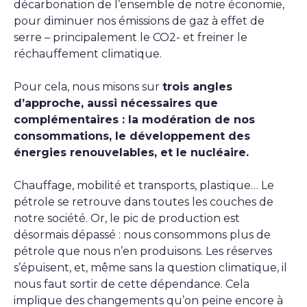
décarbonation de l’ensemble de notre économie,
pour diminuer nos émissions de gaz à effet de
serre – principalement le CO2- et freiner le
réchauffement climatique.
Pour cela, nous misons sur
trois angles
d’approche, aussi nécessaires que
complémentaires : la modération de nos
consommations, le développement des
énergies renouvelables, et le nucléaire.
Chauffage, mobilité et transports, plastique… Le
pétrole se retrouve dans toutes les couches de
notre société. Or, le pic de production est
désormais dépassé : nous consommons plus de
pétrole que nous n’en produisons. Les réserves
s’épuisent, et, même sans la question climatique, il
nous faut sortir de cette dépendance. Cela
implique des changements qu’on peine encore à