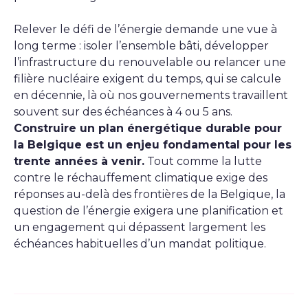
Relever le défi de l’énergie demande une vue à
long terme : isoler l’ensemble bâti, développer
l’infrastructure du renouvelable ou relancer une
filière nucléaire exigent du temps, qui se calcule
en décennie, là où nos gouvernements travaillent
souvent sur des échéances à 4 ou 5 ans.
Construire un plan énergétique durable pour
la Belgique est un enjeu fondamental pour les
trente années à venir.
Tout comme la lutte
contre le réchauffement climatique exige des
réponses au-delà des frontières de la Belgique, la
question de l’énergie exigera une planification et
un engagement qui dépassent largement les
échéances habituelles d’un mandat politique.