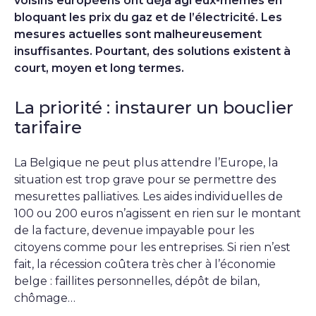
voisins européens ont déjà agi eux-mêmes en
bloquant les prix du gaz et de l’électricité. Les
mesures actuelles sont malheureusement
insuffisantes. Pourtant, des solutions existent à
court, moyen et long termes.
La priorité : instaurer un bouclier
tarifaire
La Belgique ne peut plus attendre l’Europe, la
situation est trop grave pour se permettre des
mesurettes palliatives. Les aides individuelles de
100 ou 200 euros n’agissent en rien sur le montant
de la facture, devenue impayable pour les
citoyens comme pour les entreprises. Si rien n’est
fait, la récession coûtera très cher à l’économie
belge : faillites personnelles, dépôt de bilan,
chômage…