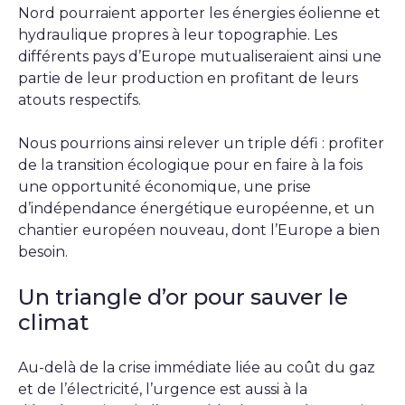
Nord pourraient apporter les énergies éolienne et
hydraulique propres à leur topographie. Les
différents pays d’Europe mutualiseraient ainsi une
partie de leur production en profitant de leurs
atouts respectifs.
Nous pourrions ainsi relever un triple défi : profiter
de la transition écologique pour en faire à la fois
une opportunité économique, une prise
d’indépendance énergétique européenne, et un
chantier européen nouveau, dont l’Europe a bien
besoin.
Un triangle d’or pour sauver le
climat
Au-delà de la crise immédiate liée au coût du gaz
et de l’électricité, l’urgence est aussi à la