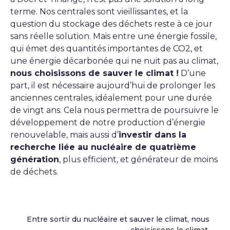
terme. Nos centrales sont vieillissantes, et la
question du stockage des déchets reste à ce jour
sans réelle solution. Mais entre une énergie fossile,
qui émet des quantités importantes de CO2, et
une énergie décarbonée qui ne nuit pas au climat,
nous choisissons de sauver le climat !
D’une
part, il est nécessaire aujourd’hui de prolonger les
anciennes centrales, idéalement pour une durée
de vingt ans. Cela nous permettra de poursuivre le
développement de notre production d’énergie
renouvelable, mais aussi d’
investir dans la
recherche liée au nucléaire de quatrième
génération
, plus efficient, et générateur de moins
de déchets.
Entre sortir du nucléaire et sauver le climat, nous