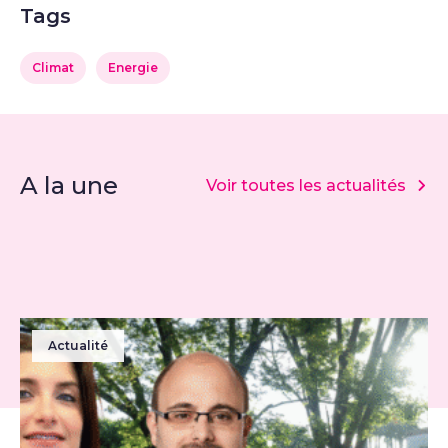
Tags
Climat
Energie
A la une
Voir toutes les actualités
Actualité