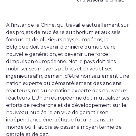
choisissons le climat.
A l’instar de la Chine, qui travaille actuellement sur
des projets de nucléaire au thorium et aux sels
fondus, et de plusieurs pays européens, la
Belgique doit devenir pionnière du nucléaire
nouvelle génération, et devenir une force
d’impulsion européenne. Notre pays doit ainsi
mobiliser ses moyens publics et privés et ses
ingénieurs afin, demain, d’être non seulement une
nation experte du démantèlement des anciens
réacteurs, mais une nation experte des nouveaux
réacteurs. L’Union européenne doit mutualiser ses
efforts de recherche et de développement sur le
nouveau nucléaire en vue de garantir son
indépendance énergétique future, dans un
monde où il faudra se passer à moyen terme de
pétrole et de gaz.