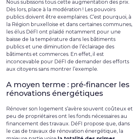
Nous subissons tous cette augmentation des prix.
Dès lors, place à la modération ! Les pouvoirs
publics doivent être exemplaires. C’est pourquoi, à
la Région bruxelloise et dans certaines communes,
les élus DéFI ont plaidé notamment pour une
baisse de la température dans les bâtiments
publics et une diminution de l’éclairage des
bâtiments et commerces. En effet, il est
inconcevable pour DéFI de demander des efforts
aux citoyens sans montrer l’exemple.
A moyen terme : pré-financer les
rénovations énergétiques
Rénover son logement s’avère souvent coûteux et
peu de propriétaires ont les fonds nécessaires au
financement des travaux. DéFI propose que, dans
le cas de travaux de rénovation énergétique, la
majeure partie voire
la totalité des primes