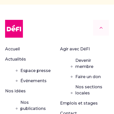
DéFI
Retour
Accueil
Agir avec DéFI
Actualités
Devenir
membre
Espace presse
Faire un don
Événements
Nos sections
Nos idées
locales
Nos
Emplois et stages
publications
Contact