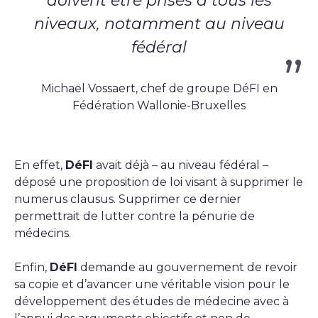
doivent être prises à tous les
niveaux, notamment au niveau
fédéral
Michaël Vossaert, chef de groupe DéFI en
Fédération Wallonie-Bruxelles
En effet,
DéFI
avait déjà – au niveau fédéral –
déposé une proposition de loi visant à supprimer le
numerus clausus. Supprimer ce dernier
permettrait de lutter contre la pénurie de
médecins.
Enfin,
DéFI
demande au gouvernement de revoir
sa copie et d’avancer une véritable vision pour le
développement des études de médecine avec à