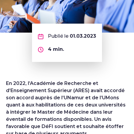
Publié le
01.03.2023
4
min.
En 2022, l’Académie de Recherche et
d’Enseignement Supérieur (ARES) avait accordé
son accord auprès de l’UNamur et de l’UMons
quant à aux habilitations de ces deux universités
à intégrer le Master de Médecine dans leur
éventail de formations disponibles. Un avis
favorable que DéFI soutient et souhaite étoffer
sur base de plusieurs arguments.