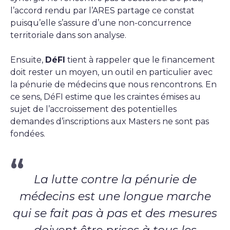
l’accord rendu par l’ARES partage ce constat
puisqu’elle s’assure d’une non-concurrence
territoriale dans son analyse.
Ensuite,
DéFI
tient à rappeler que le financement
doit rester un moyen, un outil en particulier avec
la pénurie de médecins que nous rencontrons. En
ce sens, DéFI estime que les craintes émises au
sujet de l’accroissement des potentielles
demandes d’inscriptions aux Masters ne sont pas
fondées.
La lutte contre la pénurie de
médecins est une longue marche
qui se fait pas à pas et des mesures