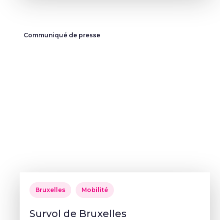
Communiqué de presse
Bruxelles
Mobilité
Survol de Bruxelles