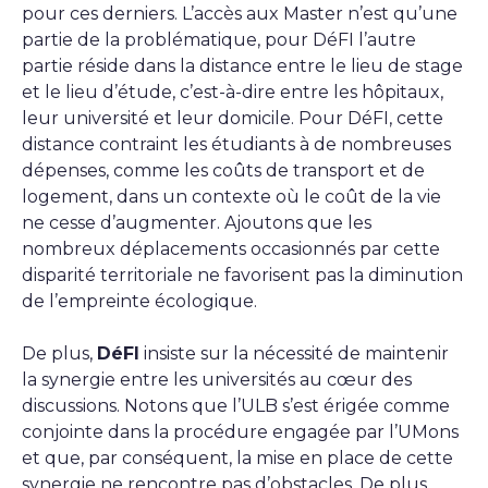
pour ces derniers. L’accès aux Master n’est qu’une
partie de la problématique, pour DéFI l’autre
partie réside dans la distance entre le lieu de stage
et le lieu d’étude, c’est-à-dire entre les hôpitaux,
leur université et leur domicile. Pour DéFI, cette
distance contraint les étudiants à de nombreuses
dépenses, comme les coûts de transport et de
logement, dans un contexte où le coût de la vie
ne cesse d’augmenter. Ajoutons que les
nombreux déplacements occasionnés par cette
disparité territoriale ne favorisent pas la diminution
de l’empreinte écologique.
De plus,
DéFI
insiste sur la nécessité de maintenir
la synergie entre les universités au cœur des
discussions. Notons que l’ULB s’est érigée comme
conjointe dans la procédure engagée par l’UMons
et que, par conséquent, la mise en place de cette
synergie ne rencontre pas d’obstacles. De plus,