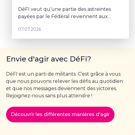
DéFI veut qu’une partie des astreintes
payées par le Fédéral reviennent aux
communes.
07.07.2026
Envie d'agir avec DéFi?
DéFI est un parti de militants. C’est grâce à vous
que nous pouvons relever les défis au quotidien
et que nos messages deviennent des victoires.
Rejoignez-nous sans plus attendre !
Découvrir les différentes manières d'agir