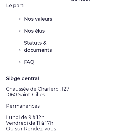
Le parti
Nos valeurs
Nos élus
Statuts &
documents
FAQ
Siège central
Chaussée de Charleroi, 127
1060 Saint-Gilles
Permanences :
Lundi de 9 à 12h
Vendredi de 11 à 17h
Ou sur Rendez-vous