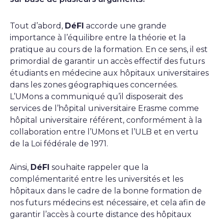
Tout d’abord,
DéFI
accorde une grande
importance à l’équilibre entre la théorie et la
pratique au cours de la formation. En ce sens, il est
primordial de garantir un accès effectif des futurs
étudiants en médecine aux hôpitaux universitaires
dans les zones géographiques concernées.
L’UMons a communiqué qu’il disposerait des
services de l’hôpital universitaire Erasme comme
hôpital universitaire référent, conformément à la
collaboration entre l’UMons et l’ULB et en vertu
de la Loi fédérale de 1971.
Ainsi,
DéFI
souhaite rappeler que la
complémentarité entre les universités et les
hôpitaux dans le cadre de la bonne formation de
nos futurs médecins est nécessaire, et cela afin de
garantir l’accès à courte distance des hôpitaux