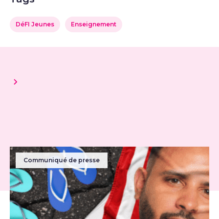
DéFI Jeunes
Enseignement
Communiqué de presse