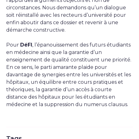
l’appui des arguments objectifs et non de
circonstances. Nous demandons qu’un dialogue
soit réinstallé avec les recteurs d’université pour
enfin aboutir dans ce dossier et revenir à une
démarche constructive.
Pour
DéFI
, l’épanouissement des futurs étudiants
en médecine ainsi que la garantie d’un
enseignement de qualité constituent une priorité.
En ce sens, le parti amarante plaide pour
davantage de synergies entre les universités et les
hôpitaux, un équilibre entre cours pratiques et
théoriques, la garantie d’un accès à courte
distance des hôpitaux pour les étudiants en
médecine et la suppression du numerus clausus.
Tags