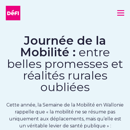
DéFI
Me
Journée de la
Mobilité :
entre
belles promesses et
réalités rurales
oubliées
Cette année, la Semaine de la Mobilité en Wallonie
rappelle que « la mobilité ne se résume pas
uniquement aux déplacements, mais qu’elle est
un véritable levier de santé publique » :