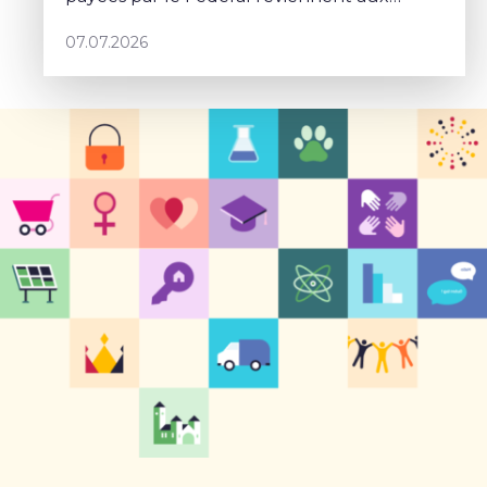
communes.
07.07.2026