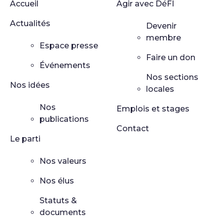
Accueil
Agir avec DéFI
Actualités
Devenir
membre
Espace presse
Faire un don
Événements
Nos sections
Nos idées
locales
Nos
Emplois et stages
publications
Contact
Le parti
Nos valeurs
Nos élus
Statuts &
documents