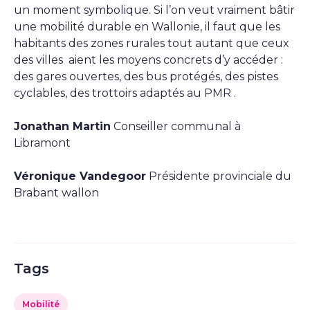
un moment symbolique. Si l’on veut vraiment bâtir
une mobilité durable en Wallonie, il faut que les
habitants des zones rurales tout autant que ceux
des villes aient les moyens concrets d’y accéder :
des gares ouvertes, des bus protégés, des pistes
cyclables, des trottoirs adaptés au PMR .
Jonathan Martin
Conseiller communal à
Libramont
Véronique Vandegoor
Présidente provinciale du
Brabant wallon
Tags
Mobilité