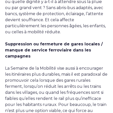
ou quelle dignité y a-t-il à attendre sous la pluie
ou par grand vent ? Sans abris-bus adaptés, avec
bancs, système de protection, éclairage, l’attente
devient souffrance. Et cela affecte
particulièrement les personnes âgées, les enfants,
ou celles à mobilité réduite.
Suppression ou fermeture de gares locales /
manque de service ferroviaire dans les
campagnes
La Semaine de la Mobilité vise aussi à encourager
les itinéraires plus durables, mais il est paradoxal de
promouvoir cela lorsque des gares rurales
ferment, lorsqu’on réduit les arrêts ou les trains
dans les villages, ou quand les fréquences sont si
faibles qu’elles rendent le rail plus qu’inefficace
pour les habitants ruraux. Pour beaucoup, le train
n’est plus une option viable, ce qui force au