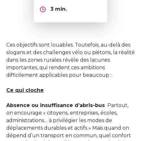
3
min.
Ces objectifs sont louables. Toutefois, au-delà des
slogans et des challenges vélo ou piétons, la réalité
dans les zones rurales révèle des lacunes
importantes, qui rendent ces ambitions
difficilement applicables pour beaucoup :
Ce qui cloche
Absence ou insuffisance d’abris-bus
Partout,
on encourage « citoyens, entreprises, écoles,
administrations… à privilégier les modes de
déplacements durables et actifs » Mais quand on
dépend d’un transport en commun, quel confort