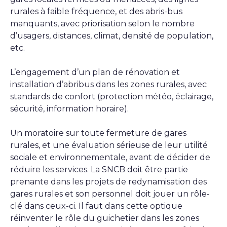
rurales à faible fréquence, et des abris-bus
manquants, avec priorisation selon le nombre
d’usagers, distances, climat, densité de population,
etc.
L’engagement d’un plan de rénovation et
installation d’abribus dans les zones rurales, avec
standards de confort (protection météo, éclairage,
sécurité, information horaire).
Un moratoire sur toute fermeture de gares
rurales, et une évaluation sérieuse de leur utilité
sociale et environnementale, avant de décider de
réduire les services. La SNCB doit être partie
prenante dans les projets de redynamisation des
gares rurales et son personnel doit jouer un rôle-
clé dans ceux-ci. Il faut dans cette optique
réinventer le rôle du guichetier dans les zones