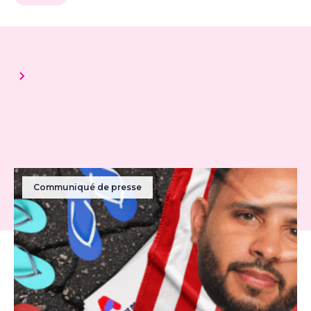
Communiqué de presse