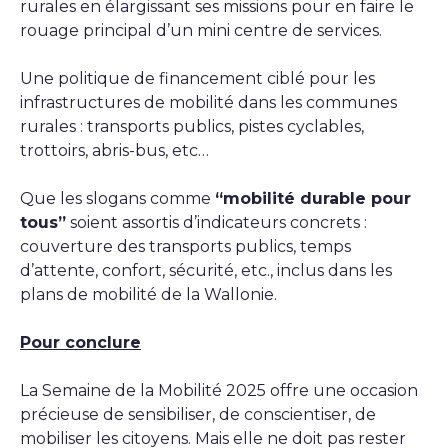
rurales en élargissant ses missions pour en faire le
rouage principal d’un mini centre de services.
Une politique de financement ciblé pour les
infrastructures de mobilité dans les communes
rurales : transports publics, pistes cyclables,
trottoirs, abris-bus, etc…
Que les slogans comme
“mobilité durable pour
tous”
soient assortis d’indicateurs concrets :
couverture des transports publics, temps
d’attente, confort, sécurité, etc., inclus dans les
plans de mobilité de la Wallonie.
Pour conclure
La Semaine de la Mobilité 2025 offre une occasion
précieuse de sensibiliser, de conscientiser, de
mobiliser les citoyens. Mais elle ne doit pas rester