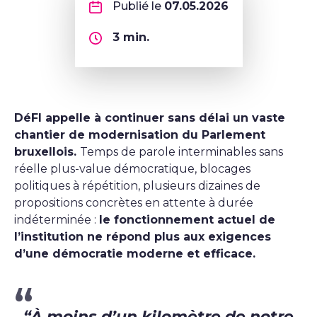
Publié le
07.05.2026
3
min.
DéFI appelle à continuer sans délai un vaste
chantier de modernisation du Parlement
bruxellois.
Temps de parole interminables sans
réelle plus-value démocratique, blocages
politiques à répétition, plusieurs dizaines de
propositions concrètes en attente à durée
indéterminée :
le fonctionnement actuel de
l’institution ne répond plus aux exigences
d’une démocratie moderne et efficace.
“À moins d’un kilomètre de notre