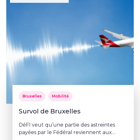
Bruxelles
Mobilité
Survol de Bruxelles
DéFI veut qu’une partie des astreintes
payées par le Fédéral reviennent aux
communes.