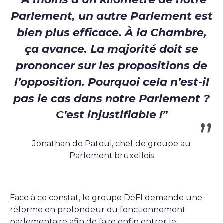
Parlement, un autre Parlement est
bien plus efficace. À la Chambre,
ça avance. La majorité doit se
prononcer sur les propositions de
l’opposition. Pourquoi cela n’est-il
pas le cas dans notre Parlement ?
C’est injustifiable !”
Jonathan de Patoul, chef de groupe au
Parlement bruxellois
Face à ce constat, le groupe DéFI demande une
réforme en profondeur du fonctionnement
parlementaire afin de faire enfin entrer le