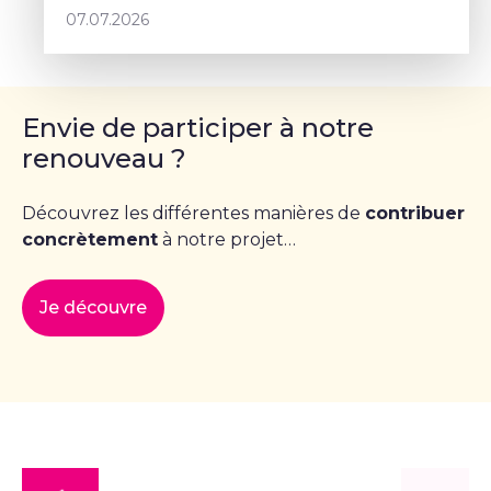
07.07.2026
Envie de participer à notre
renouveau ?
Découvrez les différentes manières de
contribuer
concrètement
à notre projet…
Je découvre
DéFI