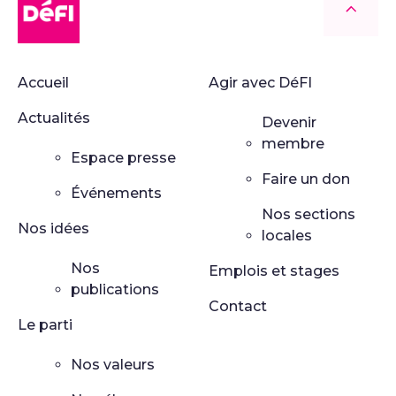
Retour
Accueil
Agir avec DéFI
Actualités
Devenir
membre
Espace presse
Faire un don
Événements
Nos sections
Nos idées
locales
Nos
Emplois et stages
publications
Contact
Le parti
Nos valeurs