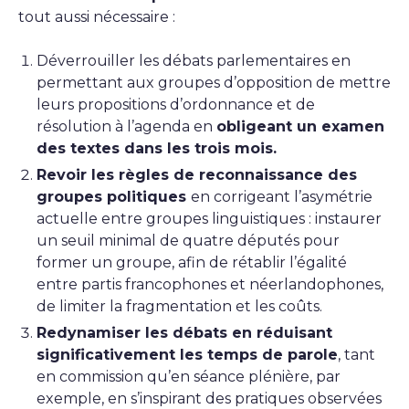
tout aussi nécessaire :
Déverrouiller les débats parlementaires en
permettant aux groupes d’opposition de mettre
leurs propositions d’ordonnance et de
résolution à l’agenda en
obligeant un examen
des textes dans les trois mois.
Revoir les règles de reconnaissance des
groupes politiques
en corrigeant l’asymétrie
actuelle entre groupes linguistiques : instaurer
un seuil minimal de quatre députés pour
former un groupe, afin de rétablir l’égalité
entre partis francophones et néerlandophones,
de limiter la fragmentation et les coûts.
Redynamiser les débats en réduisant
significativement les temps de parole
, tant
en commission qu’en séance plénière, par
exemple, en s’inspirant des pratiques observées