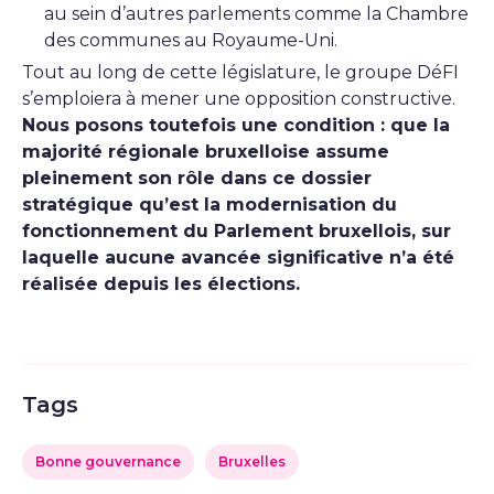
au sein d’autres parlements comme la Chambre
des communes au Royaume-Uni.
Tout au long de cette législature, le groupe DéFI
s’emploiera à mener une opposition constructive.
Nous posons toutefois une condition : que la
majorité régionale bruxelloise assume
pleinement son rôle dans ce dossier
stratégique qu’est la modernisation du
fonctionnement du Parlement bruxellois, sur
laquelle aucune avancée significative n’a été
réalisée depuis les élections.
Tags
Bonne gouvernance
Bruxelles