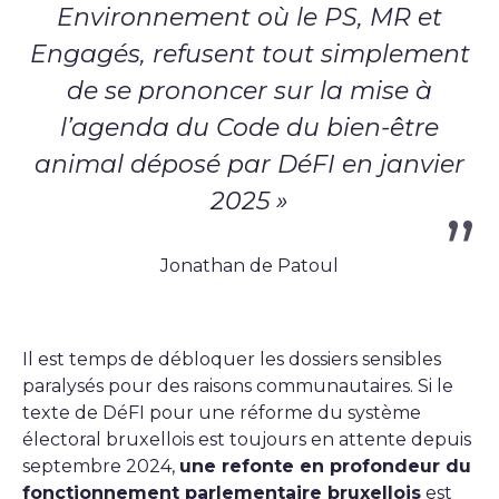
Environnement où le PS, MR et
Engagés, refusent tout simplement
de se prononcer sur la mise à
l’agenda du Code du bien-être
animal déposé par DéFI en janvier
2025 »
Jonathan de Patoul
Il est temps de débloquer les dossiers sensibles
paralysés pour des raisons communautaires. Si le
texte de DéFI pour une réforme du système
électoral bruxellois est toujours en attente depuis
septembre 2024,
une refonte en profondeur du
fonctionnement parlementaire bruxellois
est