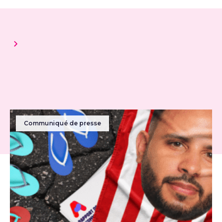
Communiqué de presse