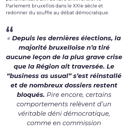
Parlement bruxellois dans le XXIe siècle et
redonner du souffle au débat démocratique.
«
Depuis les dernières élections, la
majorité bruxelloise n’a tiré
aucune leçon de la plus grave crise
que la Région ait traversée. Le
“business as usual” s’est réinstallé
et de nombreux dossiers restent
bloqués.
Pire encore, certains
comportements relèvent d’un
véritable déni démocratique,
comme en commission