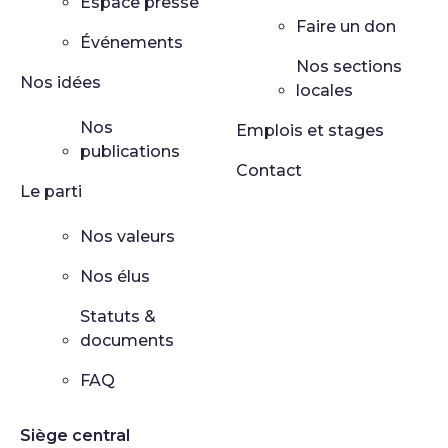
Espace presse
Faire un don
Événements
Nos sections
Nos idées
locales
Nos
Emplois et stages
publications
Contact
Le parti
Nos valeurs
Nos élus
Statuts &
documents
FAQ
Siège central