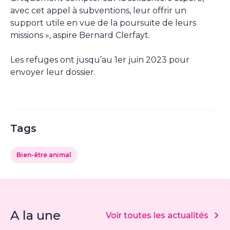
avec cet appel à subventions, leur offrir un
support utile en vue de la poursuite de leurs
missions », aspire Bernard Clerfayt.
Les refuges ont jusqu’au 1er juin 2023 pour
envoyer leur dossier.
Tags
Bien-être animal
A la une
Voir toutes les actualités