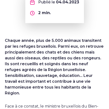
Publié le
04.04.2023
2
min.
Chaque année, plus de 5.000 animaux transitent
par les refuges bruxellois. Parmi eux, on retrouve
principalement des chats et des chiens mais
aussi des oiseaux, des reptiles ou des rongeurs.
Ils sont recueillis et soignés dans les neuf
refuges agréés de la Région bruxelloise.
Sensibilisation, sauvetage, éducation… Leur
travail est important et contribue à une vie
harmonieuse entre tous les habitants de la
Région.
Face à ce constat, le ministre bruxellois du Bien-