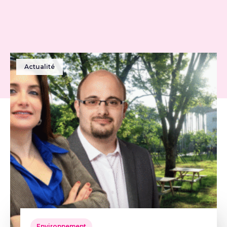
Actualité
Environnement