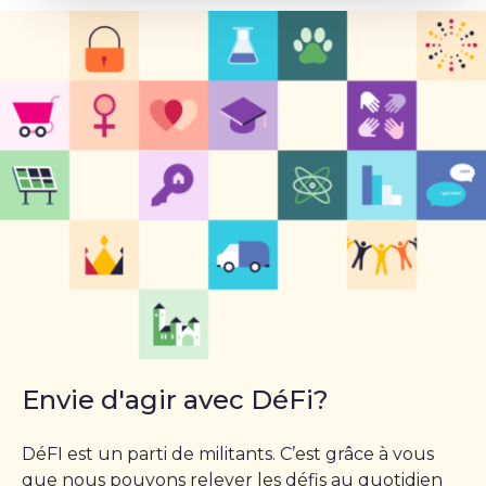
Envie d'agir avec DéFi?
DéFI est un parti de militants. C’est grâce à vous
que nous pouvons relever les défis au quotidien